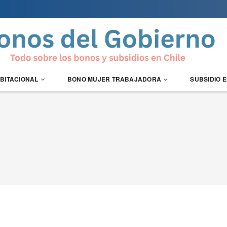
ABITACIONAL
BONO MUJER TRABAJADORA
SUBSIDIO 