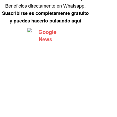
Beneficios directamente en Whatsapp.
Suscribirse es completamente gratuito
y puedes hacerlo pulsando aquí