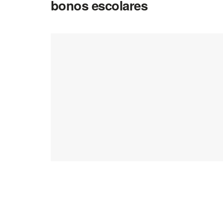
bonos escolares