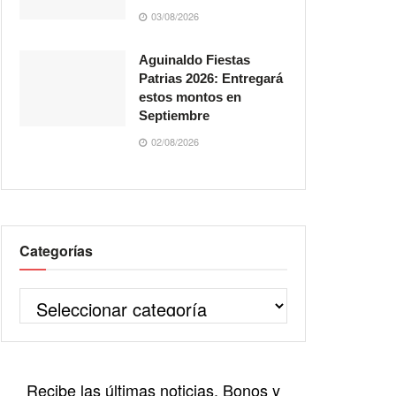
03/08/2026
Aguinaldo Fiestas
Patrias 2026: Entregará
estos montos en
Septiembre
02/08/2026
Categorías
Recibe las últimas noticias, Bonos y