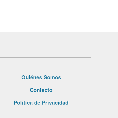
Quiénes Somos
Contacto
Política de Privacidad