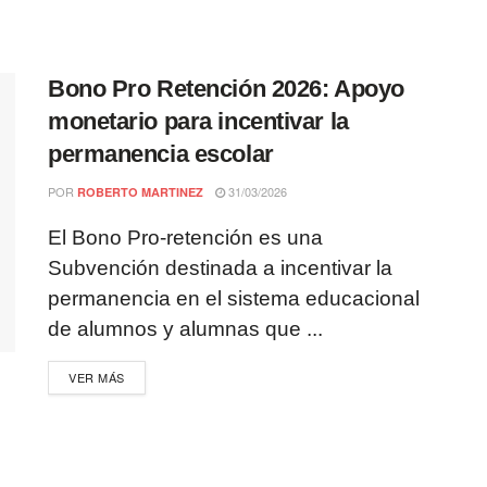
Bono Pro Retención 2026: Apoyo
monetario para incentivar la
permanencia escolar
POR
31/03/2026
ROBERTO MARTINEZ
El Bono Pro-retención es una
Subvención destinada a incentivar la
permanencia en el sistema educacional
de alumnos y alumnas que ...
VER MÁS