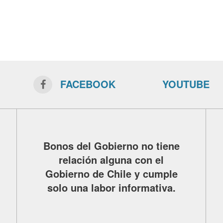
FACEBOOK
YOUTUBE
Bonos del Gobierno no tiene
relación alguna con el
Gobierno de Chile y cumple
solo una labor informativa.