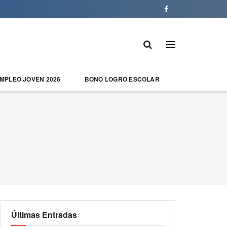
EMPLEO JOVEN 2026
BONO LOGRO ESCOLAR
Últimas Entradas