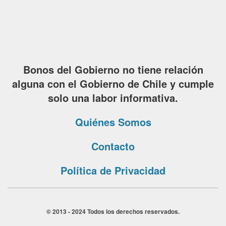
Bonos del Gobierno no tiene relación
alguna con el Gobierno de Chile y cumple
solo una labor informativa.
Quiénes Somos
Contacto
Política de Privacidad
© 2013 - 2024 Todos los derechos reservados.