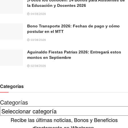
la Educación y Docentes 2026
04/08/2026
Bono Transporte 2026: Fechas de pago y cómo
postular en el MTT
03/08/2026
Aguinaldo Fiestas Patrias 2026: Entregará estos
montos en Septiembre
02/08/2026
Categorías
Categorías
Recibe las últimas noticias, Bonos y Beneficios
directamente en Whatsapp.