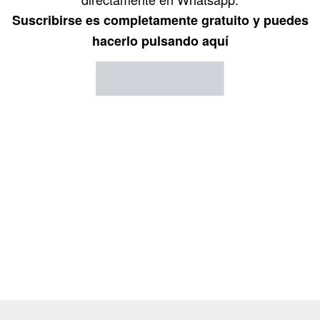
Suscribirse es completamente gratuito y puedes
hacerlo pulsando aquí