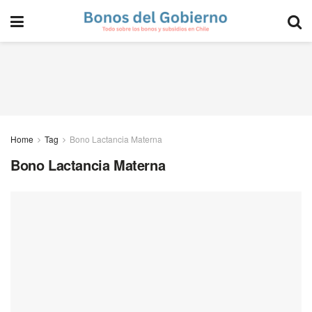
Home
Tag
Bono Lactancia Materna
Bono Lactancia Materna