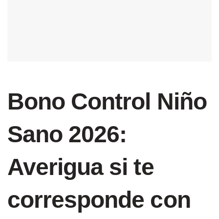
Bono Control Niño
Sano 2026:
Averigua si te
corresponde con