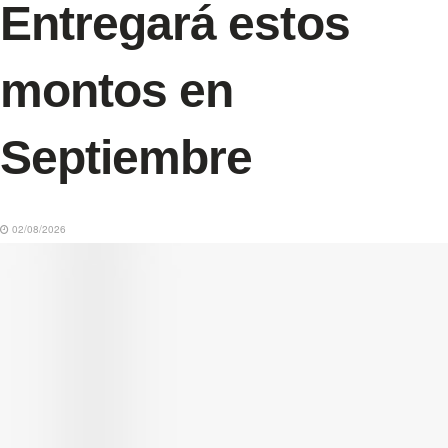
Entregará estos
montos en
Septiembre
02/08/2026