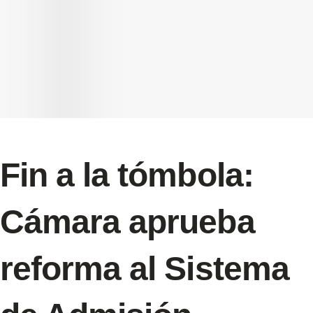
Fin a la tómbola:
Cámara aprueba
reforma al Sistema