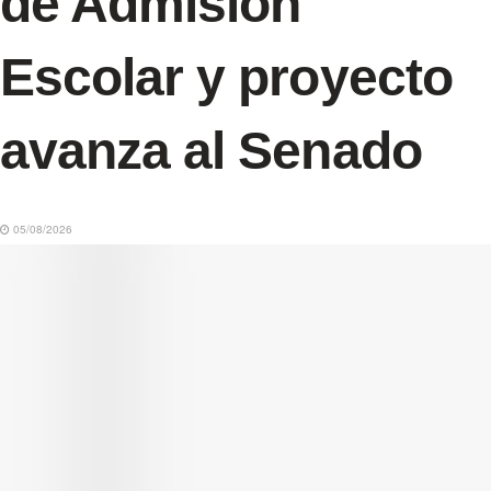
de Admisión
Escolar y proyecto
avanza al Senado
05/08/2026