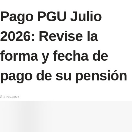
Pago PGU Julio
2026: Revise la
forma y fecha de
pago de su pensión
31/07/2026