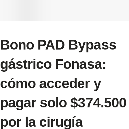
Bono PAD Bypass
gástrico Fonasa:
cómo acceder y
pagar solo $374.500
por la cirugía