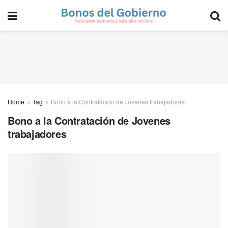
Home
Tag
Bono a la Contratación de Jovenes trabajadores
Bono a la Contratación de Jovenes
trabajadores