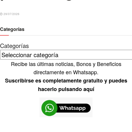
29/07/2026
Categorías
Categorías
Recibe las últimas noticias, Bonos y Beneficios
directamente en Whatsapp.
Suscribirse es completamente gratuito y puedes
hacerlo pulsando aquí