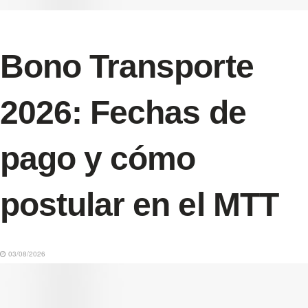
Bono Transporte
2026: Fechas de
pago y cómo
postular en el MTT
03/08/2026