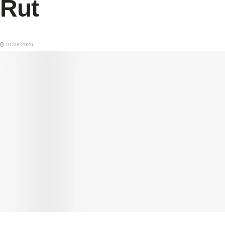
Rut
01/08/2026