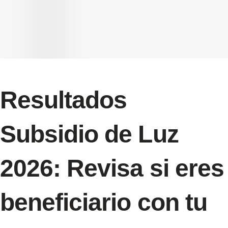
Resultados
Subsidio de Luz
2026: Revisa si eres
beneficiario con tu