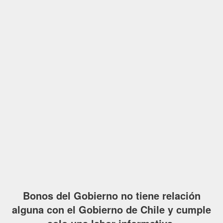
Bonos del Gobierno no tiene relación
alguna con el Gobierno de Chile y cumple