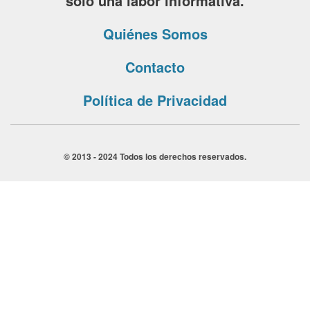
solo una labor informativa.
Quiénes Somos
Contacto
Política de Privacidad
© 2013 - 2024 Todos los derechos reservados.