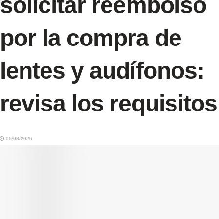
solicitar reembolso
por la compra de
lentes y audífonos:
revisa los requisitos
05/08/2026