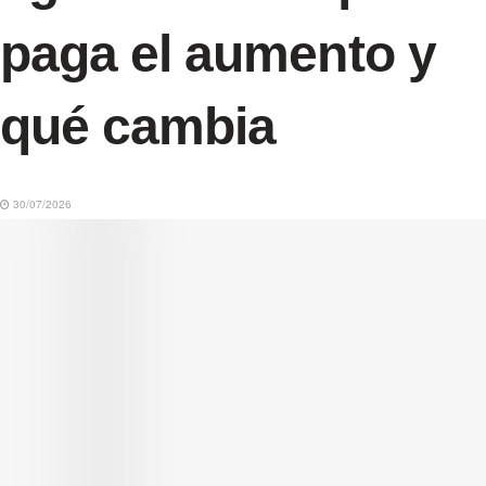
paga el aumento y
qué cambia
30/07/2026