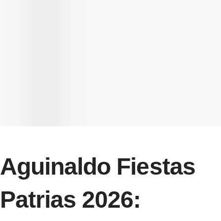
Aguinaldo Fiestas
Patrias 2026: