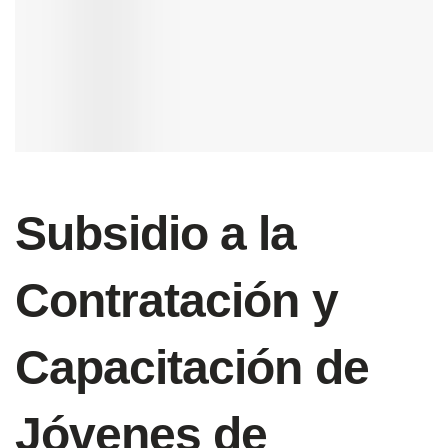
Subsidio a la
Contratación y
Capacitación de
Jóvenes de