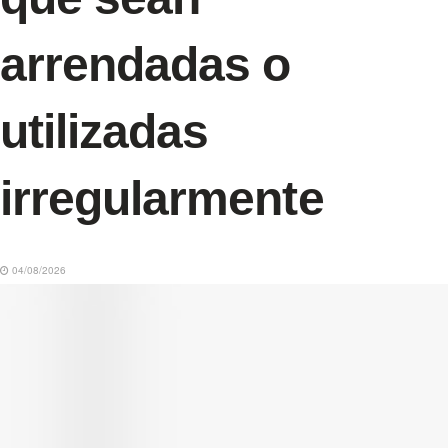
arrendadas o
utilizadas
irregularmente
04/08/2026