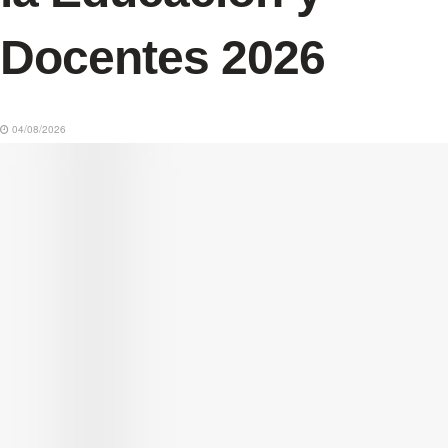
Docentes 2026
04/08/2026