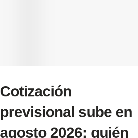
Cotización
previsional sube en
agosto 2026: quién