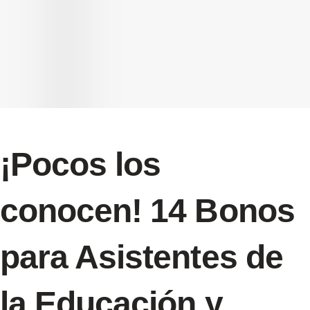
¡Pocos los
conocen! 14 Bonos
para Asistentes de
la Educación y