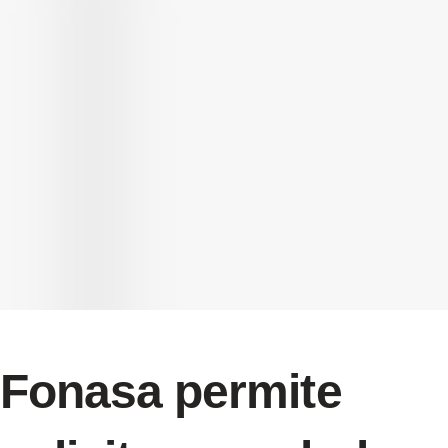
Fonasa permite