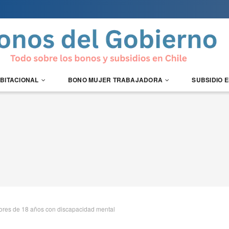
ABITACIONAL
BONO MUJER TRABAJADORA
SUBSIDIO 
res de 18 años con discapacidad mental