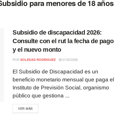
Subsidio para menores de 18 años
Subsidio de discapacidad 2026:
Consulte con el rut la fecha de pago
y el nuevo monto
POR
01/02/2026
SOLEDAD RODRIGUEZ
El Subsidio de Discapacidad es un
beneficio monetario mensual que paga el
Instituto de Previsión Social, organismo
público que gestiona ...
VER MÁS