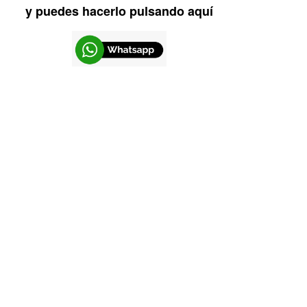
y puedes hacerlo pulsando aquí