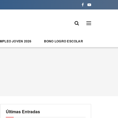
EMPLEO JOVEN 2026
BONO LOGRO ESCOLAR
Últimas Entradas