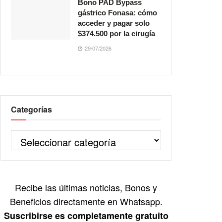
Bono PAD Bypass
gástrico Fonasa: cómo
acceder y pagar solo
$374.500 por la cirugía
29/07/2026
Categorías
Recibe las últimas noticias, Bonos y
Beneficios directamente en Whatsapp.
Suscribirse es completamente gratuito