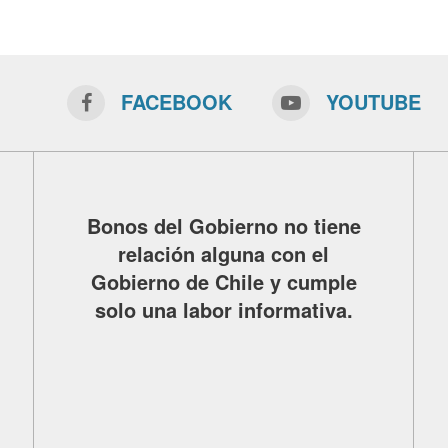
FACEBOOK
YOUTUBE
Bonos del Gobierno no tiene
relación alguna con el
Gobierno de Chile y cumple
solo una labor informativa.