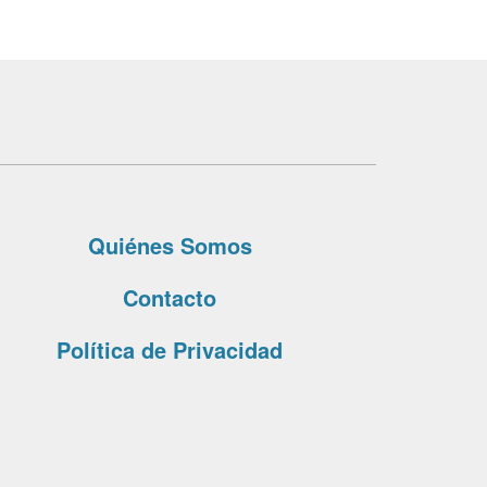
Quiénes Somos
Contacto
Política de Privacidad