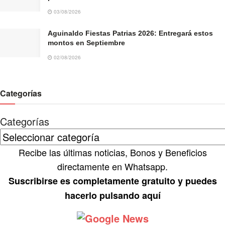
03/08/2026
Aguinaldo Fiestas Patrias 2026: Entregará estos
montos en Septiembre
02/08/2026
Categorías
Categorías
Recibe las últimas noticias, Bonos y Beneficios
directamente en Whatsapp.
Suscribirse es completamente gratuito y puedes
hacerlo pulsando aquí