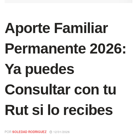
Aporte Familiar
Permanente 2026:
Ya puedes
Consultar con tu
Rut si lo recibes
POR
SOLEDAD RODRIGUEZ
12/01/2026