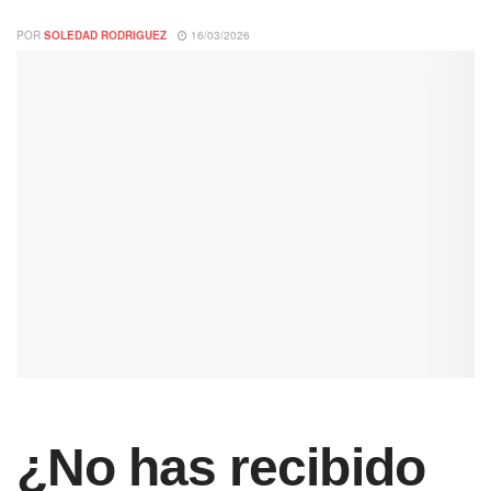
POR
SOLEDAD RODRIGUEZ
16/03/2026
¿No has recibido