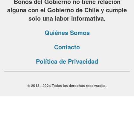
Bonos del Gobierno no tiene relación
alguna con el Gobierno de Chile y cumple
solo una labor informativa.
Quiénes Somos
Contacto
Política de Privacidad
© 2013 - 2024 Todos los derechos reservados.