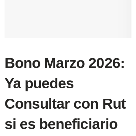
Bono Marzo 2026:
Ya puedes
Consultar con Rut
si es beneficiario