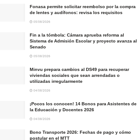
Fonasa permite solicitar reembolso por la compra
de lentes y audífonos: revisa los requisitos
05/08/2026
Fin a la tómbola: Cámara aprueba reforma al
Sistema de Admisión Escolar y proyecto avanza al
Senado
05/08/2026
Minvu prepara cambios al DS49 para recuperar
viviendas sociales que sean arrendadas o
utilizadas irregularmente
04/08/2026
¡Pocos los conocen! 14 Bonos para Asistentes de
la Educación y Docentes 2026
04/08/2026
Bono Transporte 2026: Fechas de pago y cómo
postular en el MTT