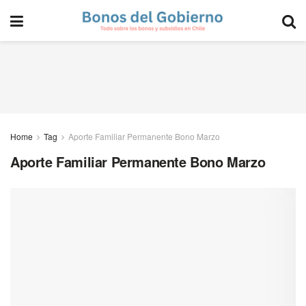
Home
Tag
Aporte Familiar Permanente Bono Marzo
Aporte Familiar Permanente Bono Marzo