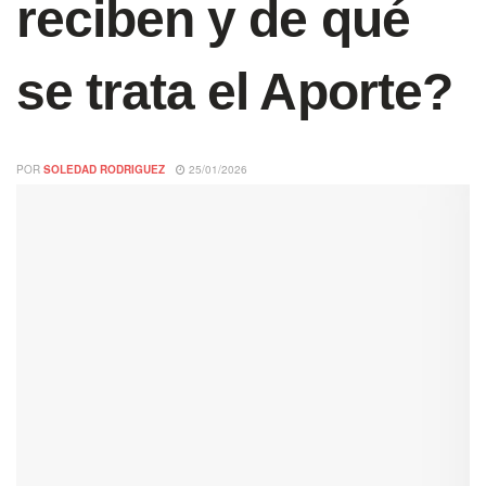
reciben y de qué
se trata el Aporte?
POR
SOLEDAD RODRIGUEZ
25/01/2026