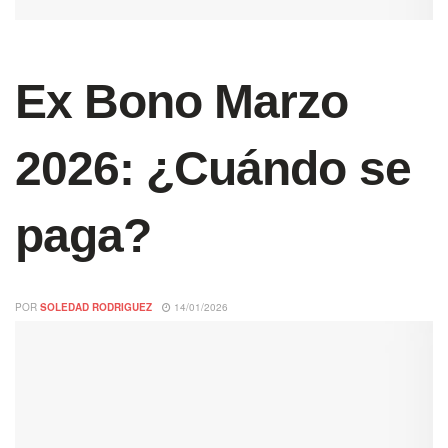
Ex Bono Marzo
2026: ¿Cuándo se
paga?
POR
SOLEDAD RODRIGUEZ
14/01/2026