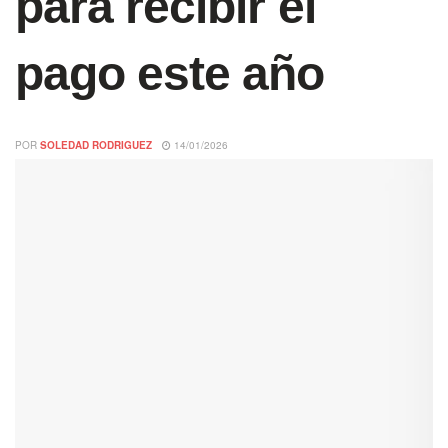
para recibir el
pago este año
POR
SOLEDAD RODRIGUEZ
14/01/2026