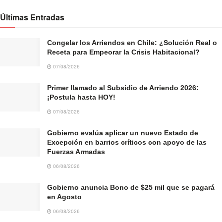
Últimas Entradas
Congelar los Arriendos en Chile: ¿Solución Real o
Receta para Empeorar la Crisis Habitacional?
07/08/2026
Primer llamado al Subsidio de Arriendo 2026:
¡Postula hasta HOY!
07/08/2026
Gobierno evalúa aplicar un nuevo Estado de
Excepción en barrios críticos con apoyo de las
Fuerzas Armadas
06/08/2026
Gobierno anuncia Bono de $25 mil que se pagará
en Agosto
06/08/2026