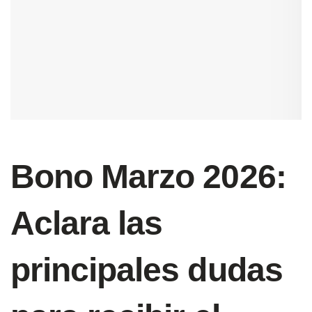
Bono Marzo 2026:
Aclara las
principales dudas