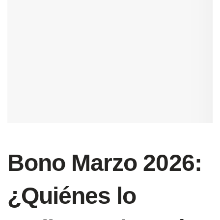
Bono Marzo 2026:
¿Quiénes lo