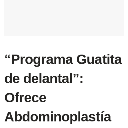
“Programa Guatita
de delantal”:
Ofrece
Abdominoplastía