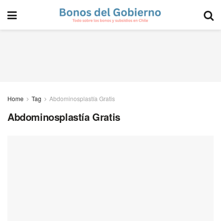
Home
Tag
Abdominosplastía Gratis
Abdominosplastía Gratis