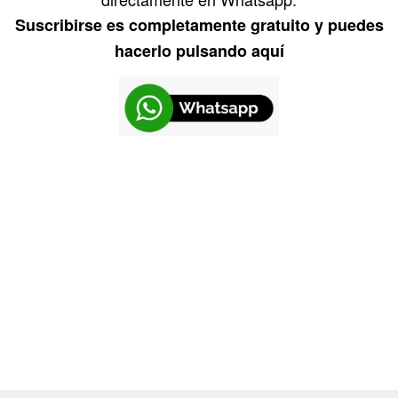
Suscribirse es completamente gratuito y puedes
hacerlo pulsando aquí