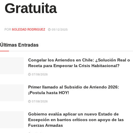
Gratuita
POR
SOLEDAD RODRIGUEZ
05/12/2025
Últimas Entradas
Congelar los Arriendos en Chile: ¿Solución Real o
Receta para Empeorar la Crisis Habitacional?
07/08/2026
Primer llamado al Subsidio de Arriendo 2026:
¡Postula hasta HOY!
07/08/2026
Gobierno evalúa aplicar un nuevo Estado de
Excepción en barrios críticos con apoyo de las
Fuerzas Armadas