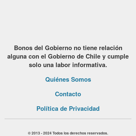
Bonos del Gobierno no tiene relación
alguna con el Gobierno de Chile y cumple
solo una labor informativa.
Quiénes Somos
Contacto
Política de Privacidad
© 2013 - 2024 Todos los derechos reservados.