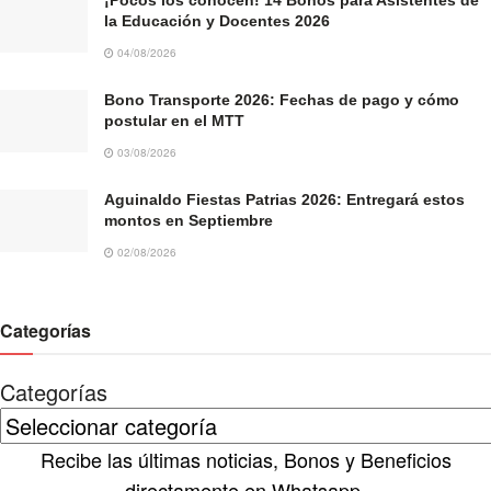
la Educación y Docentes 2026
04/08/2026
Bono Transporte 2026: Fechas de pago y cómo
postular en el MTT
03/08/2026
Aguinaldo Fiestas Patrias 2026: Entregará estos
montos en Septiembre
02/08/2026
Categorías
Categorías
Recibe las últimas noticias, Bonos y Beneficios
directamente en Whatsapp.