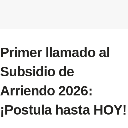
Primer llamado al
Subsidio de
Arriendo 2026:
¡Postula hasta HOY!