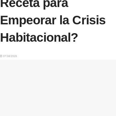
Receta para
Empeorar la Crisis
Habitacional?
07/08/2026