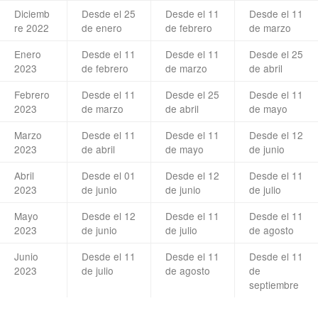
Diciemb
Desde el 25
Desde el 11
Desde el 11
re 2022
de enero
de febrero
de marzo
Enero
Desde el 11
Desde el 11
Desde el 25
2023
de febrero
de marzo
de abril
Febrero
Desde el 11
Desde el 25
Desde el 11
2023
de marzo
de abril
de mayo
Marzo
Desde el 11
Desde el 11
Desde el 12
2023
de abril
de mayo
de junio
Abril
Desde el 01
Desde el 12
Desde el 11
2023
de junio
de junio
de julio
Mayo
Desde el 12
Desde el 11
Desde el 11
2023
de junio
de julio
de agosto
Junio
Desde el 11
Desde el 11
Desde el 11
2023
de julio
de agosto
de
septiembre