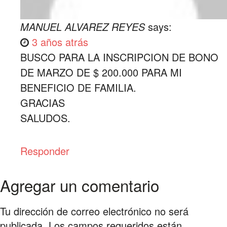
MANUEL ALVAREZ REYES
says:
3 años atrás
BUSCO PARA LA INSCRIPCION DE BONO
DE MARZO DE $ 200.000 PARA MI
BENEFICIO DE FAMILIA.
GRACIAS
SALUDOS.
Responder
Agregar un comentario
Tu dirección de correo electrónico no será
publicada.
Los campos requeridos están