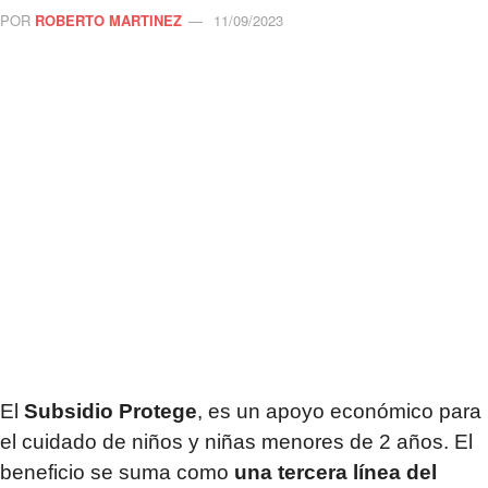
POR
ROBERTO MARTINEZ
11/09/2023
El
Subsidio Protege
, es un apoyo económico para
el cuidado de niños y niñas menores de 2 años. El
beneficio se suma como
una tercera línea del