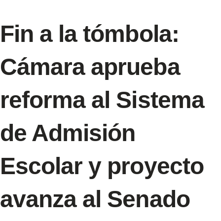
Fin a la tómbola:
Cámara aprueba
reforma al Sistema
de Admisión
Escolar y proyecto
avanza al Senado