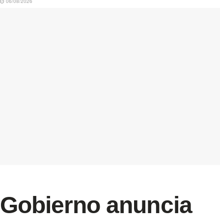
06/08/2026
Gobierno anuncia