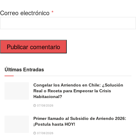
Correo electrónico
*
Últimas Entradas
Congelar los Arriendos en Chile: ¿Solución
Real o Receta para Empeorar la Crisis
Habitacional?
07/08/2026
Primer llamado al Subsidio de Arriendo 2026:
¡Postula hasta HOY!
07/08/2026