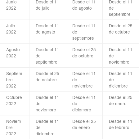
Junio
Desde el 11
Desde el 11
Desde el 11
2022
de julio
de agosto
de
septiembre
Julio
Desde el 11
Desde el 11
Desde el 25
2022
de agosto
de
de octubre
septiembre
Agosto
Desde el 11
Desde el 25
Desde el 11
2022
de
de octubre
de
septiembre
noviembre
Septiem
Desde el 25
Desde el 11
Desde el 11
bre
de octubre
de
de
2022
noviembre
diciembre
Octubre
Desde el 11
Desde el 11
Desde el 25
2022
de
de
de enero
noviembre
diciembre
Noviem
Desde el 11
Desde el 25
Desde el 11
bre
de
de enero
de febrero
2022
diciembre