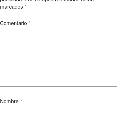
marcados
*
Comentario
*
Nombre
*