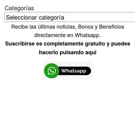
Categorías
Recibe las últimas noticias, Bonos y Beneficios
directamente en Whatsapp.
Suscribirse es completamente gratuito y puedes
hacerlo pulsando aquí