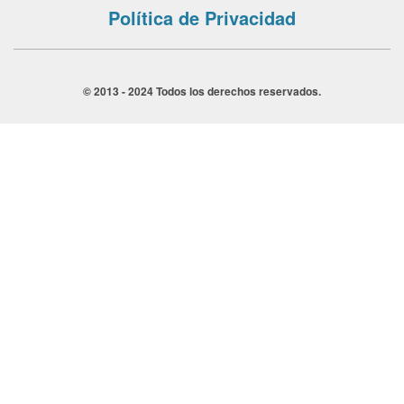
Política de Privacidad
© 2013 - 2024 Todos los derechos reservados.