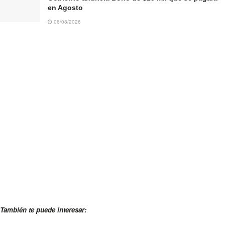
en Agosto
06/08/2026
También te puede interesar: