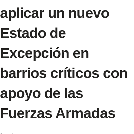
aplicar un nuevo
Estado de
Excepción en
barrios críticos con
apoyo de las
Fuerzas Armadas