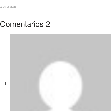
05/08/2026
Comentarios
2