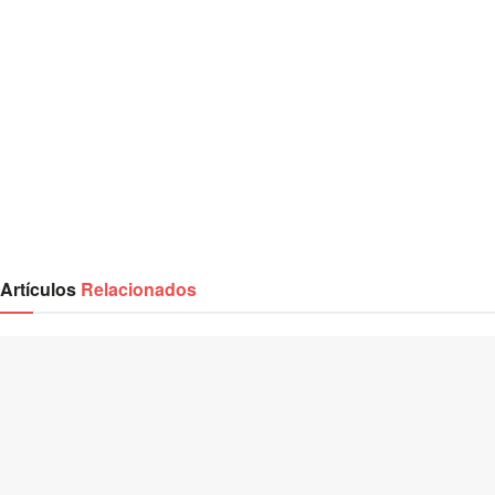
Artículos
Relacionados