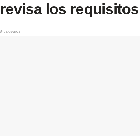
revisa los requisitos
05/08/2026