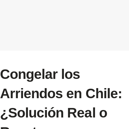
Congelar los
Arriendos en Chile:
¿Solución Real o