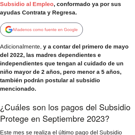
Subsidio al Empleo
, conformado ya por sus
ayudas Contrata y Regresa.
Añadenos como fuente en Google
Adicionalmente,
y a contar del primero de mayo
del 2022, las madres dependientes e
independientes que tengan al cuidado de un
niño mayor de 2 años, pero menor a 5 años,
también podrán postular al subsidio
mencionado.
¿Cuáles son los pagos del Subsidio
Protege en Septiembre 2023?
Este mes se realiza el último pago del Subsidio