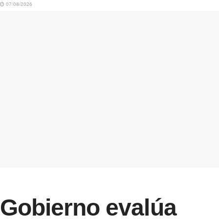
07/08/2026
Gobierno evalúa