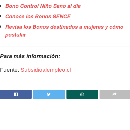
Bono Control Niño Sano al día
Conoce los Bonos SENCE
Revisa los Bonos destinados a mujeres y cómo
postular
Para más información:
Fuente:
Subsidioalempleo.cl