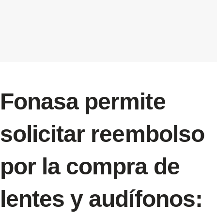
Fonasa permite
solicitar reembolso
por la compra de
lentes y audífonos: