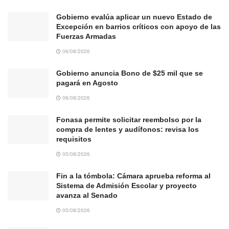
Gobierno evalúa aplicar un nuevo Estado de
Excepción en barrios críticos con apoyo de las
Fuerzas Armadas
06/08/2026
Gobierno anuncia Bono de $25 mil que se
pagará en Agosto
06/08/2026
Fonasa permite solicitar reembolso por la
compra de lentes y audífonos: revisa los
requisitos
05/08/2026
Fin a la tómbola: Cámara aprueba reforma al
Sistema de Admisión Escolar y proyecto
avanza al Senado
05/08/2026