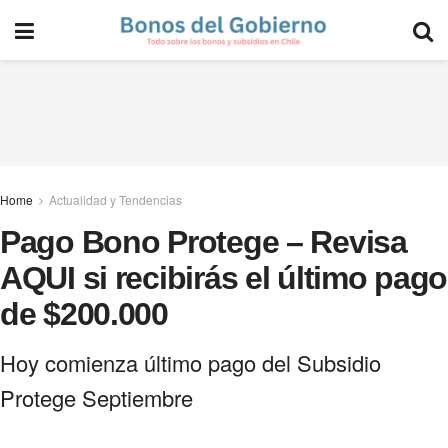
Home
Actualidad y Tendencias
Pago Bono Protege – Revisa
AQUI si recibirás el último pago
de $200.000
Hoy comienza último pago del Subsidio
Protege Septiembre