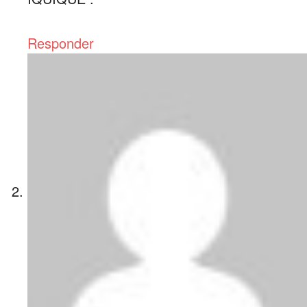
Responder