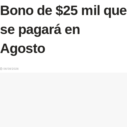
Bono de $25 mil que
se pagará en
Agosto
06/08/2026