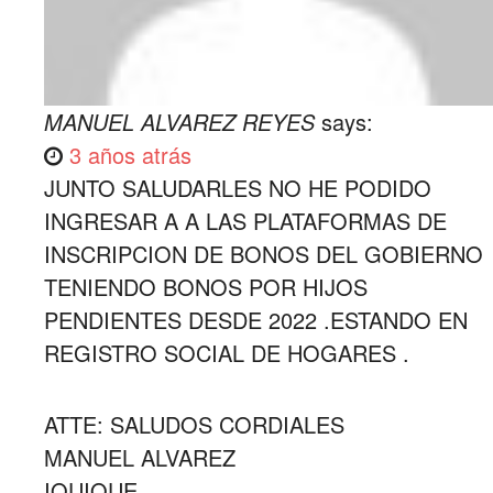
MANUEL ALVAREZ REYES
says:
3 años atrás
JUNTO SALUDARLES NO HE PODIDO
INGRESAR A A LAS PLATAFORMAS DE
INSCRIPCION DE BONOS DEL GOBIERNO
TENIENDO BONOS POR HIJOS
PENDIENTES DESDE 2022 .ESTANDO EN
REGISTRO SOCIAL DE HOGARES .
ATTE: SALUDOS CORDIALES
MANUEL ALVAREZ
IQUIQUE .