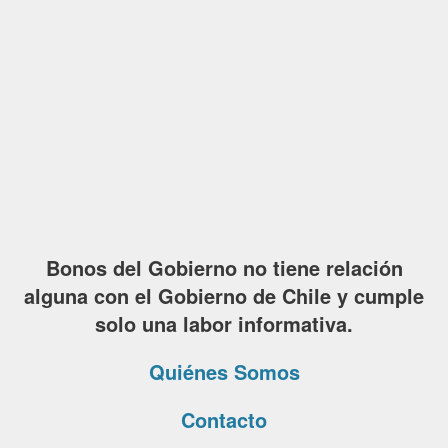
Bonos del Gobierno no tiene relación
alguna con el Gobierno de Chile y cumple
solo una labor informativa.
Quiénes Somos
Contacto