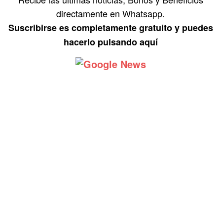
directamente en Whatsapp.
Suscribirse es completamente gratuito y puedes
hacerlo pulsando aquí