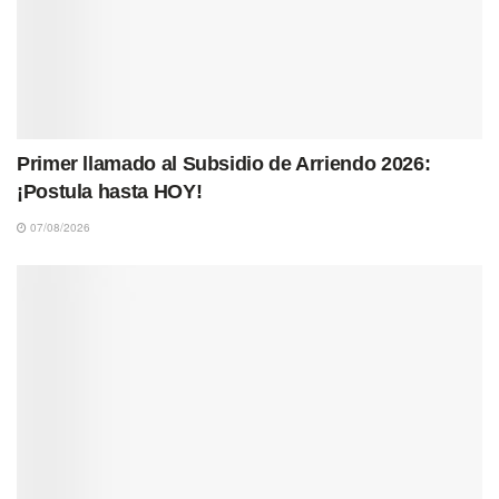
Primer llamado al Subsidio de Arriendo 2026:
¡Postula hasta HOY!
07/08/2026