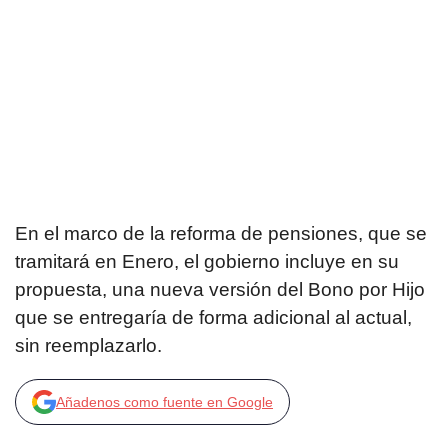
En el marco de la reforma de pensiones, que se
tramitará en Enero, el gobierno incluye en su
propuesta, una nueva versión del Bono por Hijo
que se entregaría de forma adicional al actual,
sin reemplazarlo.
Añadenos como fuente en Google