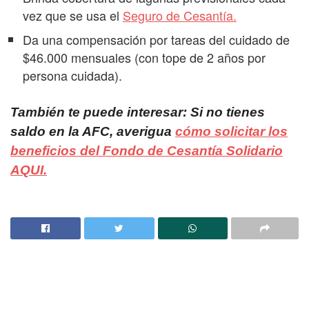
vez que se usa el
Seguro de Cesantía.
Da una compensación por tareas del cuidado de
$46.000 mensuales (con tope de 2 años por
persona cuidada).
También te puede interesar: Si no tienes
saldo en la AFC, averigua
cómo solicitar los
beneficios del Fondo de Cesantía Solidario
AQUI.