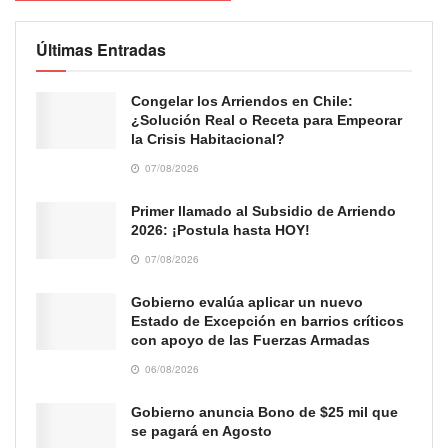
Últimas Entradas
Congelar los Arriendos en Chile:
¿Solución Real o Receta para Empeorar
la Crisis Habitacional?
07/08/2026
Primer llamado al Subsidio de Arriendo
2026: ¡Postula hasta HOY!
07/08/2026
Gobierno evalúa aplicar un nuevo
Estado de Excepción en barrios críticos
con apoyo de las Fuerzas Armadas
06/08/2026
Gobierno anuncia Bono de $25 mil que
se pagará en Agosto