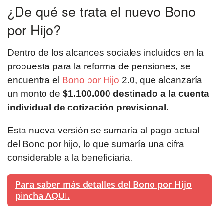
¿De qué se trata el nuevo Bono
por Hijo?
Dentro de los alcances sociales incluidos en la
propuesta para la reforma de pensiones, se
encuentra el
Bono por Hijo
2.0, que alcanzaría
un monto de
$1.100.000 destinado a la cuenta
individual de cotización previsional.
Esta nueva versión se sumaría al pago actual
del Bono por hijo, lo que sumaría una cifra
considerable a la beneficiaria.
Para saber más detalles del Bono por Hijo
pincha AQUI.