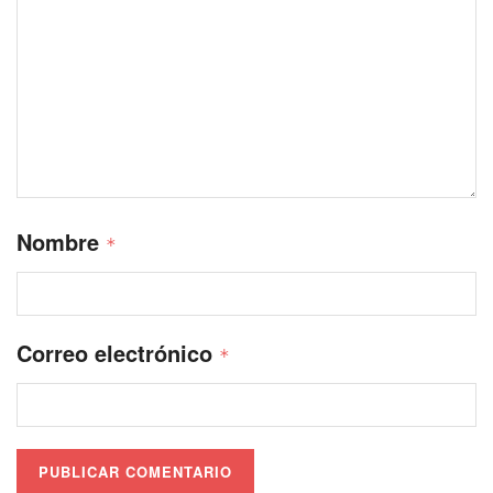
Nombre
*
Correo electrónico
*