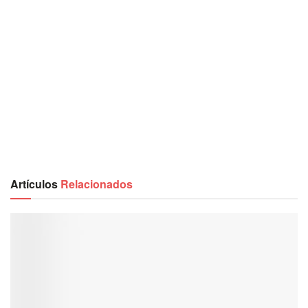
Artículos
Relacionados