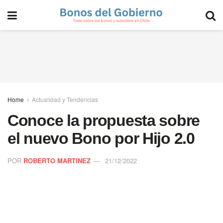
Home
Actualidad y Tendencias
Conoce la propuesta sobre
el nuevo Bono por Hijo 2.0
POR
ROBERTO MARTINEZ
21/12/2022