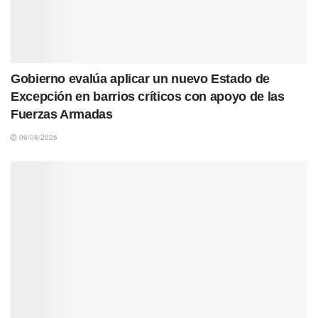
Gobierno evalúa aplicar un nuevo Estado de
Excepción en barrios críticos con apoyo de las
Fuerzas Armadas
06/08/2026