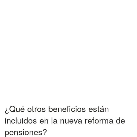
¿Qué otros beneficios están
incluidos en la nueva reforma de
pensiones?