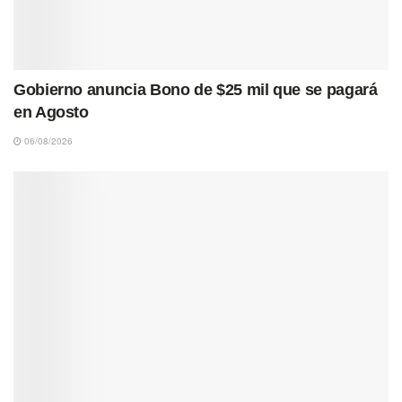
Gobierno anuncia Bono de $25 mil que se pagará
en Agosto
06/08/2026