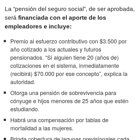
La “pensión del seguro social”, de ser aprobada,
será
financiada con el aporte de los
empleadores e incluye:
Premio al esfuerzo contributivo con $3.500 por
año cotizado a los actuales y futuros
pensionados. “Si alguien tiene 20 (años de)
cotizaciones en el sistema, inmediatamente
(recibirá) $70.000 por ese concepto”, explica la
autoridad.
Otorga una pensión de sobrevivencia para
cónyuge e hijos menores de 25 años que estén
estudiando.
Habrá una compensación por tablas de
mortalidad a las mujeres.
Brinda cobertura de lagunas previsionales cada