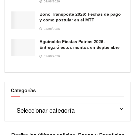
04/08/2026
Bono Transporte 2026: Fechas de pago
y cómo postular en el MTT
03/08/2026
Aguinaldo Fiestas Patrias 2026:
Entregará estos montos en Septiembre
02/08/2026
Categorías
Recibe las últimas noticias, Bonos y Beneficios