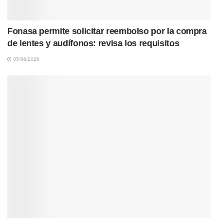
Fonasa permite solicitar reembolso por la compra
de lentes y audífonos: revisa los requisitos
05/08/2026