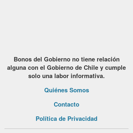
Bonos del Gobierno no tiene relación
alguna con el Gobierno de Chile y cumple
solo una labor informativa.
Quiénes Somos
Contacto
Política de Privacidad