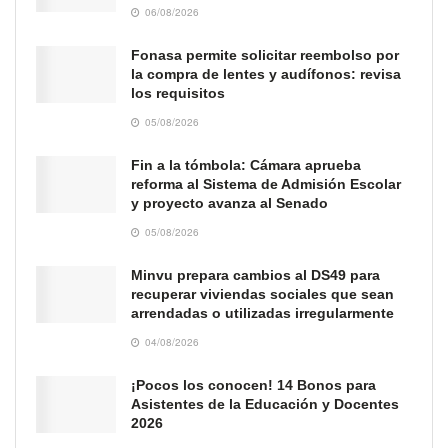
06/08/2026
Fonasa permite solicitar reembolso por
la compra de lentes y audífonos: revisa
los requisitos
05/08/2026
Fin a la tómbola: Cámara aprueba
reforma al Sistema de Admisión Escolar
y proyecto avanza al Senado
05/08/2026
Minvu prepara cambios al DS49 para
recuperar viviendas sociales que sean
arrendadas o utilizadas irregularmente
04/08/2026
¡Pocos los conocen! 14 Bonos para
Asistentes de la Educación y Docentes
2026