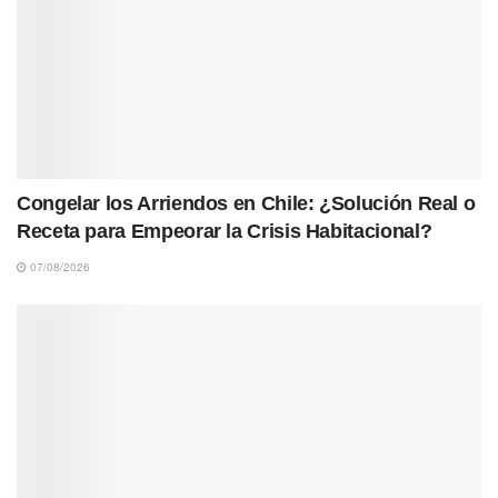
Congelar los Arriendos en Chile: ¿Solución Real o
Receta para Empeorar la Crisis Habitacional?
07/08/2026