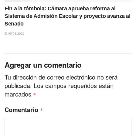
Fin a la tómbola: Cámara aprueba reforma al
Sistema de Admisión Escolar y proyecto avanza al
Senado
05/08/2026
Agregar un comentario
Tu dirección de correo electrónico no será
publicada.
Los campos requeridos están
marcados
*
Comentario
*