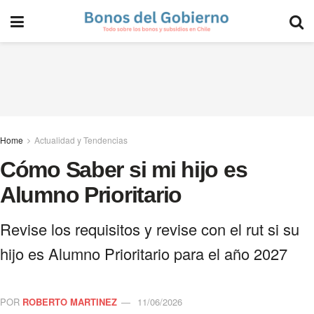
Home
Actualidad y Tendencias
Cómo Saber si mi hijo es
Alumno Prioritario
Revise los requisitos y revise con el rut si su
hijo es Alumno Prioritario para el año 2027
POR
ROBERTO MARTINEZ
11/06/2026