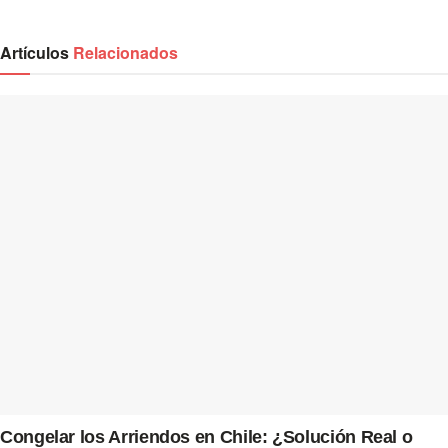
Artículos
Relacionados
Congelar los Arriendos en Chile: ¿Solución Real o