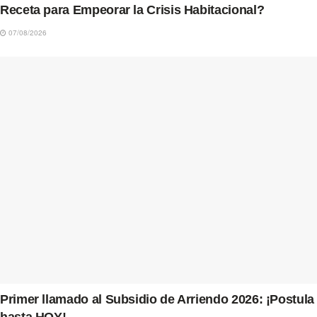
Receta para Empeorar la Crisis Habitacional?
07/08/2026
Primer llamado al Subsidio de Arriendo 2026: ¡Postula
hasta HOY!