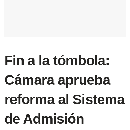
Fin a la tómbola:
Cámara aprueba
reforma al Sistema
de Admisión