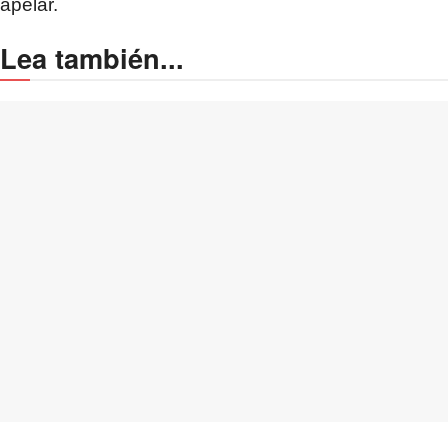
apelar.
Lea también...