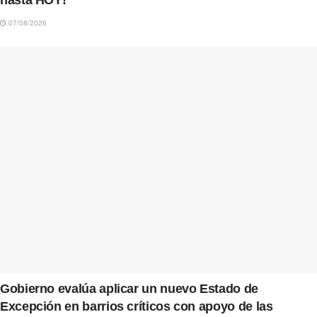
07/08/2026
Gobierno evalúa aplicar un nuevo Estado de
Excepción en barrios críticos con apoyo de las