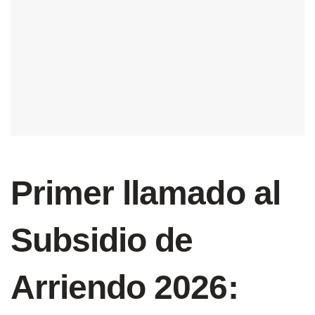
Primer llamado al
Subsidio de
Arriendo 2026: