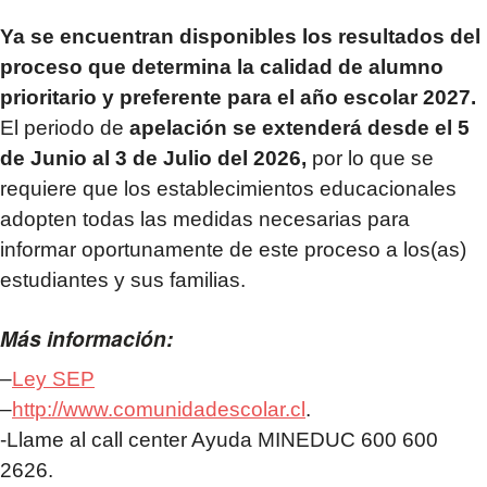
Ya se encuentran disponibles los resultados del
proceso que determina la calidad de alumno
prioritario y preferente para el año escolar 2027.
El periodo de
apelación se extenderá desde el 5
de Junio al 3 de Julio del 2026,
por lo que se
requiere que los establecimientos educacionales
adopten todas las medidas necesarias para
informar oportunamente de este proceso a los(as)
estudiantes y sus familias.
Más información:
–
Ley SEP
–
http://www.comunidadescolar.cl
.
-Llame al call center Ayuda MINEDUC 600 600
2626.