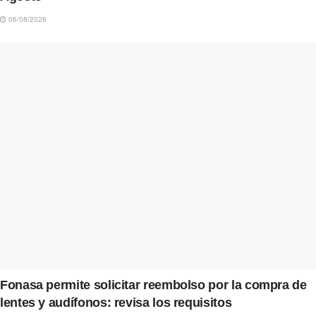
06/08/2026
Fonasa permite solicitar reembolso por la compra de
lentes y audífonos: revisa los requisitos