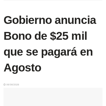
Gobierno anuncia
Bono de $25 mil
que se pagará en
Agosto
06/08/2026