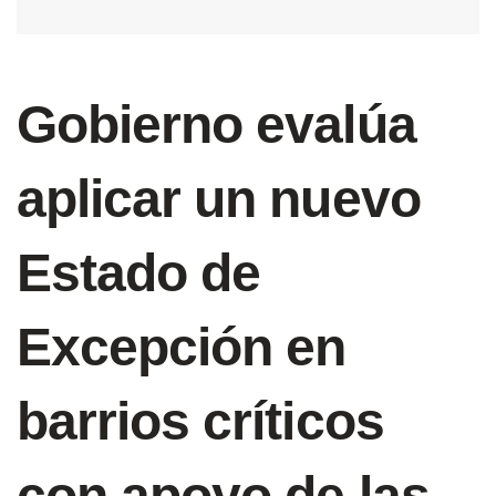
Gobierno evalúa
aplicar un nuevo
Estado de
Excepción en
barrios críticos
con apoyo de las