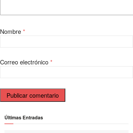
Nombre
*
Correo electrónico
*
Últimas Entradas