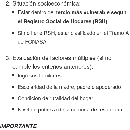
Situación socioeconómica:
Estar dentro del
tercio más vulnerable según
el Registro Social de Hogares (RSH)
Si no tiene RSH, estar clasificado en el Tramo A
de FONASA
Evaluación de factores múltiples (si no
cumple los criterios anteriores):
Ingresos familiares
Escolaridad de la madre, padre o apoderado
Condición de ruralidad del hogar
Nivel de pobreza de la comuna de residencia
IMPORTANTE