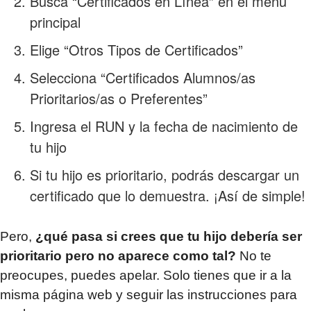
Busca “Certificados en Línea” en el menú
principal
Elige “Otros Tipos de Certificados”
Selecciona “Certificados Alumnos/as
Prioritarios/as o Preferentes”
Ingresa el RUN y la fecha de nacimiento de
tu hijo
Si tu hijo es prioritario, podrás descargar un
certificado que lo demuestra. ¡Así de simple!
Pero,
¿qué pasa si crees que tu hijo debería ser
prioritario pero no aparece como tal?
No te
preocupes, puedes apelar. Solo tienes que ir a la
misma página web y seguir las instrucciones para