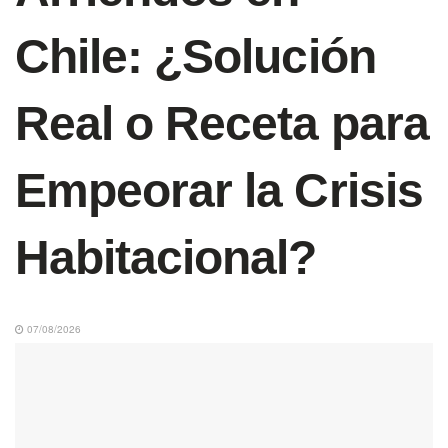
Chile: ¿Solución
Real o Receta para
Empeorar la Crisis
Habitacional?
07/08/2026