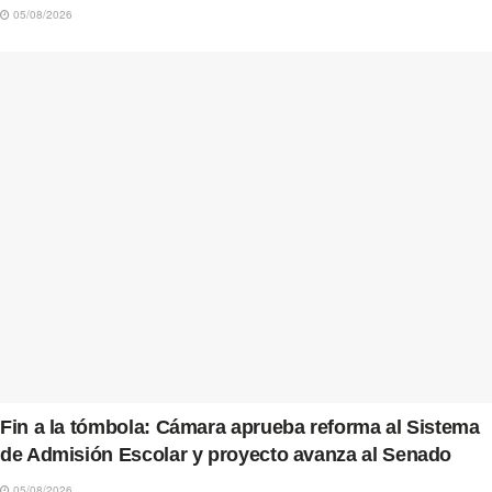
05/08/2026
Fin a la tómbola: Cámara aprueba reforma al Sistema
de Admisión Escolar y proyecto avanza al Senado
05/08/2026