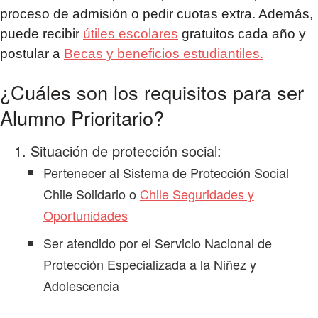
proceso de admisión o pedir cuotas extra. Además,
puede recibir
útiles escolares
gratuitos cada año y
postular a
Becas y beneficios estudiantiles.
¿Cuáles son los requisitos para ser
Alumno Prioritario?
Situación de protección social:
Pertenecer al Sistema de Protección Social
Chile Solidario o
Chile Seguridades y
Oportunidades
Ser atendido por el Servicio Nacional de
Protección Especializada a la Niñez y
Adolescencia