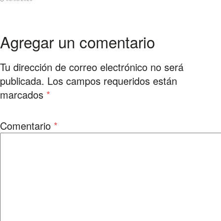
Agregar un comentario
Tu dirección de correo electrónico no será
publicada.
Los campos requeridos están
marcados
*
Comentario
*