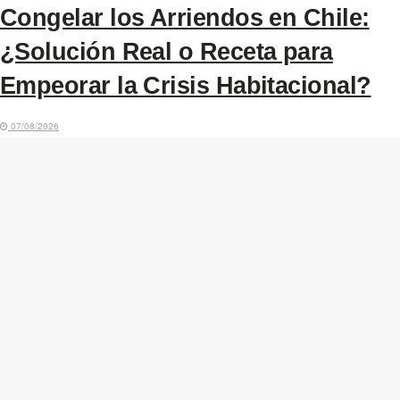
Congelar los Arriendos en Chile:
¿Solución Real o Receta para
Empeorar la Crisis Habitacional?
07/08/2026