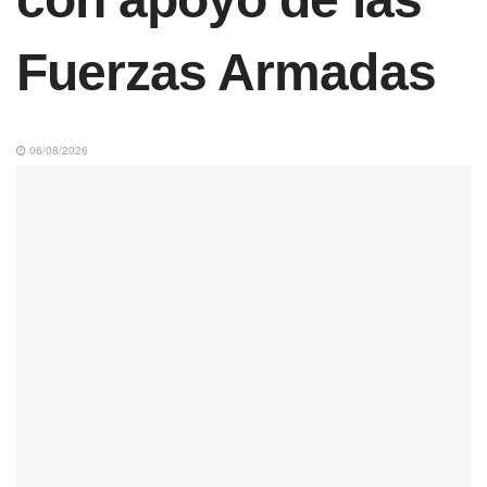
Fuerzas Armadas
06/08/2026