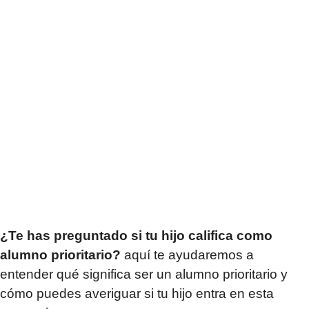
¿Te has preguntado si tu hijo califica como
alumno prioritario?
aquí te ayudaremos a
entender qué significa ser un alumno prioritario y
cómo puedes averiguar si tu hijo entra en esta