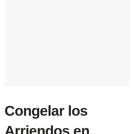
Congelar los
Arriendos en