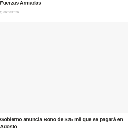
Fuerzas Armadas
06/08/2026
Gobierno anuncia Bono de $25 mil que se pagará en
Agosto