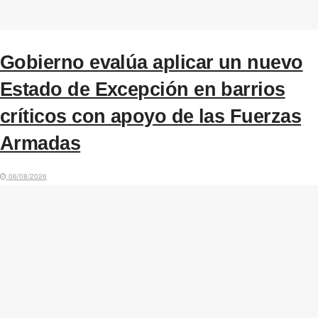
Gobierno evalúa aplicar un nuevo
Estado de Excepción en barrios
críticos con apoyo de las Fuerzas
Armadas
06/08/2026