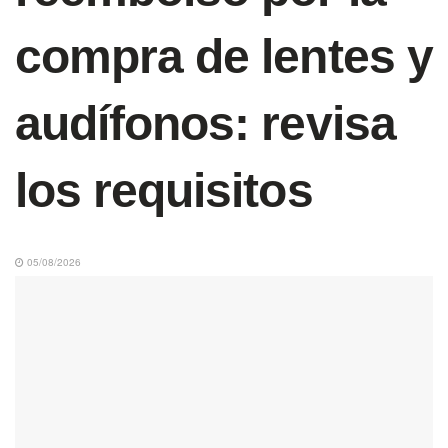
compra de lentes y
audífonos: revisa
los requisitos
05/08/2026