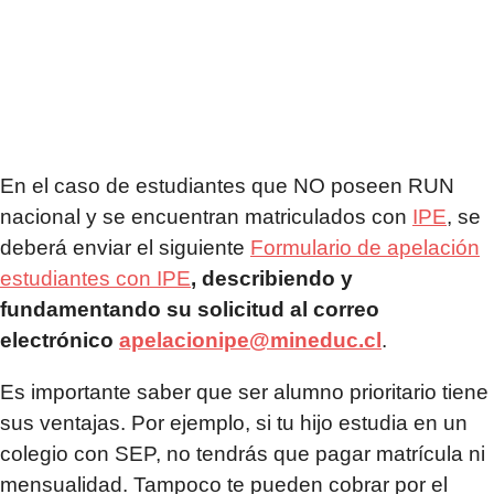
En el caso de estudiantes que NO poseen RUN
nacional y se encuentran matriculados con
IPE
, se
deberá enviar el siguiente
Formulario de apelación
estudiantes con IPE
,
describiendo y
fundamentando su solicitud al correo
electrónico
apelacionipe@mineduc.cl
.
Es importante saber que ser alumno prioritario tiene
sus ventajas. Por ejemplo, si tu hijo estudia en un
colegio con SEP, no tendrás que pagar matrícula ni
mensualidad. Tampoco te pueden cobrar por el