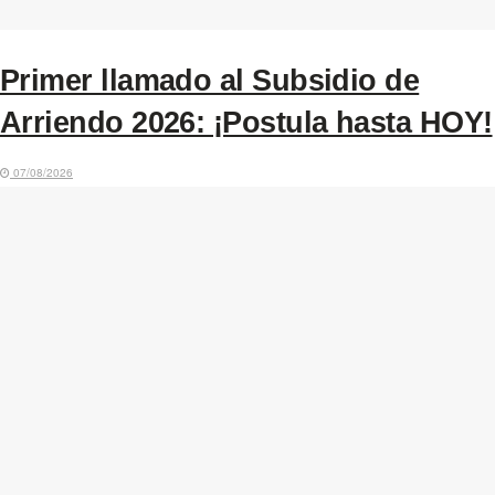
Primer llamado al Subsidio de
Arriendo 2026: ¡Postula hasta HOY!
07/08/2026