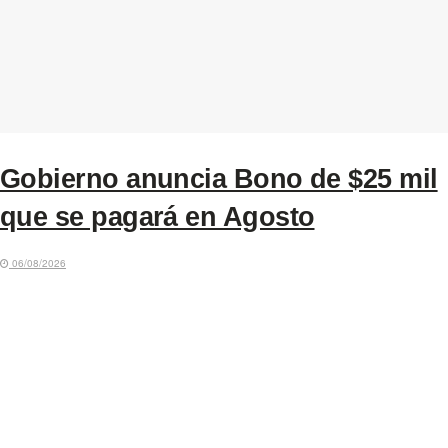
Gobierno anuncia Bono de $25 mil
que se pagará en Agosto
06/08/2026