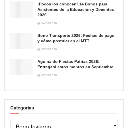
¡Pocos los conocen! 14 Bonos para
Asistentes de la Educación y Docentes
2026
04/08/2026
Bono Transporte 2026: Fechas de pago
y cómo postular en el MTT
03/08/2026
Aguinaldo Fiestas Patrias 2026:
Entregará estos montos en Septiembre
02/08/2026
Categorías