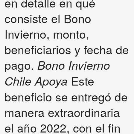
en detalle en qué
consiste el Bono
Invierno, monto,
beneficiarios y fecha de
pago.
Bono Invierno
Este
Chile Apoya
beneficio se entregó de
manera extraordinaria
el año 2022, con el fin