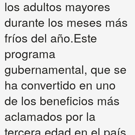
los adultos mayores
durante los meses más
fríos del año.Este
programa
gubernamental, que se
ha convertido en uno
de los beneficios más
aclamados por la
tercera edad en el país,