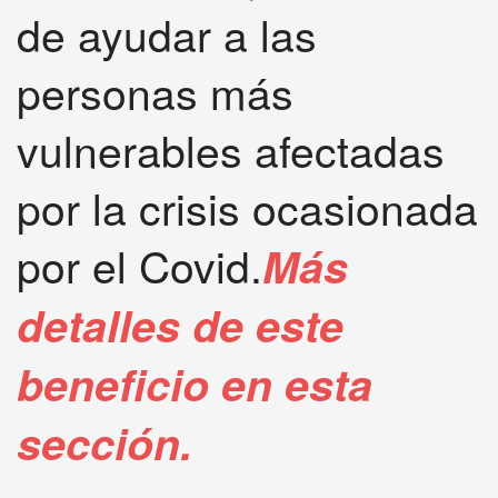
de ayudar a las
personas más
vulnerables afectadas
por la crisis ocasionada
por el Covid.
Más
detalles de este
beneficio en esta
sección.