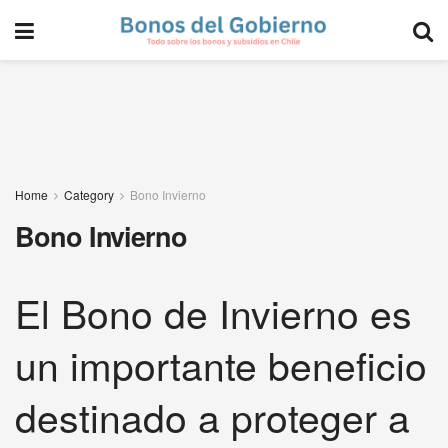
Home
Category
Bono Invierno
Bono Invierno
El Bono de Invierno es
un importante beneficio
destinado a proteger a