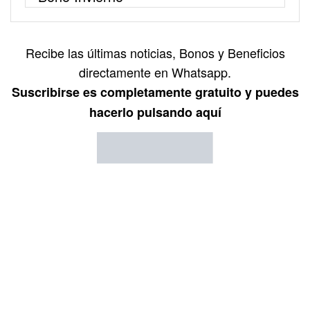
Recibe las últimas noticias, Bonos y Beneficios
directamente en Whatsapp.
Suscribirse es completamente gratuito y puedes
hacerlo pulsando aquí