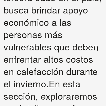
busca brindar apoyo
económico a las
personas más
vulnerables que deben
enfrentar altos costos
en calefacción durante
el invierno.En esta
sección, exploraremos