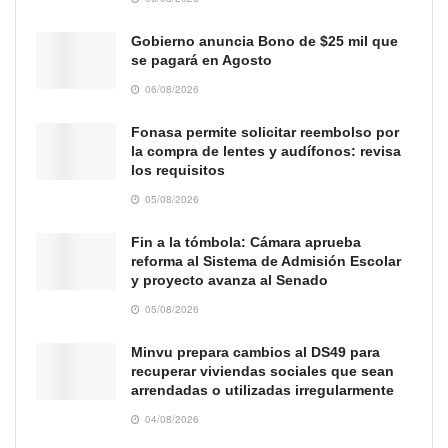
Gobierno anuncia Bono de $25 mil que
se pagará en Agosto
06/08/2026
Fonasa permite solicitar reembolso por
la compra de lentes y audífonos: revisa
los requisitos
05/08/2026
Fin a la tómbola: Cámara aprueba
reforma al Sistema de Admisión Escolar
y proyecto avanza al Senado
05/08/2026
Minvu prepara cambios al DS49 para
recuperar viviendas sociales que sean
arrendadas o utilizadas irregularmente
04/08/2026