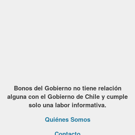
Bonos del Gobierno no tiene relación
alguna con el Gobierno de Chile y cumple
solo una labor informativa.
Quiénes Somos
Contacto