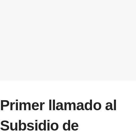
Primer llamado al
Subsidio de