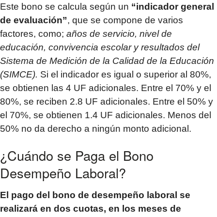
Este bono se calcula según un
“indicador general
de evaluación”
, que se compone de varios
factores, como;
años de servicio, nivel de
educación, convivencia escolar y resultados del
Sistema de Medición de la Calidad de la Educación
(SIMCE).
Si el indicador es igual o superior al 80%,
se obtienen las 4 UF adicionales. Entre el 70% y el
80%, se reciben 2.8 UF adicionales. Entre el 50% y
el 70%, se obtienen 1.4 UF adicionales. Menos del
50% no da derecho a ningún monto adicional.
¿Cuándo se Paga el Bono
Desempeño Laboral?
El pago del bono de desempeño laboral se
realizará en dos cuotas, en los meses de