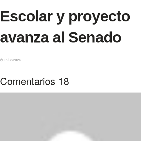
Escolar y proyecto
avanza al Senado
05/08/2026
Comentarios
18