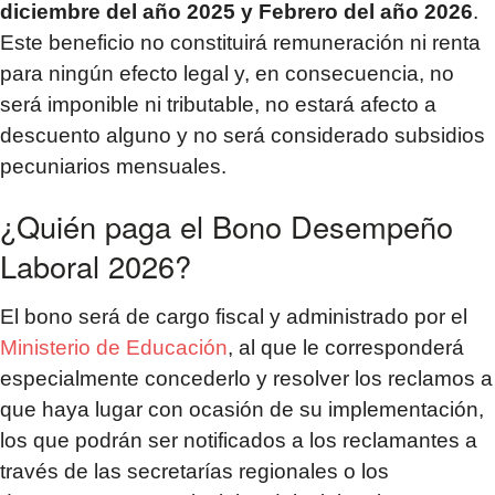
diciembre del año 2025 y Febrero del año 2026
.
Este beneficio no constituirá remuneración ni renta
para ningún efecto legal y, en consecuencia, no
será imponible ni tributable, no estará afecto a
descuento alguno y no será considerado subsidios
pecuniarios mensuales.
¿Quién paga el Bono Desempeño
Laboral 2026?
El bono será de cargo fiscal y administrado por el
Ministerio de Educación
, al que le corresponderá
especialmente concederlo y resolver los reclamos a
que haya lugar con ocasión de su implementación,
los que podrán ser notificados a los reclamantes a
través de las secretarías regionales o los