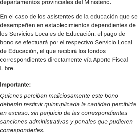
departamentos provinciales del Ministerio.
En el caso de los asistentes de la educación que se
desempeñen en establecimientos dependientes de
los Servicios Locales de Educación, el pago del
bono se efectuará por el respectivo Servicio Local
de Educación, el que recibirá los fondos
correspondientes directamente vía Aporte Fiscal
Libre.
Importante:
Quienes perciban maliciosamente este bono
deberán restituir quintuplicada la cantidad percibida
en exceso, sin perjuicio de las correspondientes
sanciones administrativas y penales que pudieren
corresponderles.