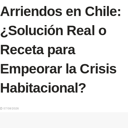
Arriendos en Chile:
¿Solución Real o
Receta para
Empeorar la Crisis
Habitacional?
07/08/2026