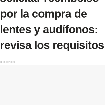
por la compra de
lentes y audífonos:
revisa los requisitos
05/08/2026