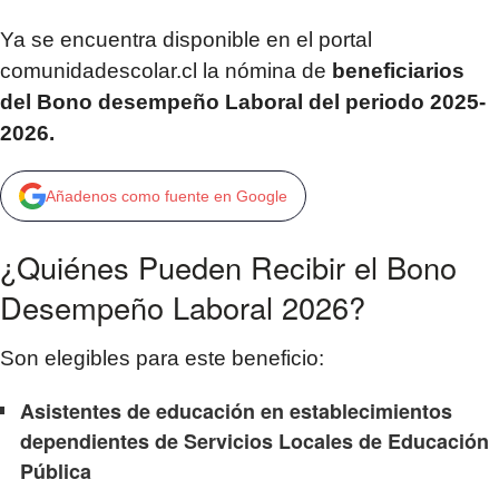
Ya se encuentra disponible en el portal
comunidadescolar.cl la nómina de
beneficiarios
del Bono desempeño Laboral del periodo 2025-
2026.
Añadenos como fuente en Google
¿Quiénes Pueden Recibir el Bono
Desempeño Laboral 2026?
Son elegibles para este beneficio:
Asistentes de educación en establecimientos
dependientes de Servicios Locales de Educación
Pública