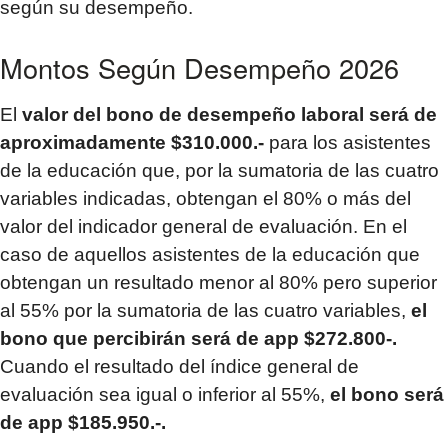
según su desempeño.
Montos Según Desempeño 2026
El
valor del bono de desempeño laboral será de
aproximadamente $310.000.-
para los asistentes
de la educación que, por la sumatoria de las cuatro
variables indicadas, obtengan el 80% o más del
valor del indicador general de evaluación. En el
caso de aquellos asistentes de la educación que
obtengan un resultado menor al 80% pero superior
al 55% por la sumatoria de las cuatro variables,
el
bono que percibirán será de app $272.800-.
Cuando el resultado del índice general de
evaluación sea igual o inferior al 55%,
el bono será
de app $185.950.-.