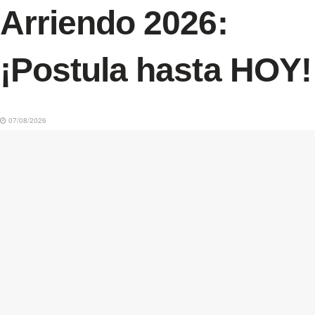
Arriendo 2026:
¡Postula hasta HOY!
07/08/2026