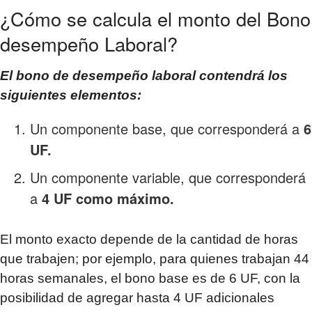
¿Cómo se calcula el monto del Bono
desempeño Laboral?
El bono de desempeño laboral contendrá los
siguientes elementos:
Un componente base, que corresponderá a
6
UF.
Un componente variable, que corresponderá
a
4 UF como máximo.
El monto exacto depende de la cantidad de horas
que trabajen; por ejemplo, para quienes trabajan 44
horas semanales, el bono base es de 6 UF, con la
posibilidad de agregar hasta 4 UF adicionales