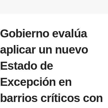
Gobierno evalúa
aplicar un nuevo
Estado de
Excepción en
barrios críticos con