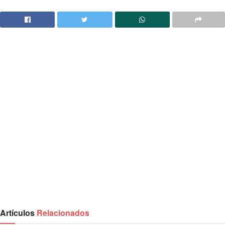
Artículos
Relacionados