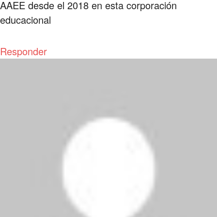
AAEE desde el 2018 en esta corporación
educacional
Responder