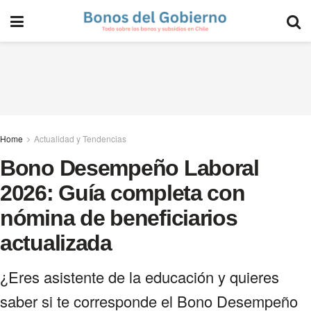
Home
Actualidad y Tendencias
Bono Desempeño Laboral
2026: Guía completa con
nómina de beneficiarios
actualizada
¿Eres asistente de la educación y quieres
saber si te corresponde el Bono Desempeño