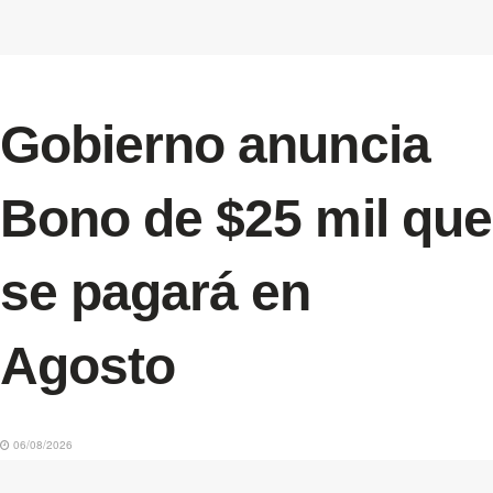
Gobierno anuncia
Bono de $25 mil que
se pagará en
Agosto
06/08/2026