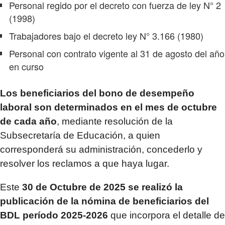
Personal regido por el decreto con fuerza de ley N° 2
(1998)
Trabajadores bajo el decreto ley N° 3.166 (1980)
Personal con contrato vigente al 31 de agosto del año
en curso
Los beneficiarios del bono de desempeño
laboral son determinados en el mes de octubre
de cada año
, mediante resolución de la
Subsecretaría de Educación, a quien
corresponderá su administración, concederlo y
resolver los reclamos a que haya lugar.
Este
30 de Octubre de 2025 se realizó la
publicación de la nómina de beneficiarios del
BDL
período 2025-2026
que incorpora el detalle de