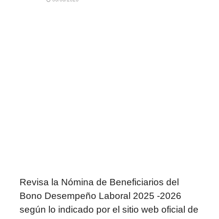
Revisa la Nómina de Beneficiarios del
Bono Desempeño Laboral 2025 -2026
según lo indicado por el sitio web oficial de