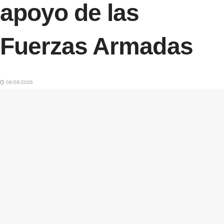
apoyo de las
Fuerzas Armadas
06/08/2026