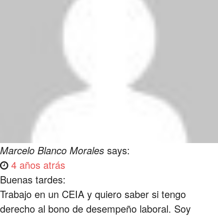
Marcelo Blanco Morales
says:
4 años atrás
Buenas tardes:
Trabajo en un CEIA y quiero saber si tengo
derecho al bono de desempeño laboral. Soy