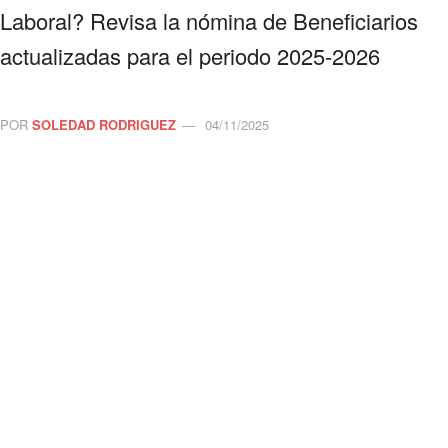
Laboral? Revisa la nómina de Beneficiarios
actualizadas para el periodo 2025-2026
POR
SOLEDAD RODRIGUEZ
04/11/2025