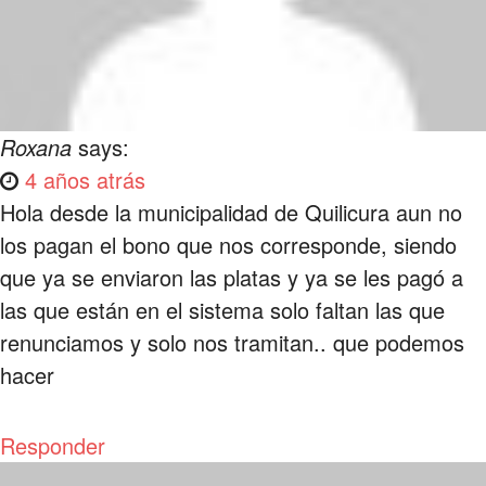
Roxana
says:
4 años atrás
Hola desde la municipalidad de Quilicura aun no
los pagan el bono que nos corresponde, siendo
que ya se enviaron las platas y ya se les pagó a
las que están en el sistema solo faltan las que
renunciamos y solo nos tramitan.. que podemos
hacer
Responder