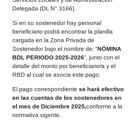
Delegada (DL N° 3166).
Si en su sostenedor hay personal
beneficiario podrá encontrar la planilla
cargada en la Zona Privada de
Sostenedor bajo el nombre de: “
NÓMINA
BDL PERIODO 2025-2026
”, junto con el
detalle del monto por beneficiario/a y el
RBD al cual se asocia este pago.
El pago correspondiente
se hará efectivo
en las cuentas de los sostenedores en
el mes de Diciembre 2025,
conforme a la
normativa vigente.