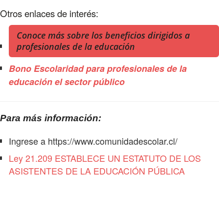
Otros enlaces de interés:
Conoce más sobre los beneficios dirigidos a
profesionales de la educación
Bono Escolaridad para profesionales de la
educación el sector público
Para más información:
Ingrese a https://www.comunidadescolar.cl/
Ley 21.209 ESTABLECE UN ESTATUTO DE LOS
ASISTENTES DE LA EDUCACIÓN PÚBLICA