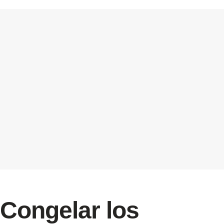
Congelar los