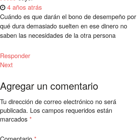
4 años atrás
Cuándo es que darán el bono de desempeño por
qué dura demasiado suelten en ese dinero no
saben las necesidades de la otra persona
Responder
Next
Agregar un comentario
Tu dirección de correo electrónico no será
publicada.
Los campos requeridos están
marcados
*
Comentario
*