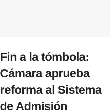
Fin a la tómbola:
Cámara aprueba
reforma al Sistema
de Admisión