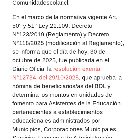
Comunidadescolar.cl:
En el marco de la normativa vigente Art.
50° y 51° Ley 21.109; Decreto
N°123/2019 (Reglamento) y Decreto
N°118/2025 (modificación al Reglamento),
se informa que el día de hoy, 30 de
octubre de 2025, fue publicada en el
Diario Oficial la
resolución exenta
N°12734, del 29/10/2025
, que aprueba la
nómina de beneficiarios/as del BDL y
determina los montos en unidades de
fomento para Asistentes de la Educación
pertenecientes a establecimientos
educacionales administrados por
Municipios, Corporaciones Municipales,
Servicios Locales y de Administración