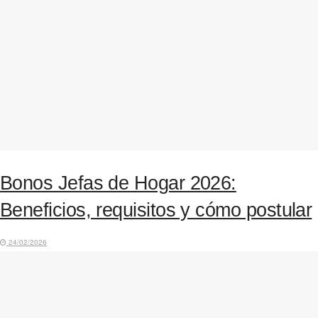
Bonos Jefas de Hogar 2026:
Beneficios, requisitos y cómo postular
24/02/2026