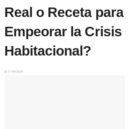
Real o Receta para
Empeorar la Crisis
Habitacional?
07/08/2026