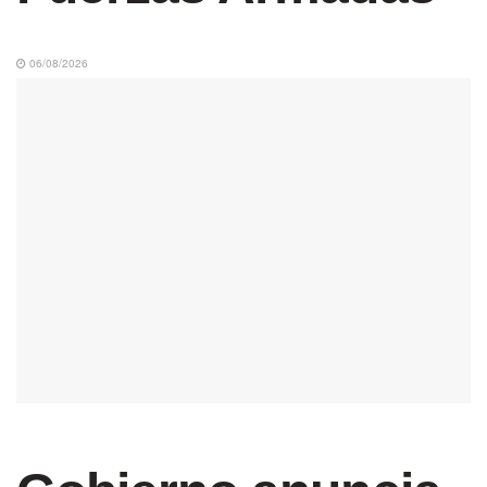
06/08/2026