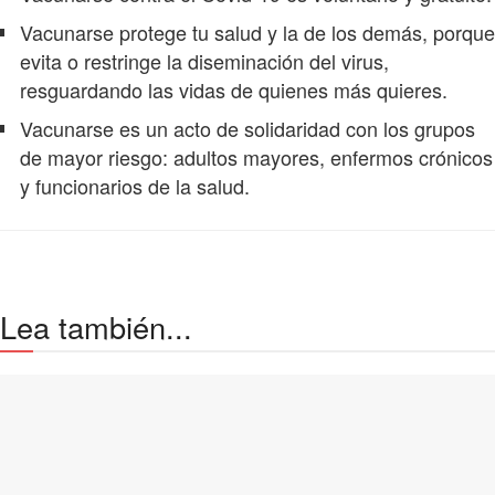
Vacunarse protege tu salud y la de los demás, porque
evita o restringe la diseminación del virus,
resguardando las vidas de quienes más quieres.
Vacunarse es un acto de solidaridad con los grupos
de mayor riesgo: adultos mayores, enfermos crónicos
y funcionarios de la salud.
Lea también...