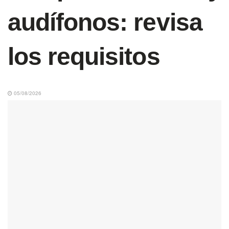
audífonos: revisa
los requisitos
05/08/2026