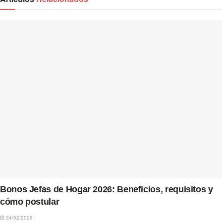
Bonos Jefas de Hogar 2026: Beneficios, requisitos y
cómo postular
24/02/2026