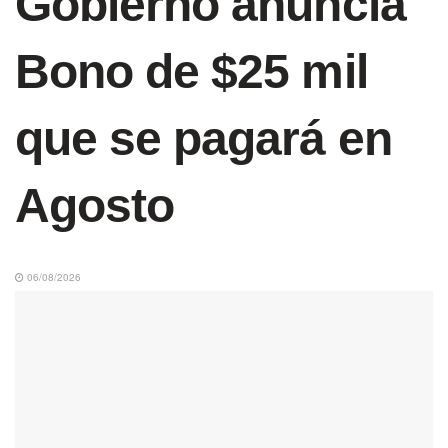
Gobierno anuncia
Bono de $25 mil
que se pagará en
Agosto
06/08/2026