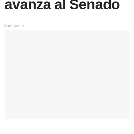
avanza al Senado
05/08/2026