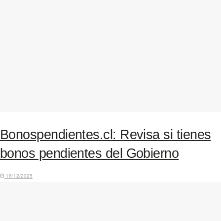
Bonospendientes.cl: Revisa si tienes
bonos pendientes del Gobierno
16/12/2025