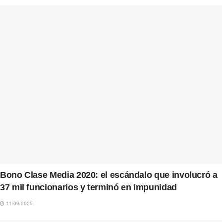
Bono Clase Media 2020: el escándalo que involucró a
37 mil funcionarios y terminó en impunidad
11/09/2025