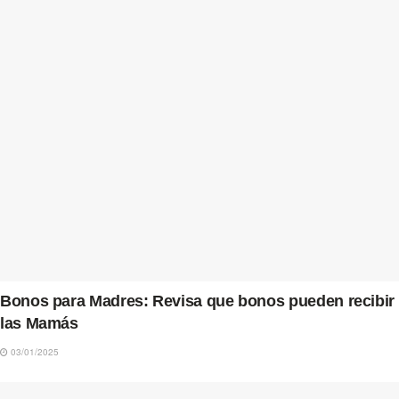
Bonos para Madres: Revisa que bonos pueden recibir
las Mamás
03/01/2025