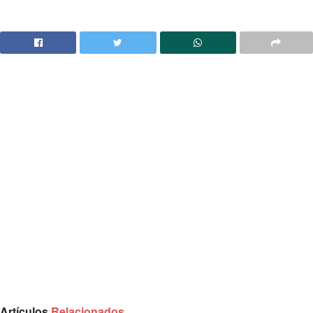
Artículos
Relacionados