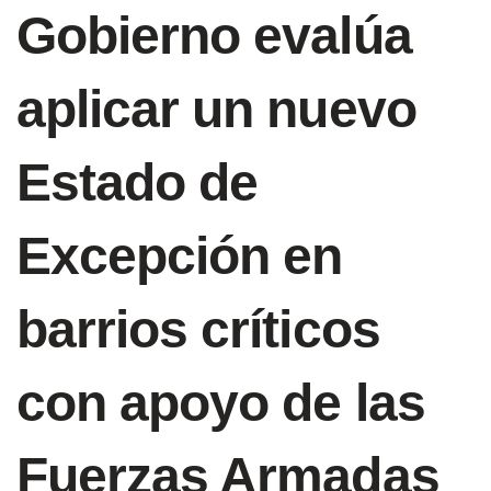
Gobierno evalúa
aplicar un nuevo
Estado de
Excepción en
barrios críticos
con apoyo de las
Fuerzas Armadas