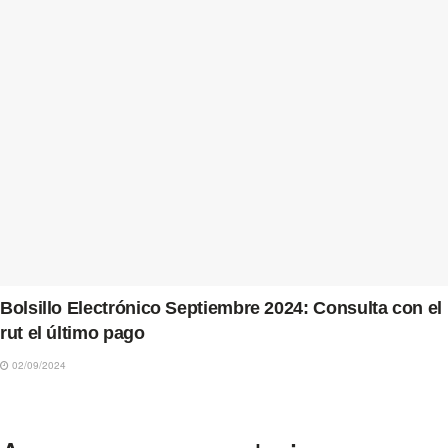
Bolsillo Electrónico Septiembre 2024: Consulta con el
rut el último pago
02/09/2024