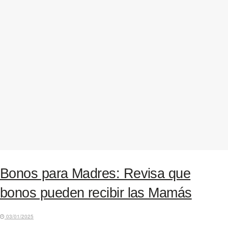
Bonos para Madres: Revisa que
bonos pueden recibir las Mamás
03/01/2025