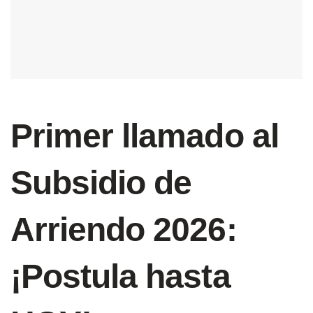
Primer llamado al
Subsidio de
Arriendo 2026:
¡Postula hasta