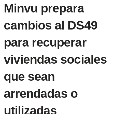
Minvu prepara
cambios al DS49
para recuperar
viviendas sociales
que sean
arrendadas o
utilizadas