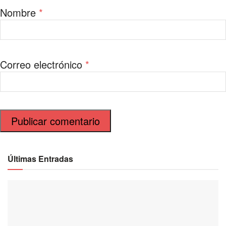
Nombre
*
Correo electrónico
*
Últimas Entradas