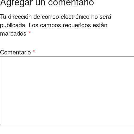
Agregar un comentario
Tu dirección de correo electrónico no será
publicada.
Los campos requeridos están
marcados
*
Comentario
*