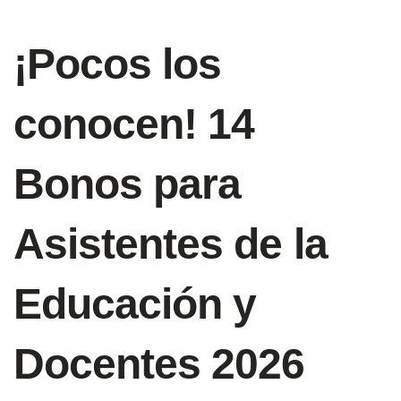
¡Pocos los
conocen! 14
Bonos para
Asistentes de la
Educación y
Docentes 2026