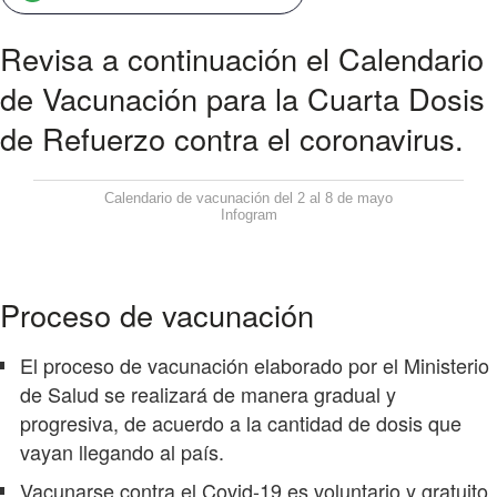
Revisa a continuación el Calendario
de Vacunación para la Cuarta Dosis
de Refuerzo contra el coronavirus.
Calendario de vacunación del 2 al 8 de mayo
Infogram
Proceso de vacunación
El proceso de vacunación elaborado por el Ministerio
de Salud se realizará de manera gradual y
progresiva, de acuerdo a la cantidad de dosis que
vayan llegando al país.
Vacunarse contra el Covid-19 es voluntario y gratuito.