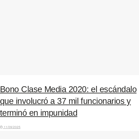
Bono Clase Media 2020: el escándalo
que involucró a 37 mil funcionarios y
terminó en impunidad
11/09/2025