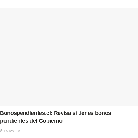
Bonospendientes.cl: Revisa si tienes bonos
pendientes del Gobierno
16/12/2025