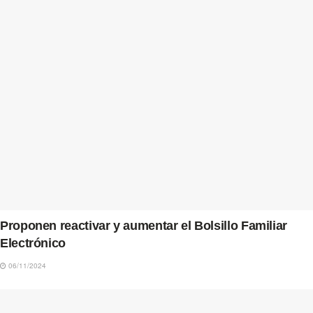
Proponen reactivar y aumentar el Bolsillo Familiar
Electrónico
06/11/2024