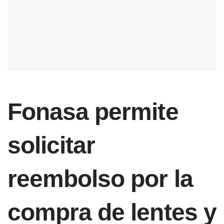
Fonasa permite
solicitar
reembolso por la
compra de lentes y