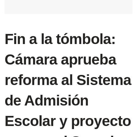
Fin a la tómbola:
Cámara aprueba
reforma al Sistema
de Admisión
Escolar y proyecto