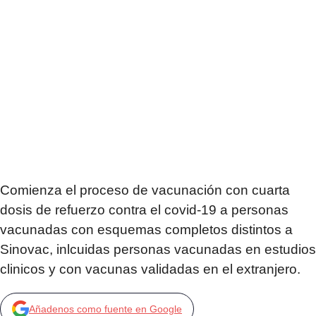
Comienza el proceso de vacunación con cuarta
dosis de refuerzo contra el covid-19 a personas
vacunadas con esquemas completos distintos a
Sinovac, inlcuidas personas vacunadas en estudios
clinicos y con vacunas validadas en el extranjero.
Añadenos como fuente en Google