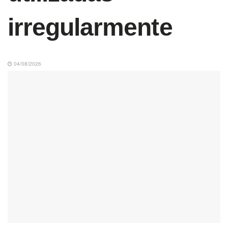
irregularmente
04/08/2026