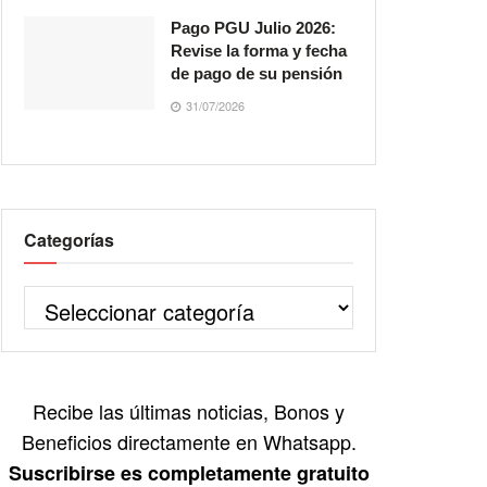
Pago PGU Julio 2026:
Revise la forma y fecha
de pago de su pensión
31/07/2026
Categorías
Recibe las últimas noticias, Bonos y
Beneficios directamente en Whatsapp.
Suscribirse es completamente gratuito