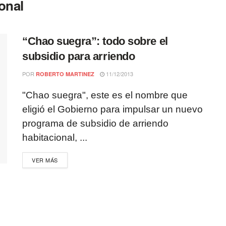
onal
“Chao suegra”: todo sobre el
subsidio para arriendo
POR
11/12/2013
ROBERTO MARTINEZ
"Chao suegra", este es el nombre que
eligió el Gobierno para impulsar un nuevo
programa de subsidio de arriendo
habitacional, ...
VER MÁS