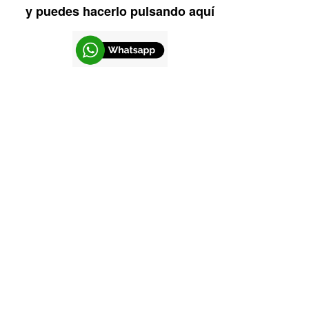
y puedes hacerlo pulsando aquí