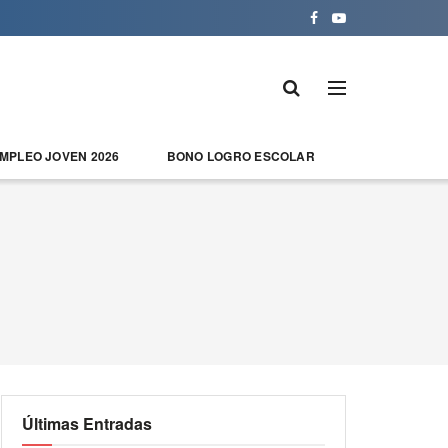
EMPLEO JOVEN 2026
BONO LOGRO ESCOLAR
Últimas Entradas