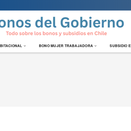
ABITACIONAL
BONO MUJER TRABAJADORA
SUBSIDIO 