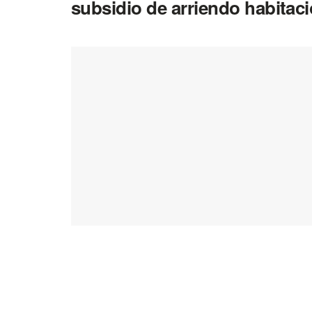
subsidio de arriendo habitaci