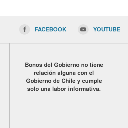
FACEBOOK
YOUTUBE
Bonos del Gobierno no tiene
relación alguna con el
Gobierno de Chile y cumple
solo una labor informativa.