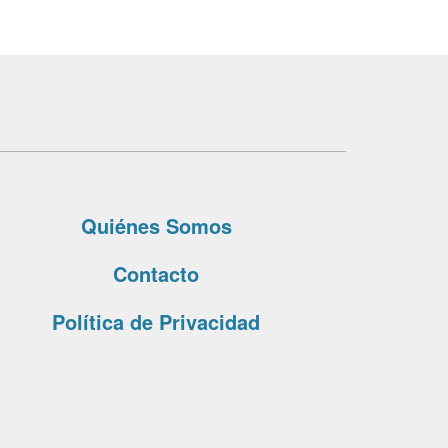
Quiénes Somos
Contacto
Política de Privacidad