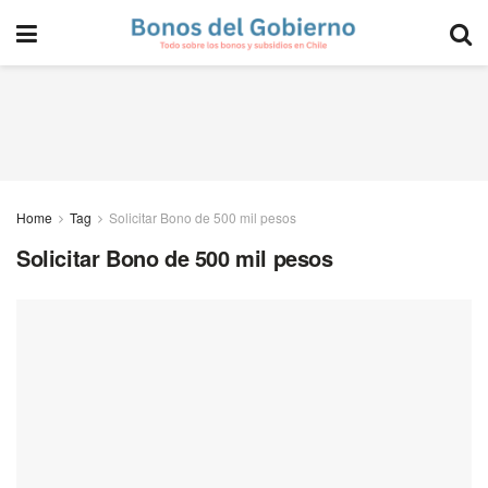
Home
Tag
Solicitar Bono de 500 mil pesos
Solicitar Bono de 500 mil pesos