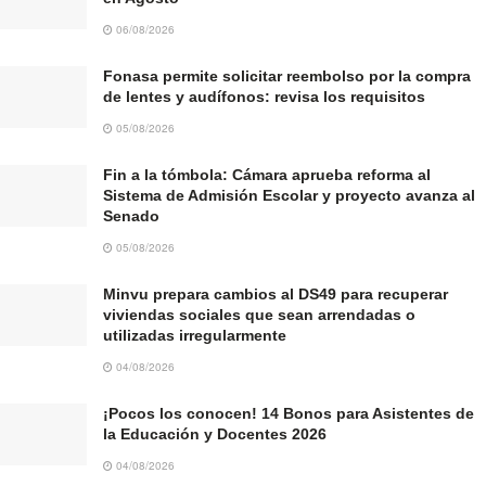
06/08/2026
Fonasa permite solicitar reembolso por la compra
de lentes y audífonos: revisa los requisitos
05/08/2026
Fin a la tómbola: Cámara aprueba reforma al
Sistema de Admisión Escolar y proyecto avanza al
Senado
05/08/2026
Minvu prepara cambios al DS49 para recuperar
viviendas sociales que sean arrendadas o
utilizadas irregularmente
04/08/2026
¡Pocos los conocen! 14 Bonos para Asistentes de
la Educación y Docentes 2026
04/08/2026