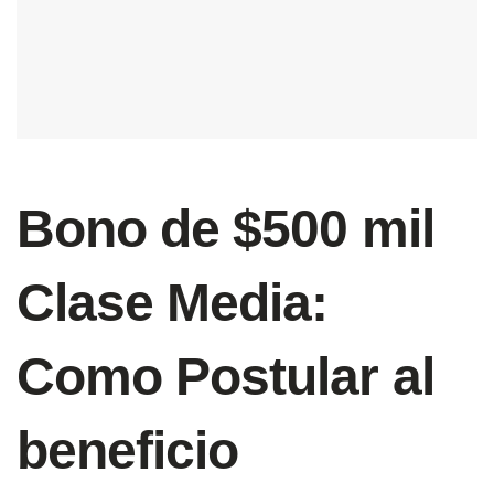
Bono de $500 mil
Clase Media:
Como Postular al
beneficio