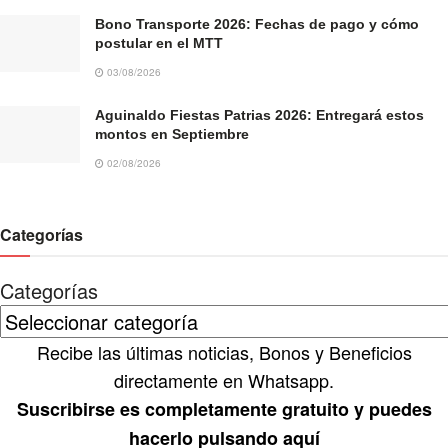
Bono Transporte 2026: Fechas de pago y cómo
postular en el MTT
03/08/2026
Aguinaldo Fiestas Patrias 2026: Entregará estos
montos en Septiembre
02/08/2026
Categorías
Categorías
Recibe las últimas noticias, Bonos y Beneficios
directamente en Whatsapp.
Suscribirse es completamente gratuito y puedes
hacerlo pulsando aquí