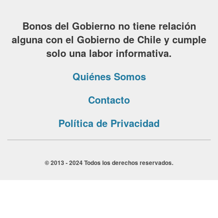
Bonos del Gobierno no tiene relación
alguna con el Gobierno de Chile y cumple
solo una labor informativa.
Quiénes Somos
Contacto
Política de Privacidad
© 2013 - 2024 Todos los derechos reservados.