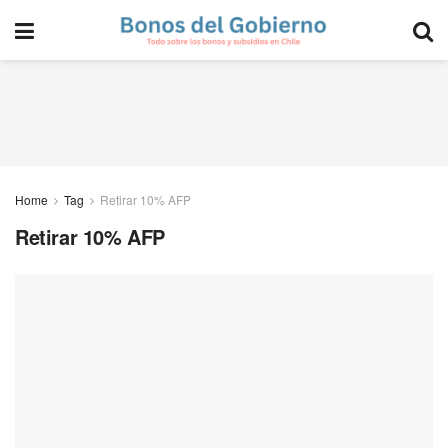
Home
Tag
Retirar 10% AFP
Retirar 10% AFP