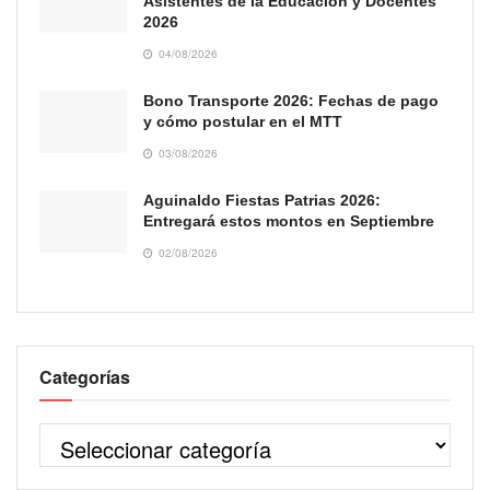
Asistentes de la Educación y Docentes
2026
04/08/2026
Bono Transporte 2026: Fechas de pago
y cómo postular en el MTT
03/08/2026
Aguinaldo Fiestas Patrias 2026:
Entregará estos montos en Septiembre
02/08/2026
Categorías