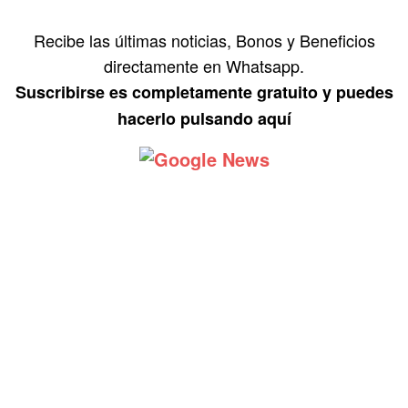
Recibe las últimas noticias, Bonos y Beneficios
directamente en Whatsapp.
Suscribirse es completamente gratuito y puedes
hacerlo pulsando aquí