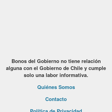
Bonos del Gobierno no tiene relación
alguna con el Gobierno de Chile y cumple
solo una labor informativa.
Quiénes Somos
Contacto
Política de Privacidad