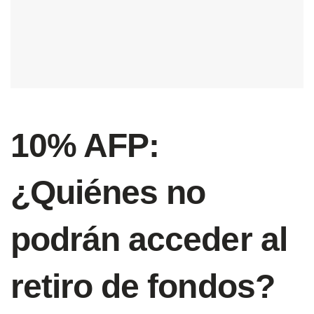
10% AFP:
¿Quiénes no
podrán acceder al
retiro de fondos?