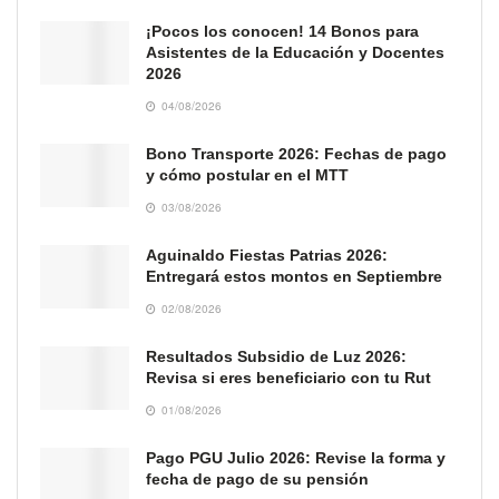
¡Pocos los conocen! 14 Bonos para
Asistentes de la Educación y Docentes
2026
04/08/2026
Bono Transporte 2026: Fechas de pago
y cómo postular en el MTT
03/08/2026
Aguinaldo Fiestas Patrias 2026:
Entregará estos montos en Septiembre
02/08/2026
Resultados Subsidio de Luz 2026:
Revisa si eres beneficiario con tu Rut
01/08/2026
Pago PGU Julio 2026: Revise la forma y
fecha de pago de su pensión