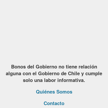
Bonos del Gobierno no tiene relación
alguna con el Gobierno de Chile y cumple
solo una labor informativa.
Quiénes Somos
Contacto