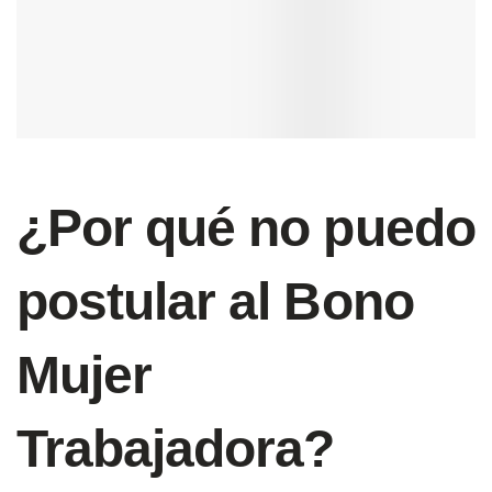
¿Por qué no puedo
postular al Bono
Mujer
Trabajadora?