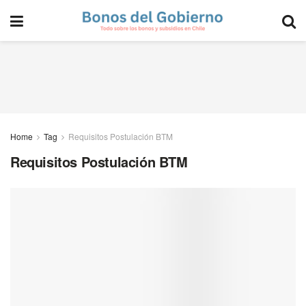
Home
Tag
Requisitos Postulación BTM
Requisitos Postulación BTM