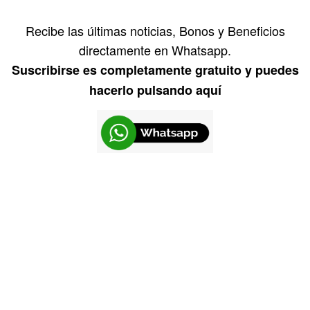
Recibe las últimas noticias, Bonos y Beneficios
directamente en Whatsapp.
Suscribirse es completamente gratuito y puedes
hacerlo pulsando aquí