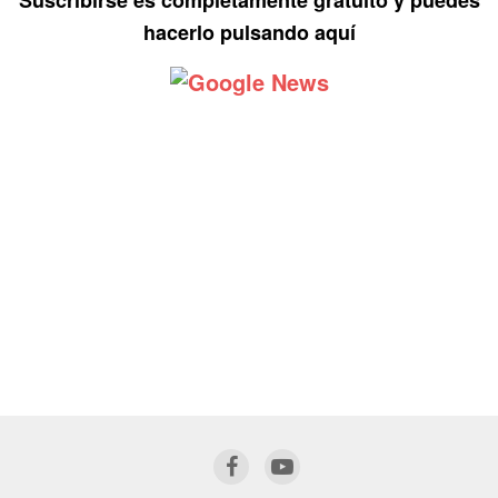
hacerlo pulsando aquí