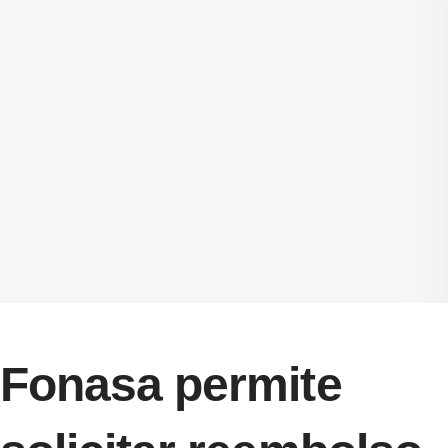
Fonasa permite