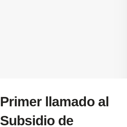
Primer llamado al
Subsidio de