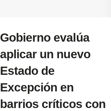
Gobierno evalúa
aplicar un nuevo
Estado de
Excepción en
barrios críticos con