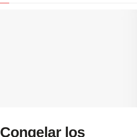
Congelar los