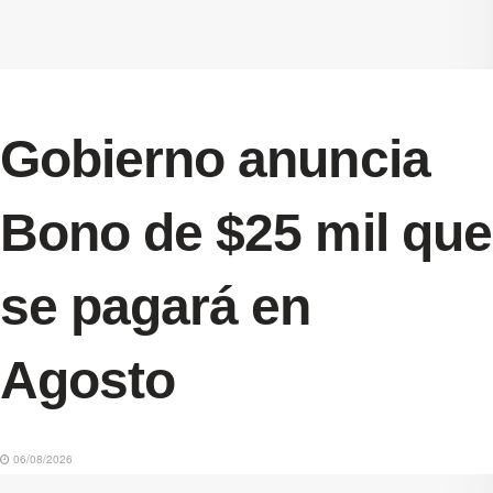
Gobierno anuncia
Bono de $25 mil que
se pagará en
Agosto
06/08/2026