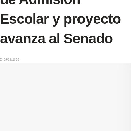
Escolar y proyecto
avanza al Senado
05/08/2026