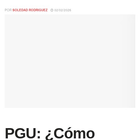
POR
SOLEDAD RODRIGUEZ
02/02/2026
PGU: ¿Cómo