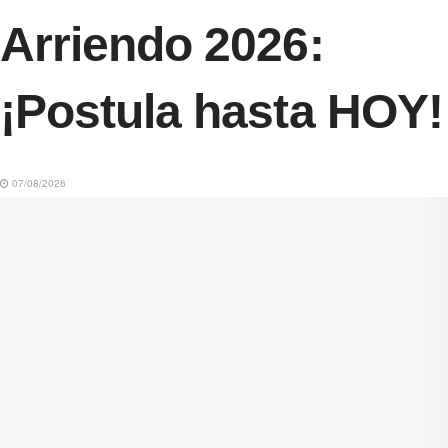
Arriendo 2026:
¡Postula hasta HOY!
07/08/2026