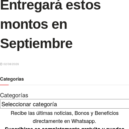
Entregará estos
montos en
Septiembre
02/08/2026
Categorías
Categorías
Recibe las últimas noticias, Bonos y Beneficios
directamente en Whatsapp.
Suscribirse es completamente gratuito y puedes