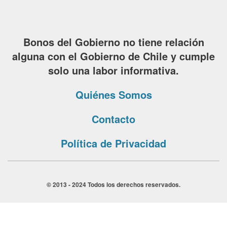
Bonos del Gobierno no tiene relación
alguna con el Gobierno de Chile y cumple
solo una labor informativa.
Quiénes Somos
Contacto
Política de Privacidad
© 2013 - 2024 Todos los derechos reservados.