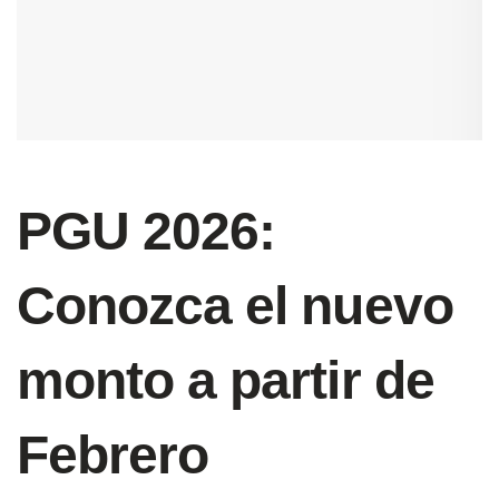
PGU 2026:
Conozca el nuevo
monto a partir de
Febrero