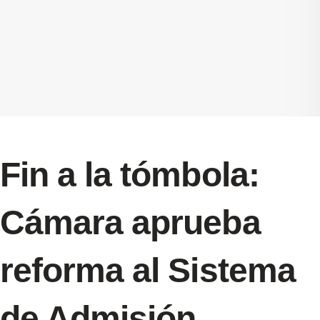
Fin a la tómbola:
Cámara aprueba
reforma al Sistema
de Admisión