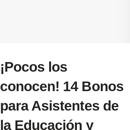
¡Pocos los
conocen! 14 Bonos
para Asistentes de
la Educación y