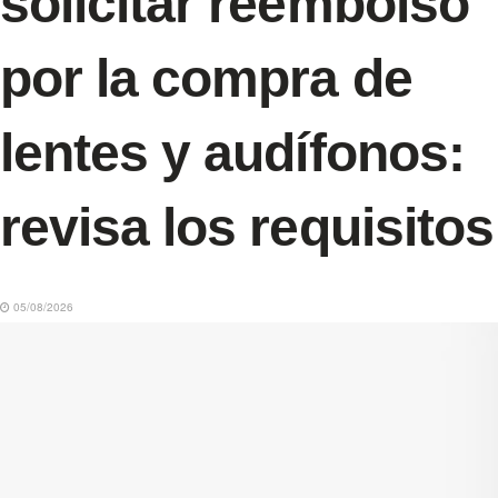
solicitar reembolso
por la compra de
lentes y audífonos:
revisa los requisitos
05/08/2026