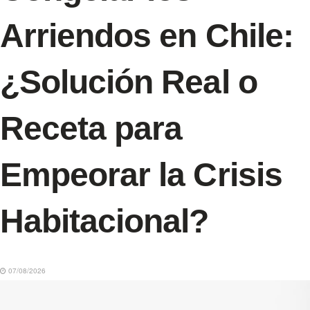
Arriendos en Chile:
¿Solución Real o
Receta para
Empeorar la Crisis
Habitacional?
07/08/2026