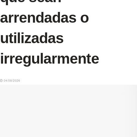
arrendadas o
utilizadas
irregularmente
04/08/2026