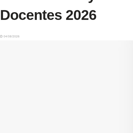
Docentes 2026
04/08/2026