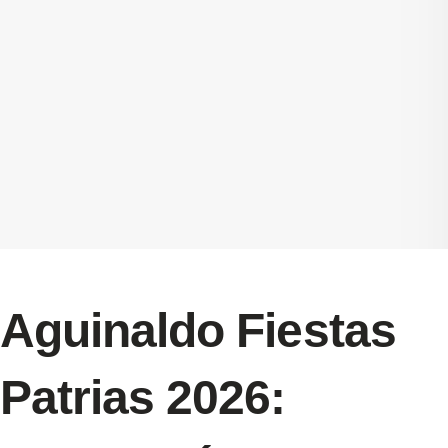
Aguinaldo Fiestas
Patrias 2026: