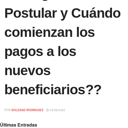
Postular y Cuándo
comienzan los
pagos a los
nuevos
beneficiarios??
POR
SOLEDAD RODRIGUEZ
04/08/2022
Últimas Entradas