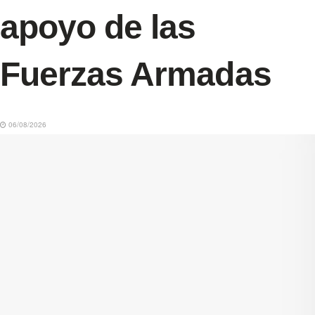
apoyo de las
Fuerzas Armadas
06/08/2026