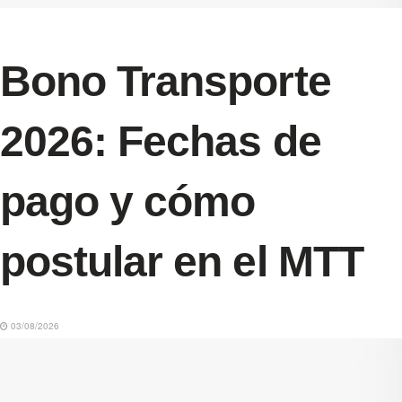
Bono Transporte
2026: Fechas de
pago y cómo
postular en el MTT
03/08/2026