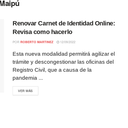
 Maipú
Renovar Carnet de Identidad Online:
Revisa como hacerlo
POR
12/09/2022
ROBERTO MARTINEZ
Esta nueva modalidad permitirá agilizar el
trámite y descongestionar las oficinas del
Registro Civil, que a causa de la
pandemia ...
VER MÁS