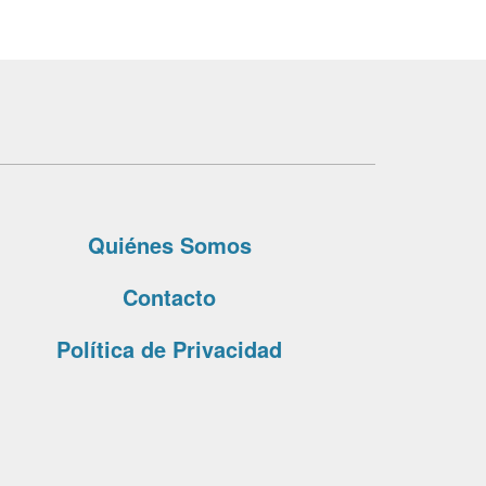
Quiénes Somos
Contacto
Política de Privacidad