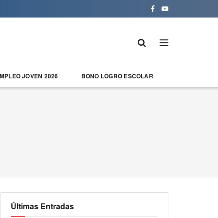
EMPLEO JOVEN 2026
BONO LOGRO ESCOLAR
Últimas Entradas