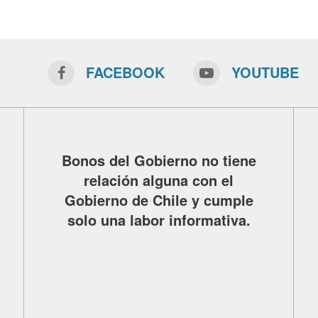
FACEBOOK
YOUTUBE
Bonos del Gobierno no tiene
relación alguna con el
Gobierno de Chile y cumple
solo una labor informativa.