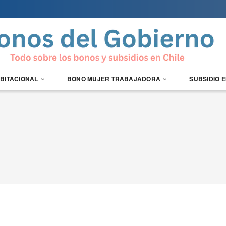
ABITACIONAL
BONO MUJER TRABAJADORA
SUBSIDIO 