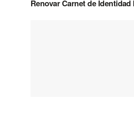
Renovar Carnet de Identidad