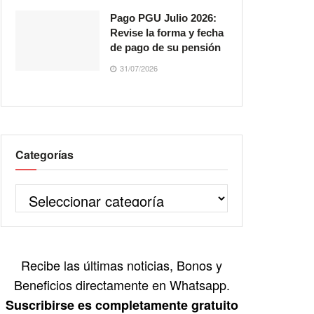
Pago PGU Julio 2026:
Revise la forma y fecha
de pago de su pensión
31/07/2026
Categorías
Recibe las últimas noticias, Bonos y
Beneficios directamente en Whatsapp.
Suscribirse es completamente gratuito