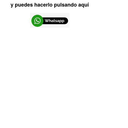
y puedes hacerlo pulsando aquí