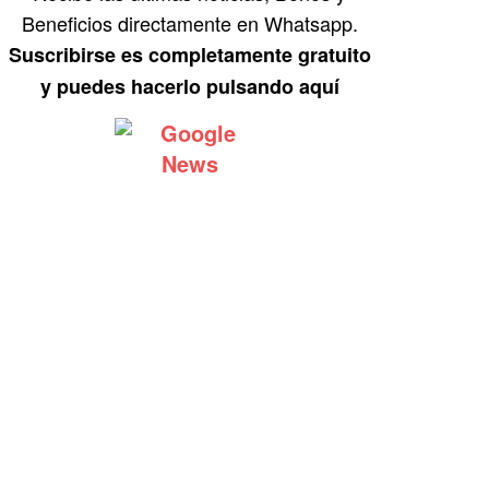
Beneficios directamente en Whatsapp.
Suscribirse es completamente gratuito
y puedes hacerlo pulsando aquí