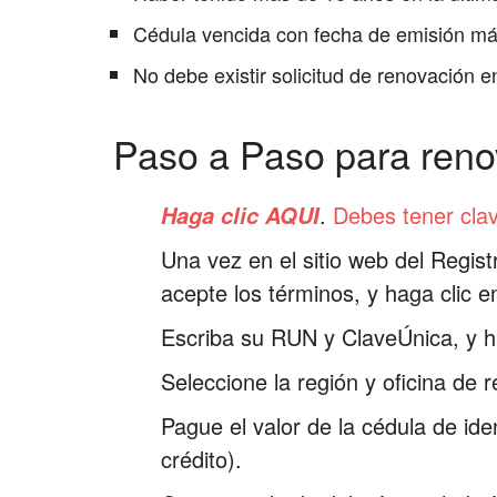
Cédula vencida con fecha de emisión má
No debe existir solicitud de renovación e
Paso a Paso para reno
.
Debes tener clav
Haga clic AQUI
Una vez en el sitio web del Registr
acepte los términos, y haga clic en
Escriba su RUN y ClaveÚnica, y ha
Seleccione la región y oficina de 
Pague el valor de la cédula de ide
crédito).