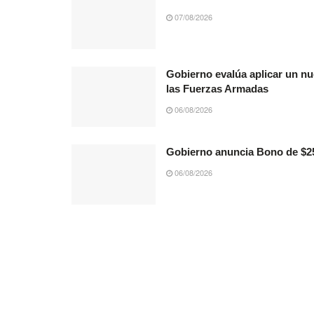
07/08/2026
Gobierno evalúa aplicar un nu
las Fuerzas Armadas
06/08/2026
Gobierno anuncia Bono de $25
06/08/2026