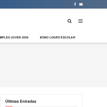
EMPLEO JOVEN 2026
BONO LOGRO ESCOLAR
Últimas Entradas