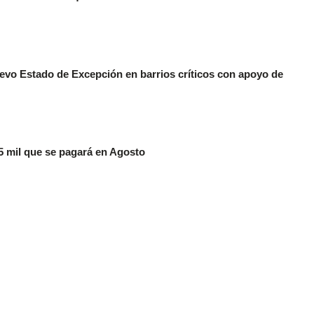
evo Estado de Excepción en barrios críticos con apoyo de
 mil que se pagará en Agosto