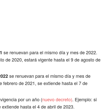
se renuevan para el mismo día y mes de 2022.
1
sto de 2020, estará vigente hasta el 9 de agosto de
se renuevan para el mismo día y mes de
2022
e febrero de 2021, se extiende hasta el 7 de
 vigencia por un año (
nuevo decreto)
. Ejemplo: si
e extiende hasta el 4 de abril de 2023.