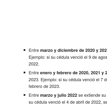
Entre
marzo y diciembre de 2020 y 202
Ejemplo: si su cédula venció el 9 de ago
2022.
Entre
enero y febrero de 2020, 2021 y 
2023. Ejemplo: si su cédula venció el 7 d
febrero de 2023.
Entre
se extiende su
marzo y julio 2022
su cédula venció el 4 de abril de 2022, s