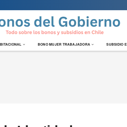
ABITACIONAL
BONO MUJER TRABAJADORA
SUBSIDIO 