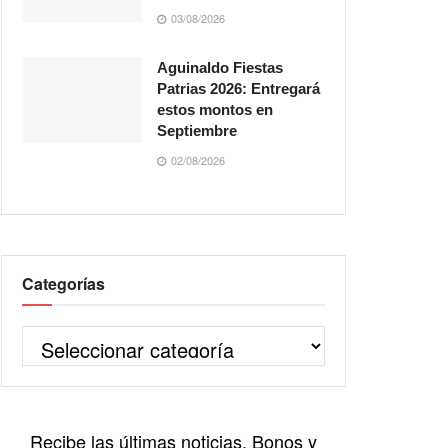
03/08/2026
Aguinaldo Fiestas
Patrias 2026: Entregará
estos montos en
Septiembre
02/08/2026
Categorías
Recibe las últimas noticias, Bonos y