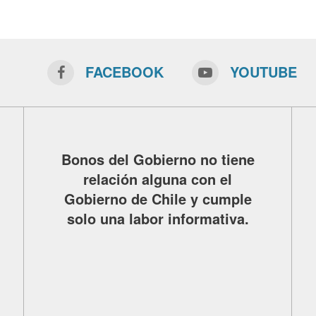
FACEBOOK
YOUTUBE
Bonos del Gobierno no tiene
relación alguna con el
Gobierno de Chile y cumple
solo una labor informativa.