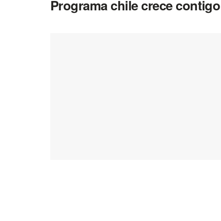
Programa chile crece contigo