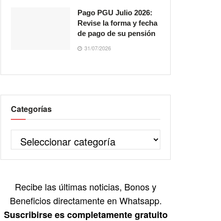
Pago PGU Julio 2026:
Revise la forma y fecha
de pago de su pensión
31/07/2026
Categorías
Recibe las últimas noticias, Bonos y
Beneficios directamente en Whatsapp.
Suscribirse es completamente gratuito