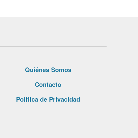
Quiénes Somos
Contacto
Política de Privacidad