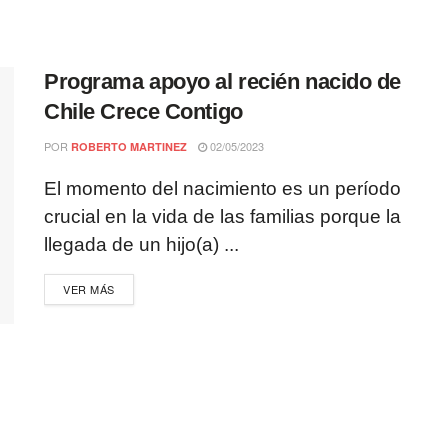
Programa apoyo al recién nacido de
Chile Crece Contigo
POR
02/05/2023
ROBERTO MARTINEZ
El momento del nacimiento es un período
crucial en la vida de las familias porque la
llegada de un hijo(a) ...
VER MÁS