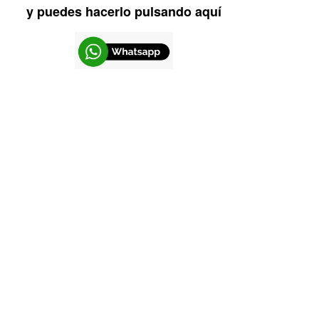
y puedes hacerlo pulsando aquí