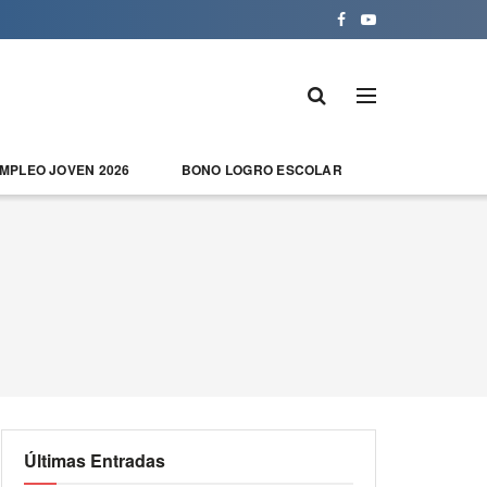
EMPLEO JOVEN 2026
BONO LOGRO ESCOLAR
Últimas Entradas