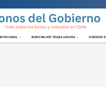
ABITACIONAL
BONO MUJER TRABAJADORA
SUBSIDIO 