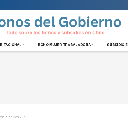
ABITACIONAL
BONO MUJER TRABAJADORA
SUBSIDIO 
estudiantiles 2018