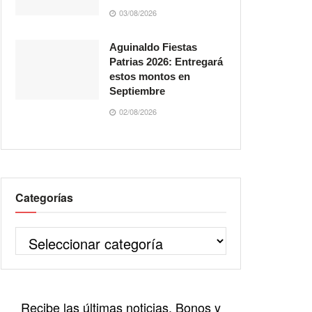
03/08/2026
Aguinaldo Fiestas
Patrias 2026: Entregará
estos montos en
Septiembre
02/08/2026
Categorías
Recibe las últimas noticias, Bonos y