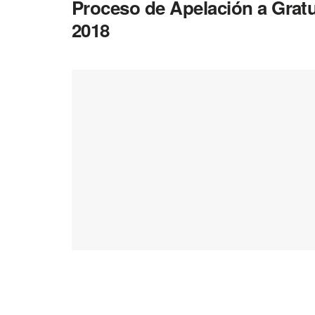
Proceso de Apelación a Gratu
2018