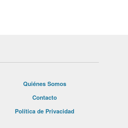
Quiénes Somos
Contacto
Política de Privacidad