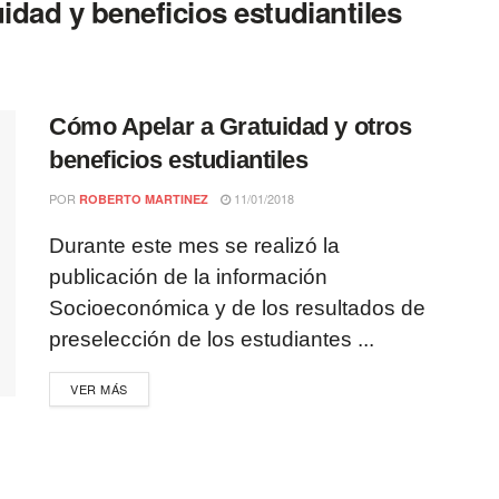
idad y beneficios estudiantiles
Cómo Apelar a Gratuidad y otros
beneficios estudiantiles
POR
11/01/2018
ROBERTO MARTINEZ
Durante este mes se realizó la
publicación de la información
Socioeconómica y de los resultados de
preselección de los estudiantes ...
VER MÁS