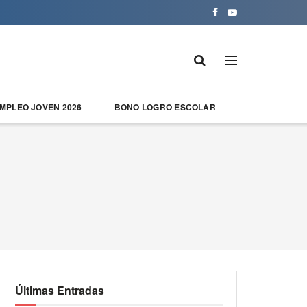
EMPLEO JOVEN 2026
BONO LOGRO ESCOLAR
Últimas Entradas