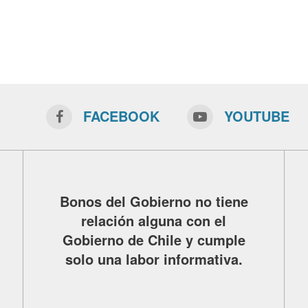
FACEBOOK
YOUTUBE
Bonos del Gobierno no tiene
relación alguna con el
Gobierno de Chile y cumple
solo una labor informativa.