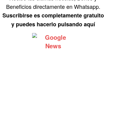
Beneficios directamente en Whatsapp.
Suscribirse es completamente gratuito
y puedes hacerlo pulsando aquí