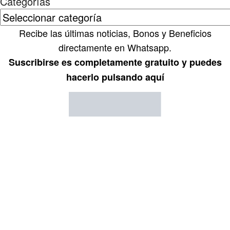
Categorías
Recibe las últimas noticias, Bonos y Beneficios
directamente en Whatsapp.
Suscribirse es completamente gratuito y puedes
hacerlo pulsando aquí