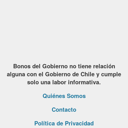
Bonos del Gobierno no tiene relación
alguna con el Gobierno de Chile y cumple
solo una labor informativa.
Quiénes Somos
Contacto
Política de Privacidad