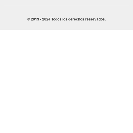
© 2013 - 2024 Todos los derechos reservados.