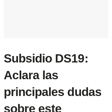
Subsidio DS19:
Aclara las
principales dudas
sobre este