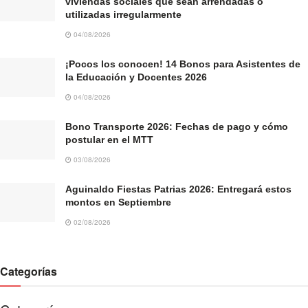
viviendas sociales que sean arrendadas o
utilizadas irregularmente
04/08/2026
¡Pocos los conocen! 14 Bonos para Asistentes de
la Educación y Docentes 2026
04/08/2026
Bono Transporte 2026: Fechas de pago y cómo
postular en el MTT
03/08/2026
Aguinaldo Fiestas Patrias 2026: Entregará estos
montos en Septiembre
02/08/2026
Categorías