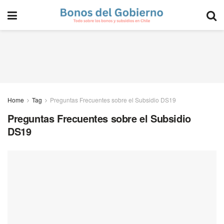
Home
Tag
Preguntas Frecuentes sobre el Subsidio DS19
Preguntas Frecuentes sobre el Subsidio
DS19