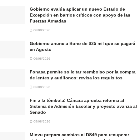
Gobierno evalúa aplicar un nuevo Estado de
Excepción en barrios críticos con apoyo de las
Fuerzas Armadas
06/08/2026
Gobierno anuncia Bono de $25 mil que se pagará
en Agosto
06/08/2026
Fonasa permite solicitar reembolso por la compra
de lentes y audífonos: revisa los requisitos
05/08/2026
Fin a la tómbola: Cámara aprueba reforma al
Sistema de Admisión Escolar y proyecto avanza al
Senado
05/08/2026
Minvu prepara cambios al DS49 para recuperar