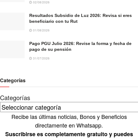
02/08/2026
Resultados Subsidio de Luz 2026: Revisa si eres
beneficiario con tu Rut
01/08/2026
Pago PGU Julio 2026: Revise la forma y fecha de
pago de su pensión
31/07/2026
Categorías
Categorías
Recibe las últimas noticias, Bonos y Beneficios
directamente en Whatsapp.
Suscribirse es completamente gratuito y puedes