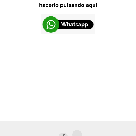
hacerlo pulsando aquí