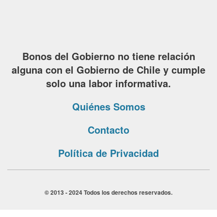
Bonos del Gobierno no tiene relación
alguna con el Gobierno de Chile y cumple
solo una labor informativa.
Quiénes Somos
Contacto
Política de Privacidad
© 2013 - 2024 Todos los derechos reservados.