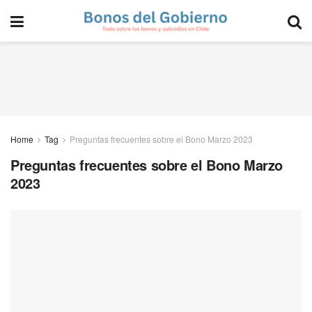
Home
Tag
Preguntas frecuentes sobre el Bono Marzo 2023
Preguntas frecuentes sobre el Bono Marzo
2023