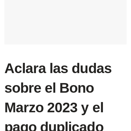
Aclara las dudas
sobre el Bono
Marzo 2023 y el
pago duplicado