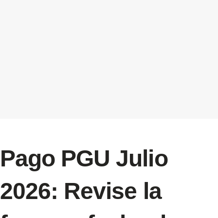
Pago PGU Julio
2026: Revise la