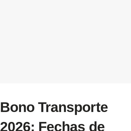
Bono Transporte
2026: Fechas de