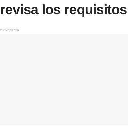
revisa los requisitos
05/08/2026