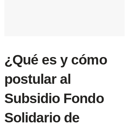
¿Qué es y cómo
postular al
Subsidio Fondo
Solidario de