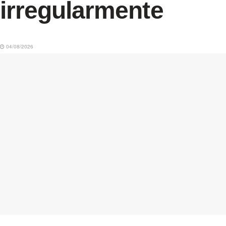
irregularmente
04/08/2026