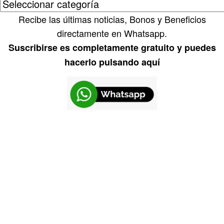
Recibe las últimas noticias, Bonos y Beneficios
directamente en Whatsapp.
Suscribirse es completamente gratuito y puedes
hacerlo pulsando aquí