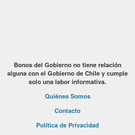
Bonos del Gobierno no tiene relación
alguna con el Gobierno de Chile y cumple
solo una labor informativa.
Quiénes Somos
Contacto
Política de Privacidad