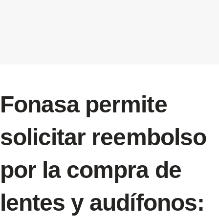
Fonasa permite
solicitar reembolso
por la compra de
lentes y audífonos: