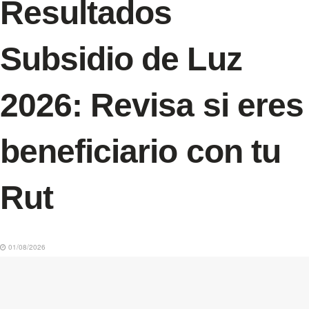
Resultados
Subsidio de Luz
2026: Revisa si eres
beneficiario con tu
Rut
01/08/2026