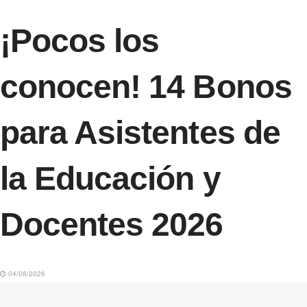
¡Pocos los
conocen! 14 Bonos
para Asistentes de
la Educación y
Docentes 2026
04/08/2026