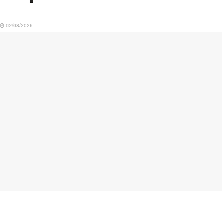
02/08/2026