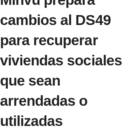
cambios al DS49
para recuperar
viviendas sociales
que sean
arrendadas o
utilizadas