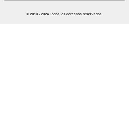
© 2013 - 2024 Todos los derechos reservados.