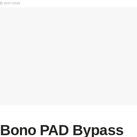
30/07/2026
Bono PAD Bypass