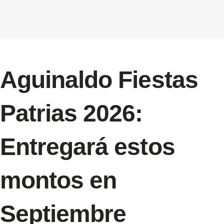
Aguinaldo Fiestas
Patrias 2026:
Entregará estos
montos en
Septiembre