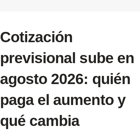
Cotización
previsional sube en
agosto 2026: quién
paga el aumento y
qué cambia