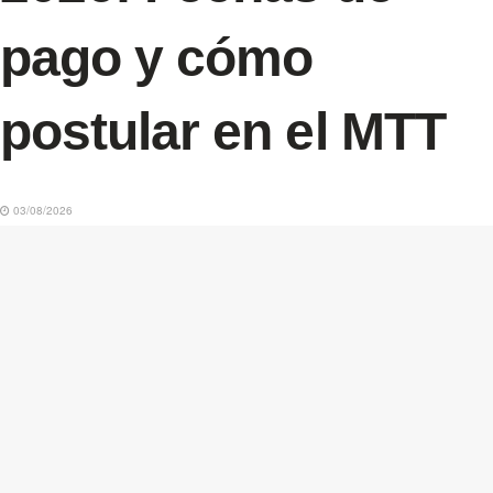
pago y cómo
postular en el MTT
03/08/2026