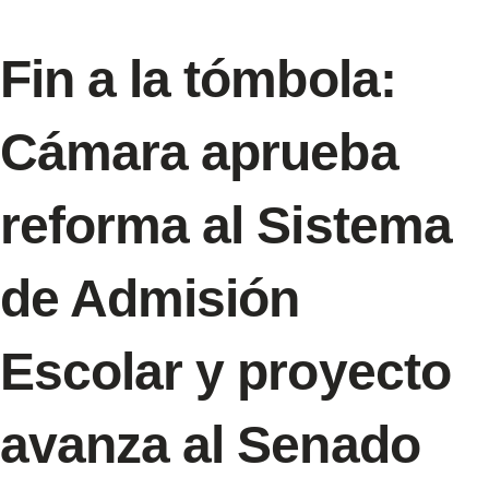
Fin a la tómbola:
Cámara aprueba
reforma al Sistema
de Admisión
Escolar y proyecto
avanza al Senado