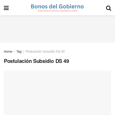
Home
Tag
Postulación Subsidio DS 49
Postulación Subsidio DS 49