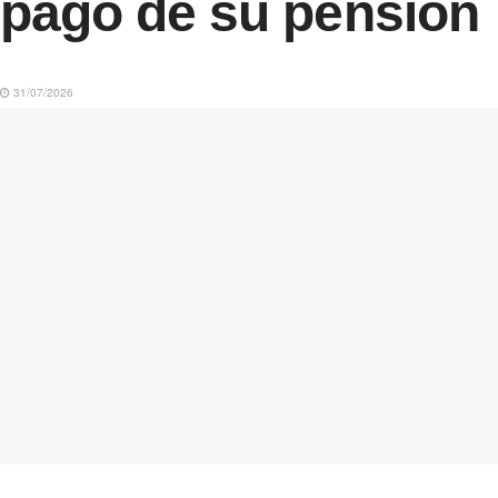
pago de su pensión
31/07/2026