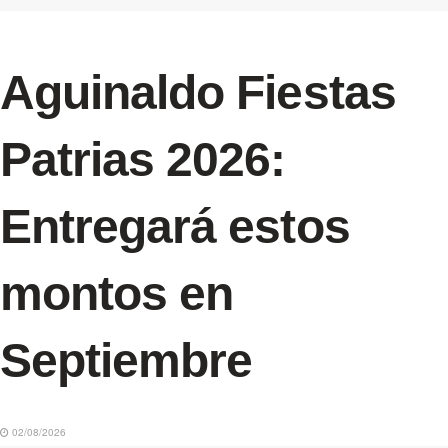
Aguinaldo Fiestas
Patrias 2026:
Entregará estos
montos en
Septiembre
02/08/2026