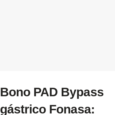
Bono PAD Bypass
gástrico Fonasa: