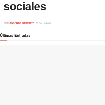
sociales
POR
ROBERTO MARTINEZ
30/11/2020
Últimas Entradas