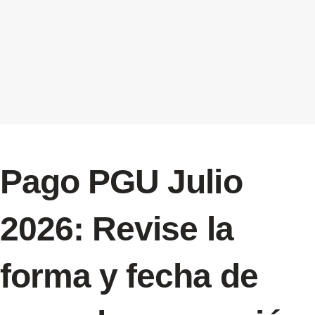
Pago PGU Julio
2026: Revise la
forma y fecha de