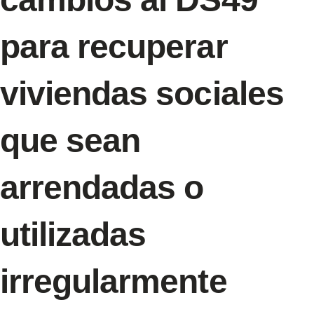
para recuperar
viviendas sociales
que sean
arrendadas o
utilizadas
irregularmente