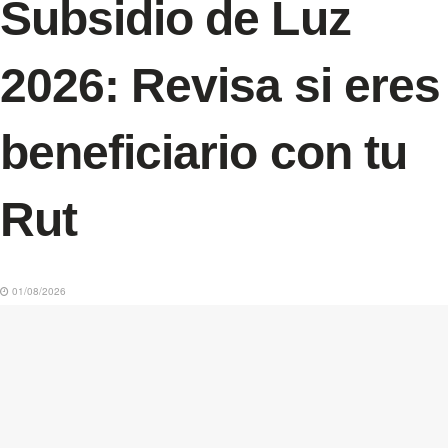
Subsidio de Luz
2026: Revisa si eres
beneficiario con tu
Rut
01/08/2026