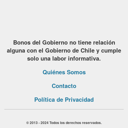
Bonos del Gobierno no tiene relación
alguna con el Gobierno de Chile y cumple
solo una labor informativa.
Quiénes Somos
Contacto
Política de Privacidad
© 2013 - 2024 Todos los derechos reservados.