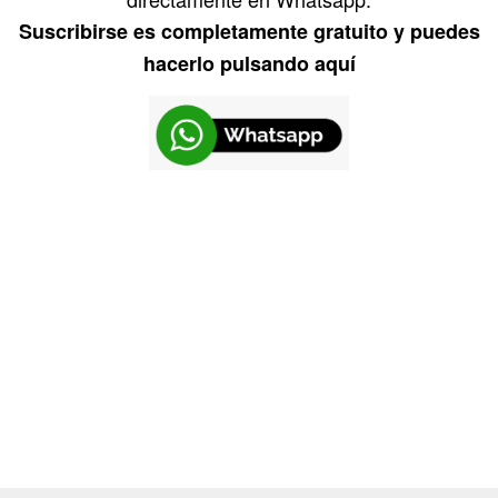
Suscribirse es completamente gratuito y puedes
hacerlo pulsando aquí