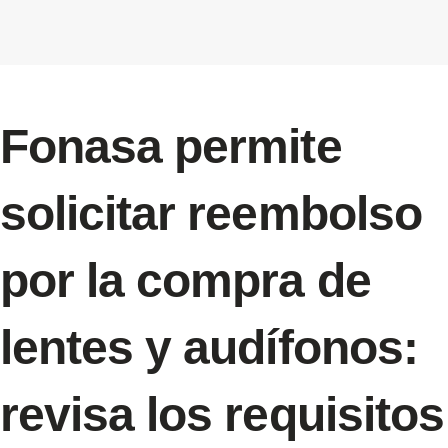
Fonasa permite
solicitar reembolso
por la compra de
lentes y audífonos:
revisa los requisitos