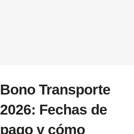
Bono Transporte
2026: Fechas de
pago y cómo