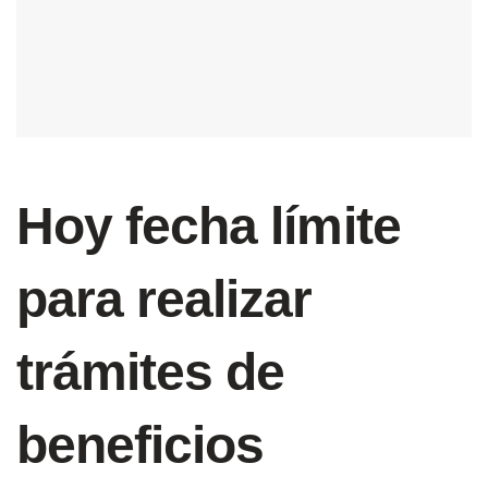
Hoy fecha límite
para realizar
trámites de
beneficios