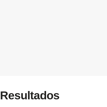
Resultados