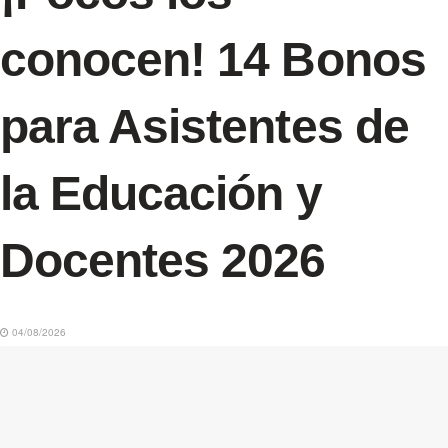
conocen! 14 Bonos
para Asistentes de
la Educación y
Docentes 2026
04/08/2026