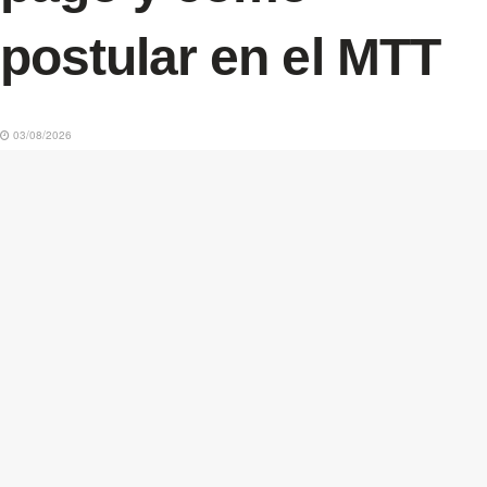
postular en el MTT
03/08/2026