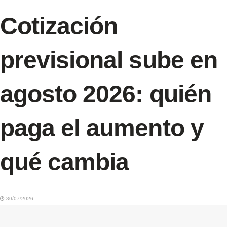
Cotización
previsional sube en
agosto 2026: quién
paga el aumento y
qué cambia
30/07/2026