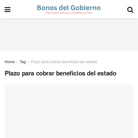
Home
Tag
Plazo para cobrar beneficios del estado
Plazo para cobrar beneficios del estado