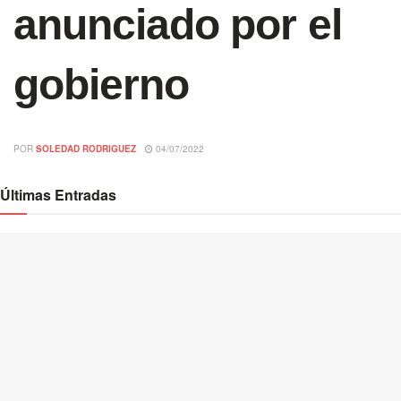
anunciado por el
gobierno
POR
SOLEDAD RODRIGUEZ
04/07/2022
Últimas Entradas