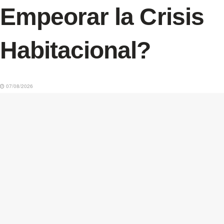
Empeorar la Crisis
Habitacional?
07/08/2026