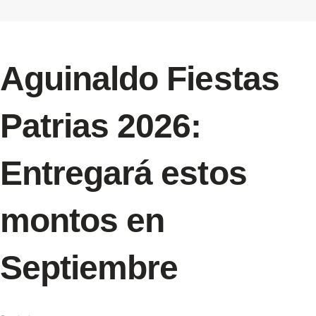
Aguinaldo Fiestas
Patrias 2026:
Entregará estos
montos en
Septiembre