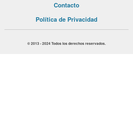
Contacto
Política de Privacidad
© 2013 - 2024 Todos los derechos reservados.