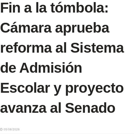
Fin a la tómbola:
Cámara aprueba
reforma al Sistema
de Admisión
Escolar y proyecto
avanza al Senado
05/08/2026