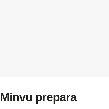
Minvu prepara