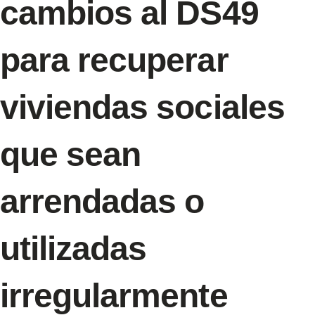
cambios al DS49
para recuperar
viviendas sociales
que sean
arrendadas o
utilizadas
irregularmente