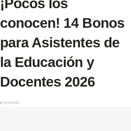
¡Pocos los
conocen! 14 Bonos
para Asistentes de
la Educación y
Docentes 2026
04/08/2026