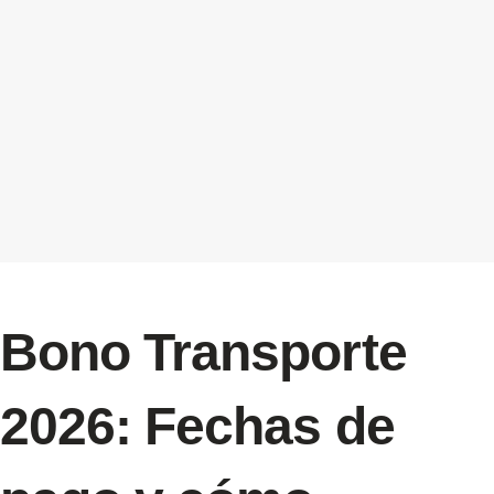
Bono Transporte
2026: Fechas de