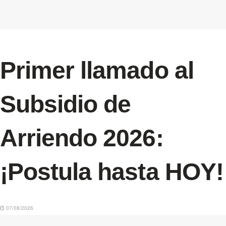
Primer llamado al
Subsidio de
Arriendo 2026:
¡Postula hasta HOY!
07/08/2026