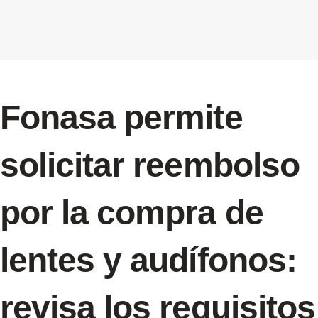
Fonasa permite
solicitar reembolso
por la compra de
lentes y audífonos:
revisa los requisitos