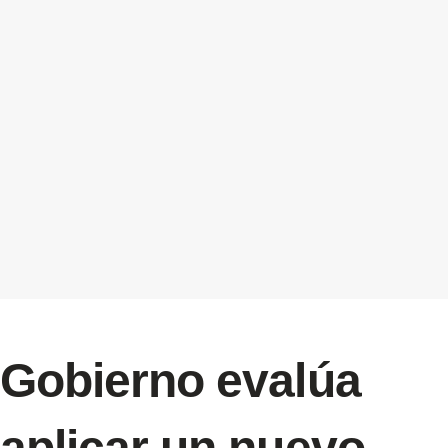
Gobierno evalúa
aplicar un nuevo