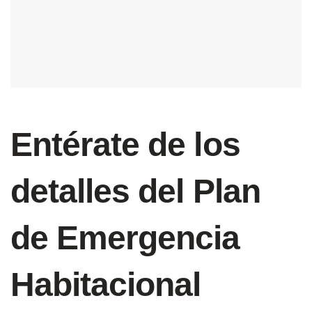
Entérate de los
detalles del Plan
de Emergencia
Habitacional