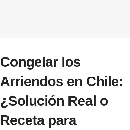
Congelar los
Arriendos en Chile:
¿Solución Real o
Receta para