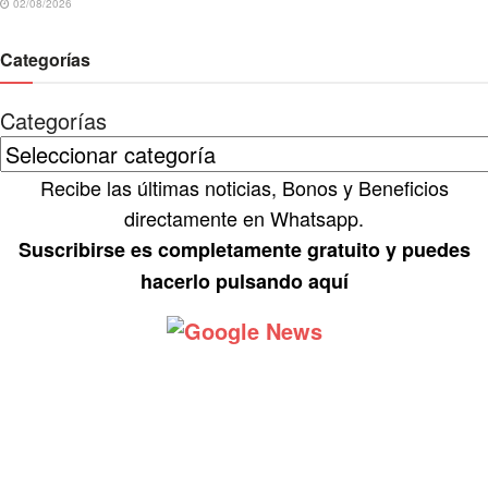
02/08/2026
Categorías
Categorías
Recibe las últimas noticias, Bonos y Beneficios
directamente en Whatsapp.
Suscribirse es completamente gratuito y puedes
hacerlo pulsando aquí