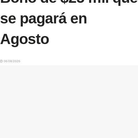
se pagará en
Agosto
06/08/2026