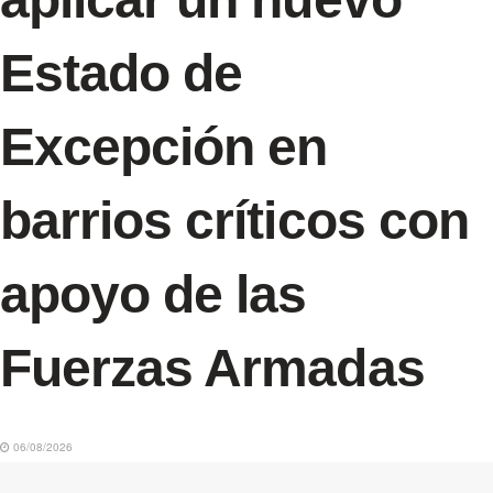
Estado de
Excepción en
barrios críticos con
apoyo de las
Fuerzas Armadas
06/08/2026