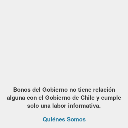
Bonos del Gobierno no tiene relación
alguna con el Gobierno de Chile y cumple
solo una labor informativa.
Quiénes Somos