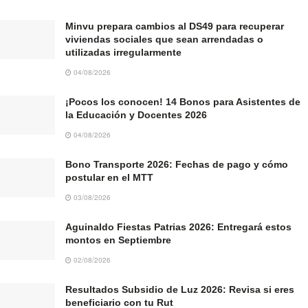
Minvu prepara cambios al DS49 para recuperar
viviendas sociales que sean arrendadas o
utilizadas irregularmente
04/08/2026
¡Pocos los conocen! 14 Bonos para Asistentes de
la Educación y Docentes 2026
04/08/2026
Bono Transporte 2026: Fechas de pago y cómo
postular en el MTT
03/08/2026
Aguinaldo Fiestas Patrias 2026: Entregará estos
montos en Septiembre
02/08/2026
Resultados Subsidio de Luz 2026: Revisa si eres
beneficiario con tu Rut