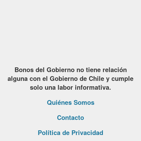
Bonos del Gobierno no tiene relación
alguna con el Gobierno de Chile y cumple
solo una labor informativa.
Quiénes Somos
Contacto
Política de Privacidad