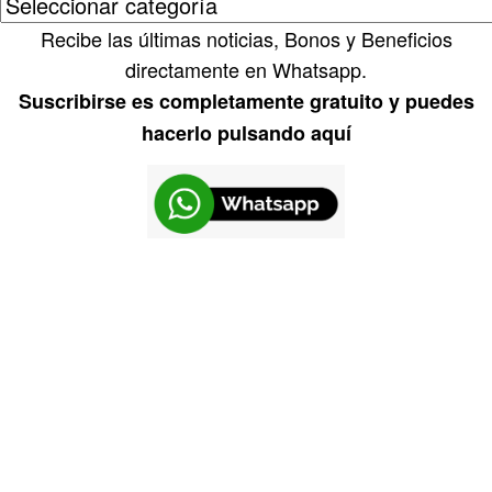
Recibe las últimas noticias, Bonos y Beneficios
directamente en Whatsapp.
Suscribirse es completamente gratuito y puedes
hacerlo pulsando aquí