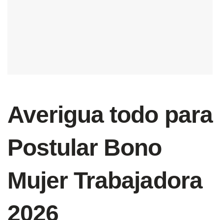
Averigua todo para
Postular Bono
Mujer Trabajadora
2026