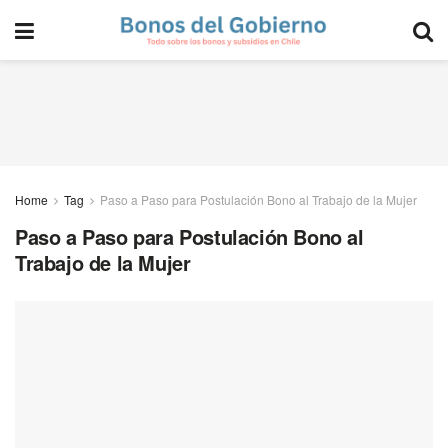
Home
Tag
Paso a Paso para Postulación Bono al Trabajo de la Mujer
Paso a Paso para Postulación Bono al
Trabajo de la Mujer