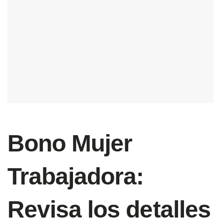
Bono Mujer
Trabajadora:
Revisa los detalles