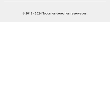
© 2013 - 2024 Todos los derechos reservados.