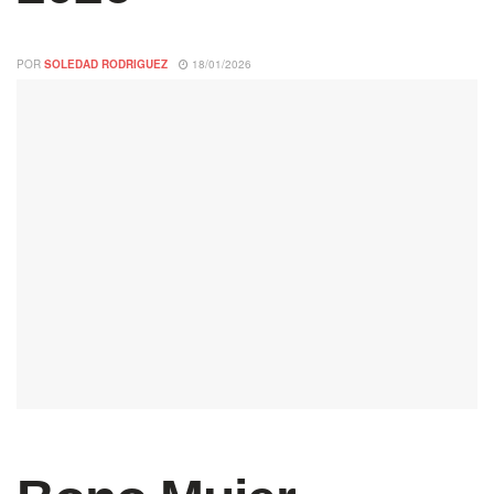
POR
SOLEDAD RODRIGUEZ
18/01/2026