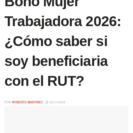
Bono Mujer
Trabajadora 2026:
¿Cómo saber si
soy beneficiaria
con el RUT?
POR
ROBERTO MARTINEZ
02/01/2026