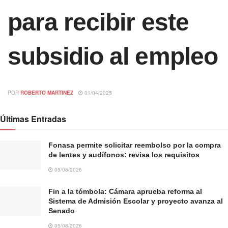
para recibir este
subsidio al empleo
POR
ROBERTO MARTINEZ
01/04/2025
Últimas Entradas
Fonasa permite solicitar reembolso por la compra
de lentes y audífonos: revisa los requisitos
05/08/2026
Fin a la tómbola: Cámara aprueba reforma al
Sistema de Admisión Escolar y proyecto avanza al
Senado
05/08/2026