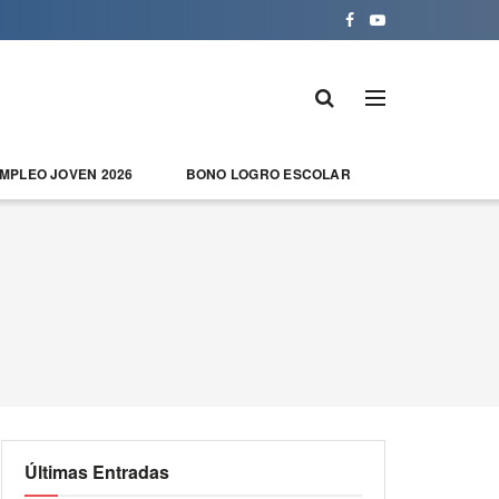
EMPLEO JOVEN 2026
BONO LOGRO ESCOLAR
Últimas Entradas