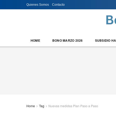
Quienes Somos
Contacto
HOME
BONO MARZO 2026
SUBSIDIO H
Home
Tag
Nuevas medidas Plan Paso a Paso