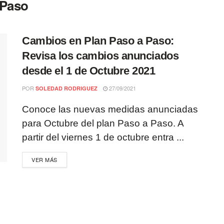
 Paso
Cambios en Plan Paso a Paso:
Revisa los cambios anunciados
desde el 1 de Octubre 2021
POR
27/09/2021
SOLEDAD RODRIGUEZ
Conoce las nuevas medidas anunciadas
para Octubre del plan Paso a Paso. A
partir del viernes 1 de octubre entra ...
VER MÁS