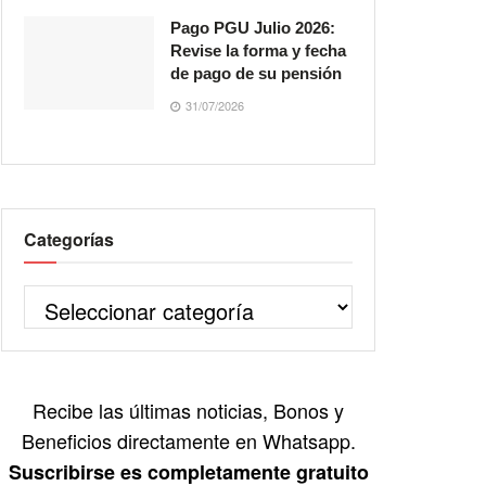
Pago PGU Julio 2026:
Revise la forma y fecha
de pago de su pensión
31/07/2026
Categorías
Recibe las últimas noticias, Bonos y
Beneficios directamente en Whatsapp.
Suscribirse es completamente gratuito