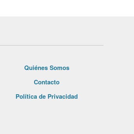
Quiénes Somos
Contacto
Política de Privacidad