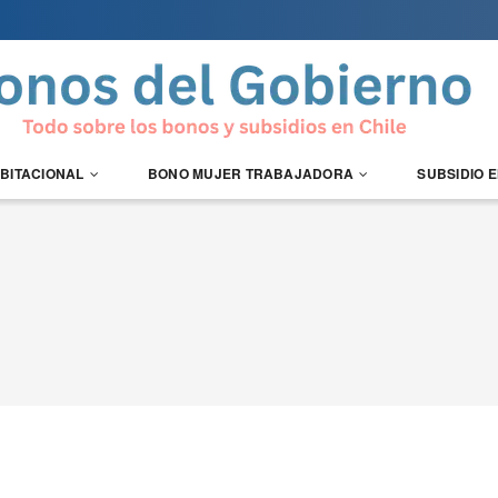
ABITACIONAL
BONO MUJER TRABAJADORA
SUBSIDIO 