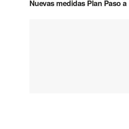
Nuevas medidas Plan Paso a