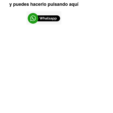
y puedes hacerlo pulsando aquí