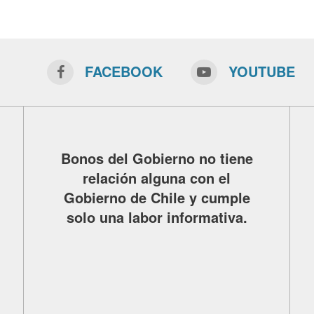
FACEBOOK
YOUTUBE
Bonos del Gobierno no tiene
relación alguna con el
Gobierno de Chile y cumple
solo una labor informativa.