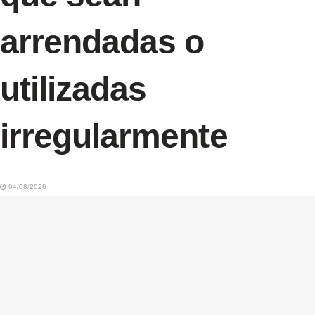
arrendadas o
utilizadas
irregularmente
04/08/2026