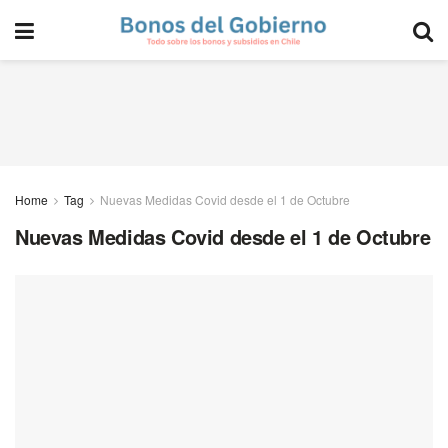
Home
Tag
Nuevas Medidas Covid desde el 1 de Octubre
Nuevas Medidas Covid desde el 1 de Octubre