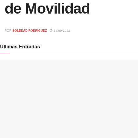
de Movilidad
POR
SOLEDAD RODRIGUEZ
21/09/2022
Últimas Entradas