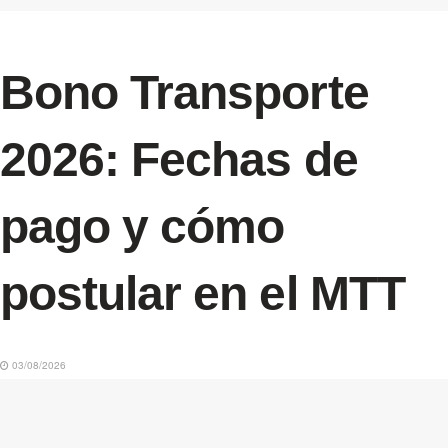
Bono Transporte
2026: Fechas de
pago y cómo
postular en el MTT
03/08/2026