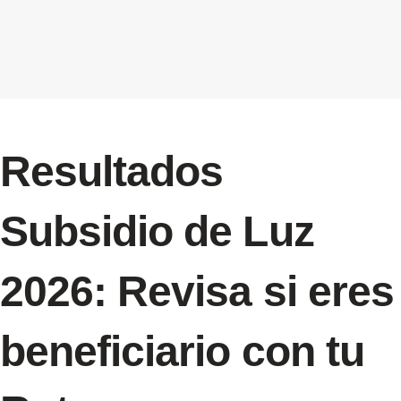
Resultados
Subsidio de Luz
2026: Revisa si eres
beneficiario con tu