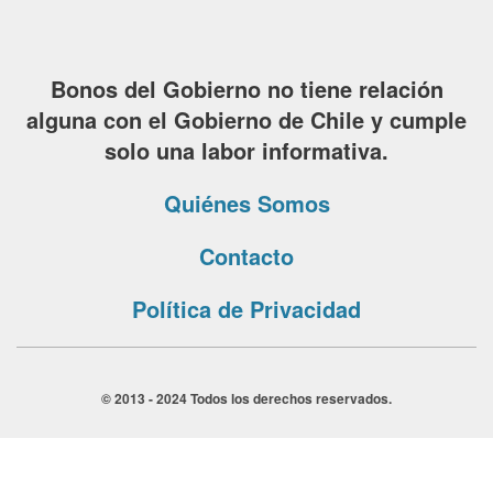
Bonos del Gobierno no tiene relación
alguna con el Gobierno de Chile y cumple
solo una labor informativa.
Quiénes Somos
Contacto
Política de Privacidad
© 2013 - 2024 Todos los derechos reservados.