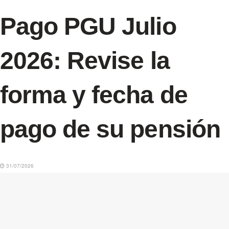
Pago PGU Julio
2026: Revise la
forma y fecha de
pago de su pensión
31/07/2026