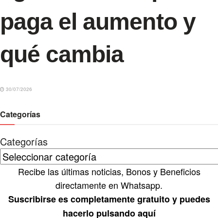
paga el aumento y
qué cambia
30/07/2026
Categorías
Categorías
Recibe las últimas noticias, Bonos y Beneficios
directamente en Whatsapp.
Suscribirse es completamente gratuito y puedes
hacerlo pulsando aquí