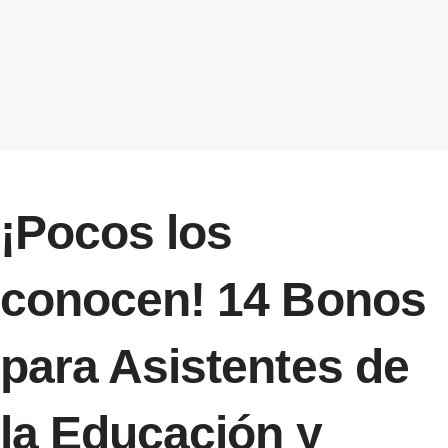
¡Pocos los
conocen! 14 Bonos
para Asistentes de
la Educación y