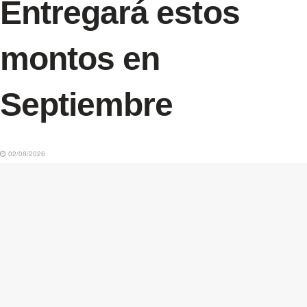
Entregará estos
montos en
Septiembre
02/08/2026