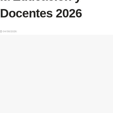
Docentes 2026
04/08/2026