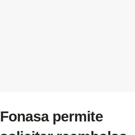
Fonasa permite