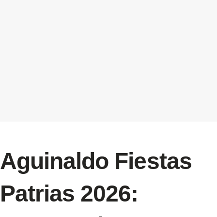
Aguinaldo Fiestas
Patrias 2026: