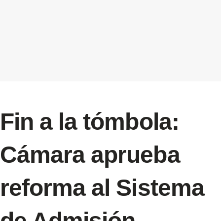
Fin a la tómbola:
Cámara aprueba
reforma al Sistema
de Admisión