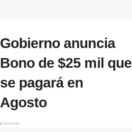
Gobierno anuncia
Bono de $25 mil que
se pagará en
Agosto
06/08/2026