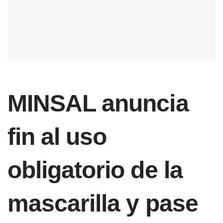
MINSAL anuncia
fin al uso
obligatorio de la
mascarilla y pase