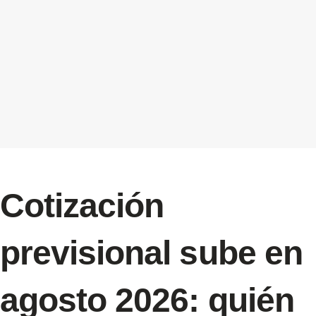
Cotización
previsional sube en
agosto 2026: quién