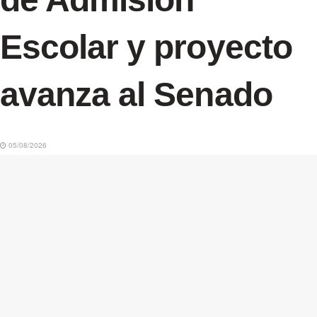
Escolar y proyecto
avanza al Senado
05/08/2026