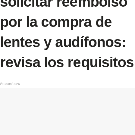
solicitar reembolso
por la compra de
lentes y audífonos:
revisa los requisitos
05/08/2026