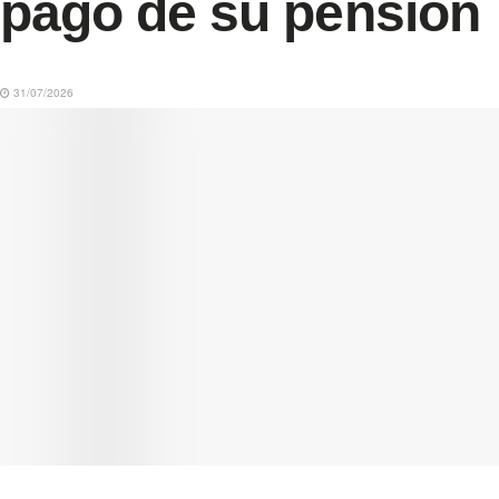
pago de su pensión
31/07/2026