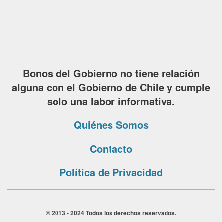
Bonos del Gobierno no tiene relación
alguna con el Gobierno de Chile y cumple
solo una labor informativa.
Quiénes Somos
Contacto
Política de Privacidad
© 2013 - 2024 Todos los derechos reservados.