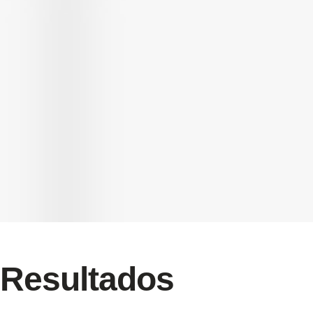
Resultados