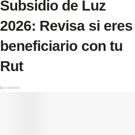
Subsidio de Luz
2026: Revisa si eres
beneficiario con tu
Rut
01/08/2026