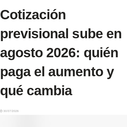
Cotización
previsional sube en
agosto 2026: quién
paga el aumento y
qué cambia
30/07/2026