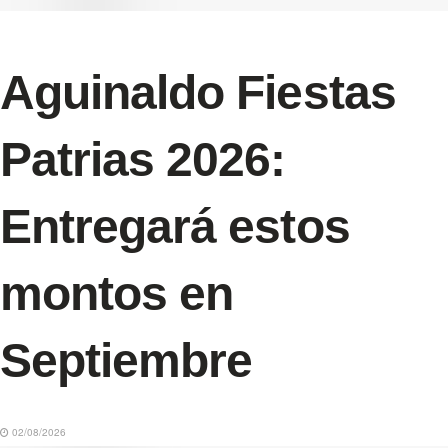
Aguinaldo Fiestas
Patrias 2026:
Entregará estos
montos en
Septiembre
02/08/2026