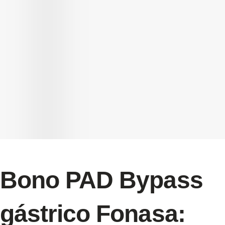
Bono PAD Bypass
gástrico Fonasa: