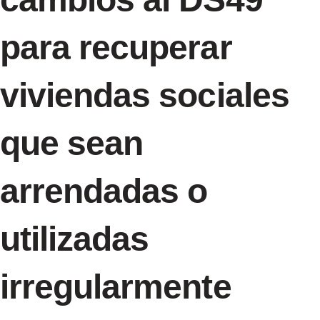
para recuperar
viviendas sociales
que sean
arrendadas o
utilizadas
irregularmente