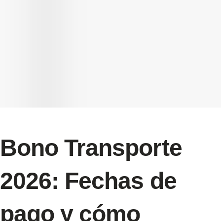
Bono Transporte
2026: Fechas de
pago y cómo