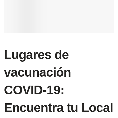
Lugares de
vacunación
COVID-19:
Encuentra tu Local