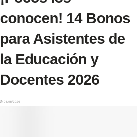
conocen! 14 Bonos
para Asistentes de
la Educación y
Docentes 2026
04/08/2026