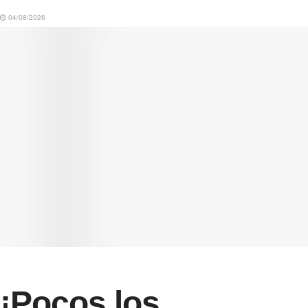
04/08/2026
¡Pocos los