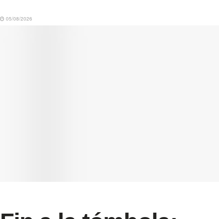
05/08/2026