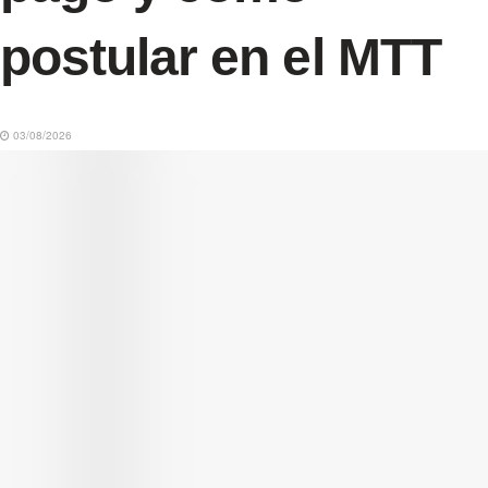
postular en el MTT
03/08/2026