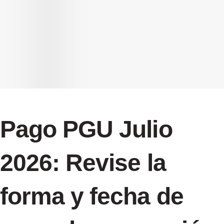
Pago PGU Julio
2026: Revise la
forma y fecha de