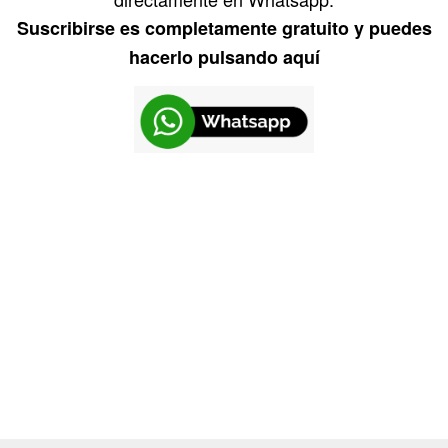
Suscribirse es completamente gratuito y puedes
hacerlo pulsando aquí