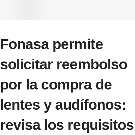
Fonasa permite
solicitar reembolso
por la compra de
lentes y audífonos:
revisa los requisitos