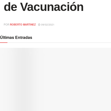
de Vacunación
POR
ROBERTO MARTINEZ
09/02/2021
Últimas Entradas