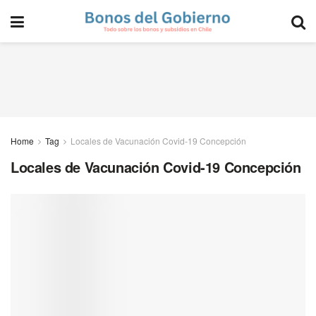
Home
Tag
Locales de Vacunación Covid-19 Concepción
Locales de Vacunación Covid-19 Concepción