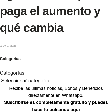
paga el aumento y
qué cambia
30/07/2026
Categorías
Categorías
Recibe las últimas noticias, Bonos y Beneficios
directamente en Whatsapp.
Suscribirse es completamente gratuito y puedes
hacerlo pulsando aquí