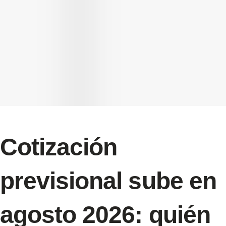
Cotización
previsional sube en
agosto 2026: quién