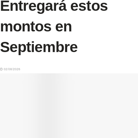
Entregará estos
montos en
Septiembre
02/08/2026