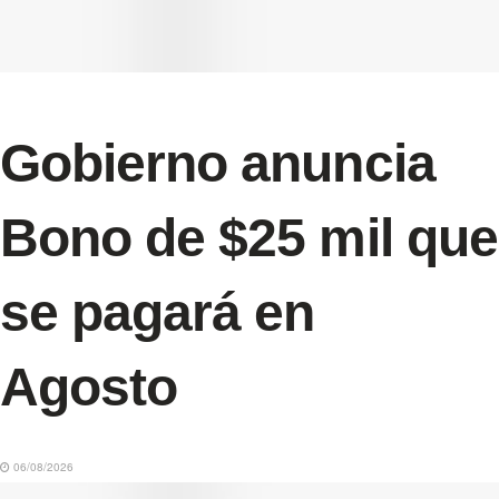
Gobierno anuncia
Bono de $25 mil que
se pagará en
Agosto
06/08/2026