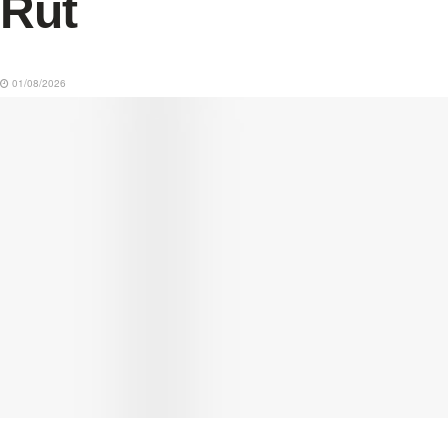
Rut
01/08/2026