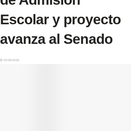
Escolar y proyecto
avanza al Senado
05/08/2026