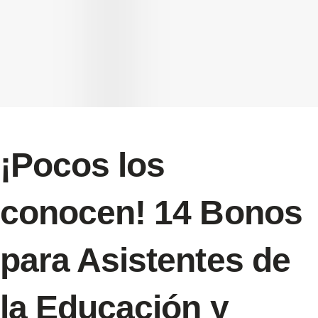
¡Pocos los
conocen! 14 Bonos
para Asistentes de
la Educación y