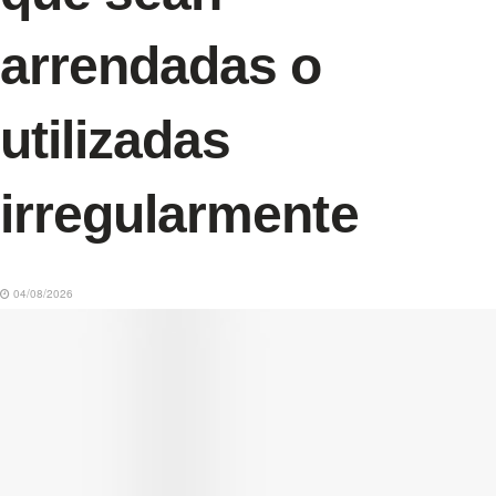
arrendadas o
utilizadas
irregularmente
04/08/2026