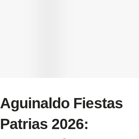
Aguinaldo Fiestas
Patrias 2026: