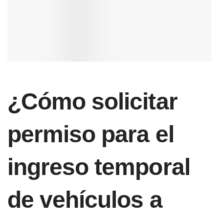
¿Cómo solicitar
permiso para el
ingreso temporal
de vehículos a