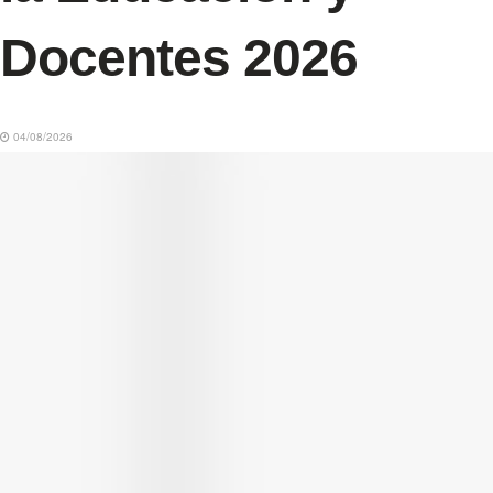
Docentes 2026
04/08/2026