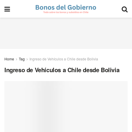
Home
Tag
Ingreso de Vehículos a Chile desde Bolivia
Ingreso de Vehículos a Chile desde Bolivia