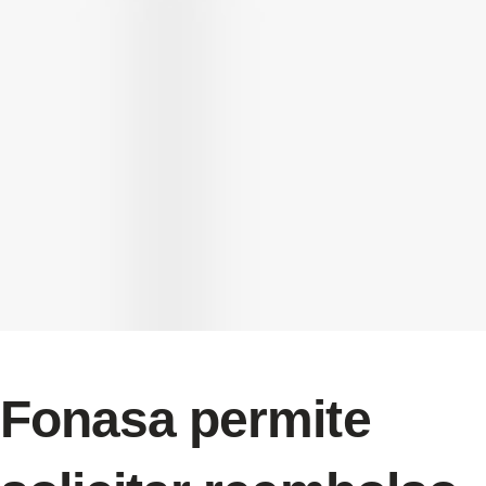
Fonasa permite