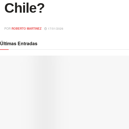
Chile?
POR
ROBERTO MARTINEZ
17/01/2026
Últimas Entradas