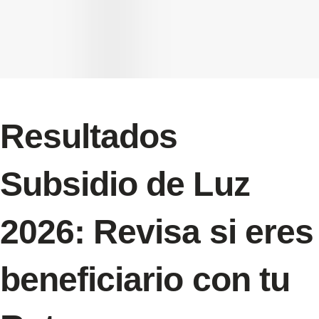
Resultados
Subsidio de Luz
2026: Revisa si eres
beneficiario con tu