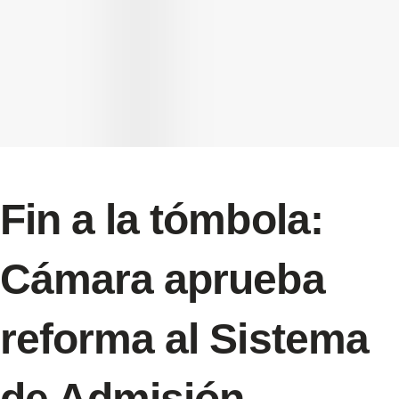
Fin a la tómbola:
Cámara aprueba
reforma al Sistema
de Admisión