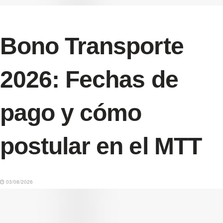
Bono Transporte
2026: Fechas de
pago y cómo
postular en el MTT
03/08/2026