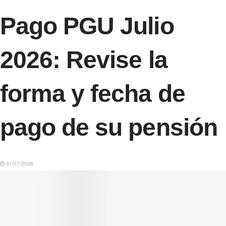
Pago PGU Julio
2026: Revise la
forma y fecha de
pago de su pensión
31/07/2026