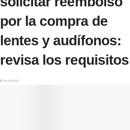
solicitar reembolso
por la compra de
lentes y audífonos:
revisa los requisitos
05/08/2026