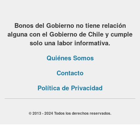
Bonos del Gobierno no tiene relación
alguna con el Gobierno de Chile y cumple
solo una labor informativa.
Quiénes Somos
Contacto
Política de Privacidad
© 2013 - 2024 Todos los derechos reservados.