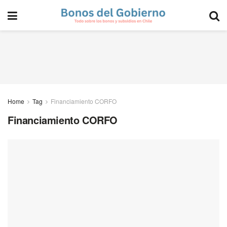
Home
Tag
Financiamiento CORFO
Financiamiento CORFO