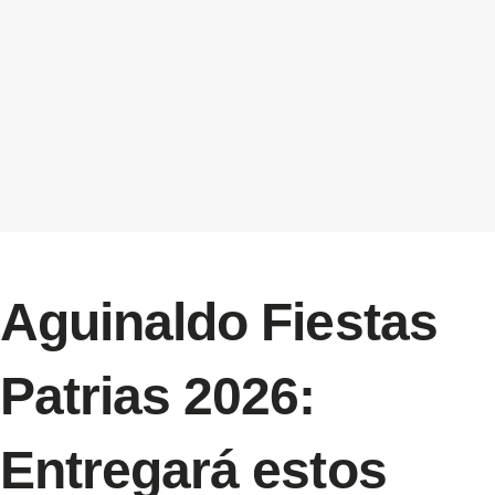
Aguinaldo Fiestas
Patrias 2026:
Entregará estos