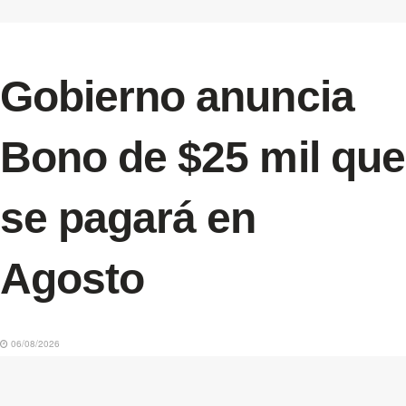
Gobierno anuncia
Bono de $25 mil que
se pagará en
Agosto
06/08/2026