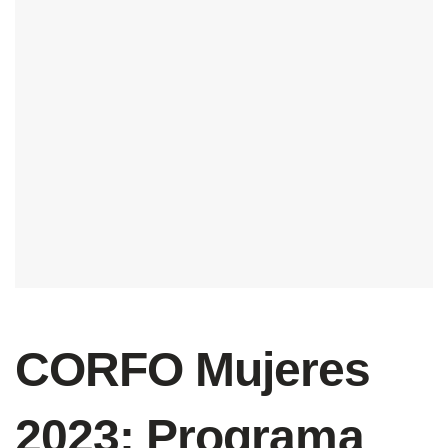
CORFO Mujeres
2023: Programa