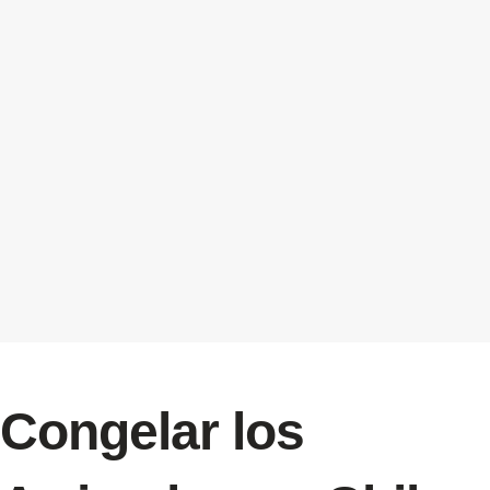
Congelar los