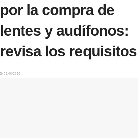
por la compra de
lentes y audífonos:
revisa los requisitos
05/08/2026