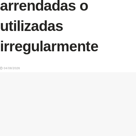
arrendadas o
utilizadas
irregularmente
04/08/2026