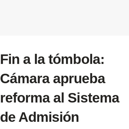
Fin a la tómbola:
Cámara aprueba
reforma al Sistema
de Admisión