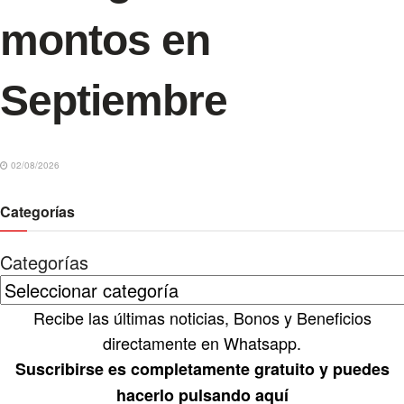
montos en
Septiembre
02/08/2026
Categorías
Categorías
Recibe las últimas noticias, Bonos y Beneficios
directamente en Whatsapp.
Suscribirse es completamente gratuito y puedes
hacerlo pulsando aquí