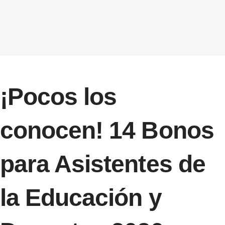
¡Pocos los
conocen! 14 Bonos
para Asistentes de
la Educación y