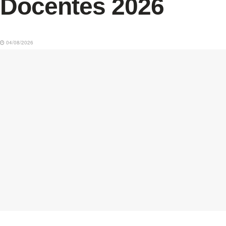
Docentes 2026
04/08/2026