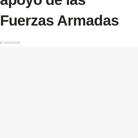
Fuerzas Armadas
06/08/2026