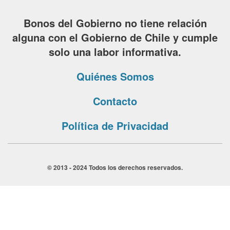
Bonos del Gobierno no tiene relación
alguna con el Gobierno de Chile y cumple
solo una labor informativa.
Quiénes Somos
Contacto
Política de Privacidad
© 2013 - 2024 Todos los derechos reservados.