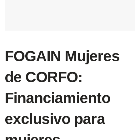
FOGAIN Mujeres
de CORFO:
Financiamiento
exclusivo para
mujeres