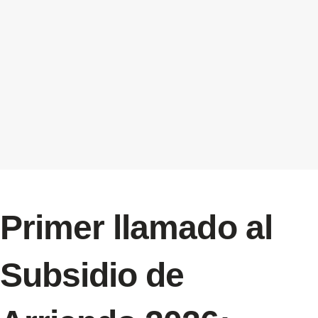
Primer llamado al
Subsidio de