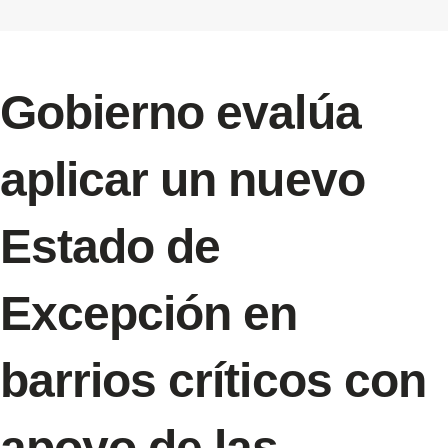
Gobierno evalúa
aplicar un nuevo
Estado de
Excepción en
barrios críticos con
apoyo de las