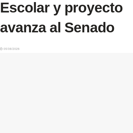
Escolar y proyecto
avanza al Senado
05/08/2026