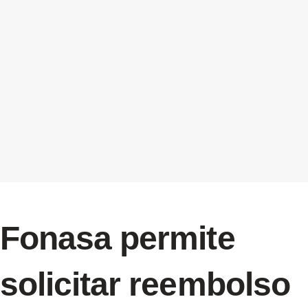
Fonasa permite
solicitar reembolso