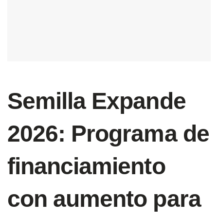
Semilla Expande
2026: Programa de
financiamiento
con aumento para