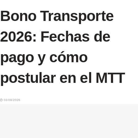
Bono Transporte
2026: Fechas de
pago y cómo
postular en el MTT
03/08/2026