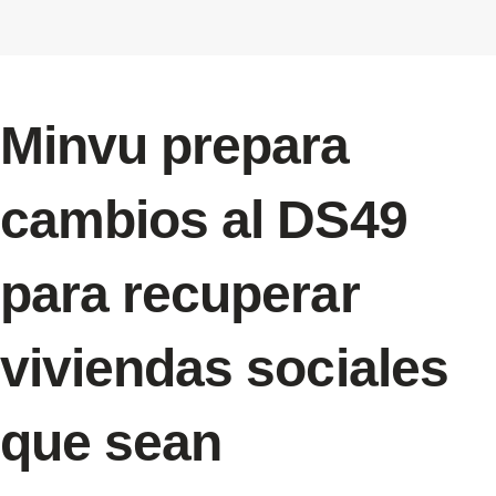
Minvu prepara
cambios al DS49
para recuperar
viviendas sociales
que sean