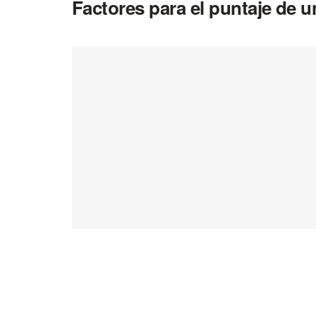
Factores para el puntaje de u