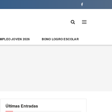
EMPLEO JOVEN 2026
BONO LOGRO ESCOLAR
Últimas Entradas