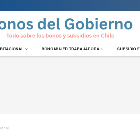
ABITACIONAL
BONO MUJER TRABAJADORA
SUBSIDIO 
cional