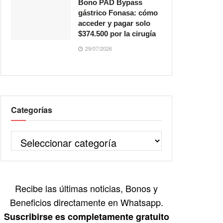
Bono PAD Bypass
gástrico Fonasa: cómo
acceder y pagar solo
$374.500 por la cirugía
29/07/2026
Categorías
Recibe las últimas noticias, Bonos y
Beneficios directamente en Whatsapp.
Suscribirse es completamente gratuito