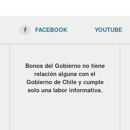
FACEBOOK
YOUTUBE
Bonos del Gobierno no tiene
relación alguna con el
Gobierno de Chile y cumple
solo una labor informativa.