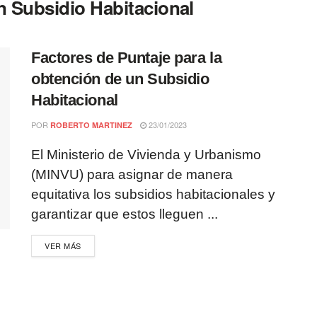
n Subsidio Habitacional
Factores de Puntaje para la
obtención de un Subsidio
Habitacional
POR
23/01/2023
ROBERTO MARTINEZ
El Ministerio de Vivienda y Urbanismo
(MINVU) para asignar de manera
equitativa los subsidios habitacionales y
garantizar que estos lleguen ...
VER MÁS