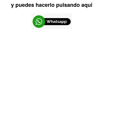
y puedes hacerlo pulsando aquí