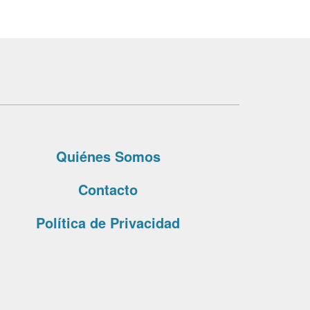
Quiénes Somos
Contacto
Política de Privacidad