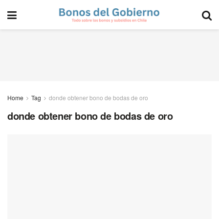
Home
Tag
donde obtener bono de bodas de oro
donde obtener bono de bodas de oro