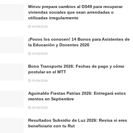
Minvu prepara cambios al DS49 para recuperar
viviendas sociales que sean arrendadas o
utilizadas irregularmente
04/08/2026
¡Pocos los conocen! 14 Bonos para Asistentes de
la Educación y Docentes 2026
04/08/2026
Bono Transporte 2026: Fechas de pago y cómo
postular en el MTT
03/08/2026
Aguinaldo Fiestas Patrias 2026: Entregará estos
montos en Septiembre
02/08/2026
Resultados Subsidio de Luz 2026: Revisa si eres
beneficiario con tu Rut