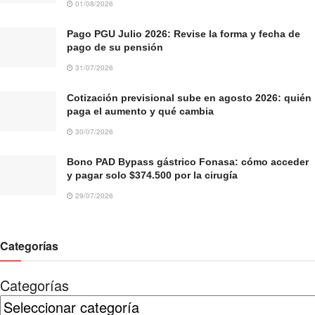
01/08/2026
Pago PGU Julio 2026: Revise la forma y fecha de
pago de su pensión
31/07/2026
Cotización previsional sube en agosto 2026: quién
paga el aumento y qué cambia
30/07/2026
Bono PAD Bypass gástrico Fonasa: cómo acceder
y pagar solo $374.500 por la cirugía
29/07/2026
Categorías
Categorías