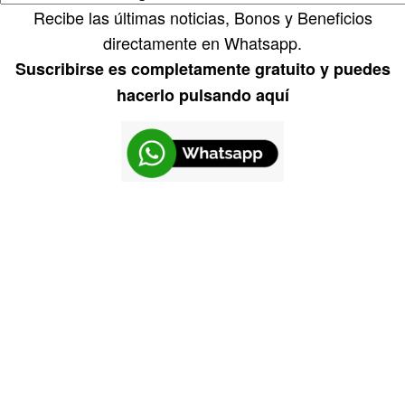
Recibe las últimas noticias, Bonos y Beneficios
directamente en Whatsapp.
Suscribirse es completamente gratuito y puedes
hacerlo pulsando aquí