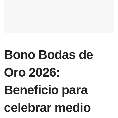
Bono Bodas de
Oro 2026:
Beneficio para
celebrar medio