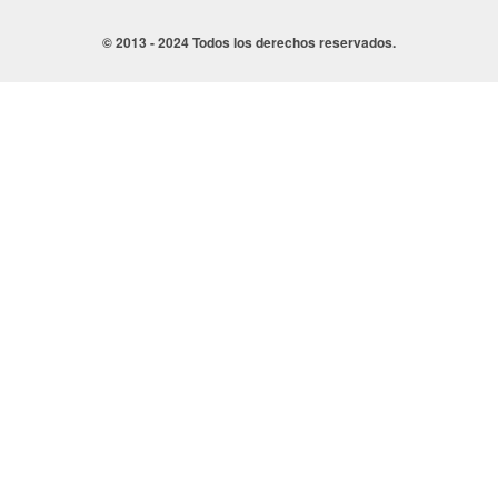
© 2013 - 2024 Todos los derechos reservados.