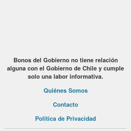
Bonos del Gobierno no tiene relación
alguna con el Gobierno de Chile y cumple
solo una labor informativa.
Quiénes Somos
Contacto
Política de Privacidad