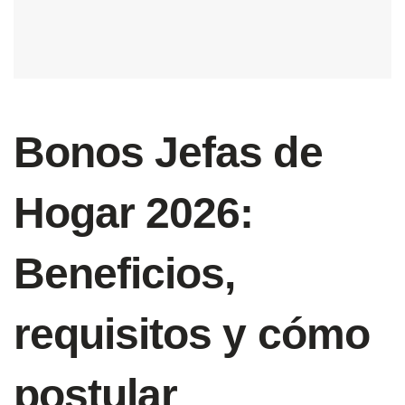
Bonos Jefas de
Hogar 2026:
Beneficios,
requisitos y cómo
postular