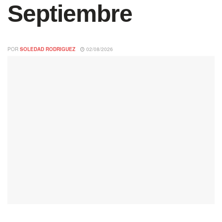
Septiembre
POR
SOLEDAD RODRIGUEZ
02/08/2026