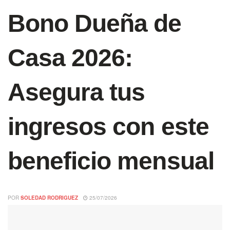
Bono Dueña de
Casa 2026:
Asegura tus
ingresos con este
beneficio mensual
POR
SOLEDAD RODRIGUEZ
25/07/2026