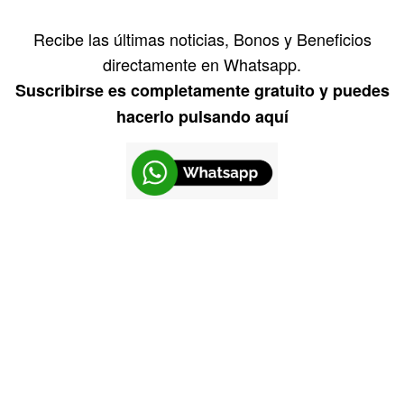
Recibe las últimas noticias, Bonos y Beneficios
directamente en Whatsapp.
Suscribirse es completamente gratuito y puedes
hacerlo pulsando aquí