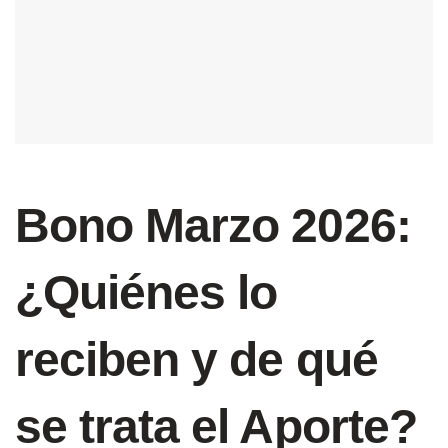
Bono Marzo 2026:
¿Quiénes lo
reciben y de qué
se trata el Aporte?