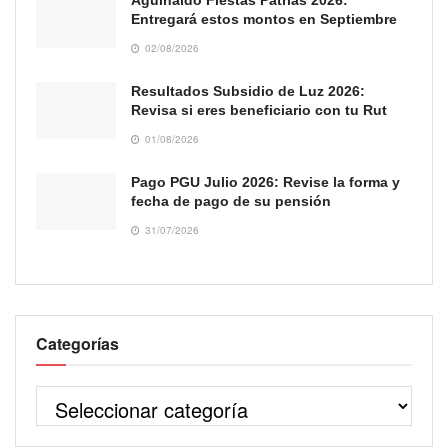
Aguinaldo Fiestas Patrias 2026:
Entregará estos montos en Septiembre
02/08/2026
Resultados Subsidio de Luz 2026:
Revisa si eres beneficiario con tu Rut
01/08/2026
Pago PGU Julio 2026: Revise la forma y
fecha de pago de su pensión
31/07/2026
Categorías