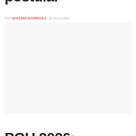
POR
SOLEDAD RODRIGUEZ
24/02/2026