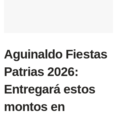
Aguinaldo Fiestas
Patrias 2026:
Entregará estos
montos en