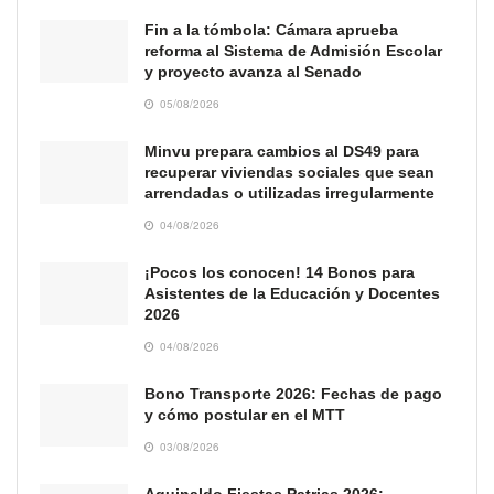
Fin a la tómbola: Cámara aprueba
reforma al Sistema de Admisión Escolar
y proyecto avanza al Senado
05/08/2026
Minvu prepara cambios al DS49 para
recuperar viviendas sociales que sean
arrendadas o utilizadas irregularmente
04/08/2026
¡Pocos los conocen! 14 Bonos para
Asistentes de la Educación y Docentes
2026
04/08/2026
Bono Transporte 2026: Fechas de pago
y cómo postular en el MTT
03/08/2026