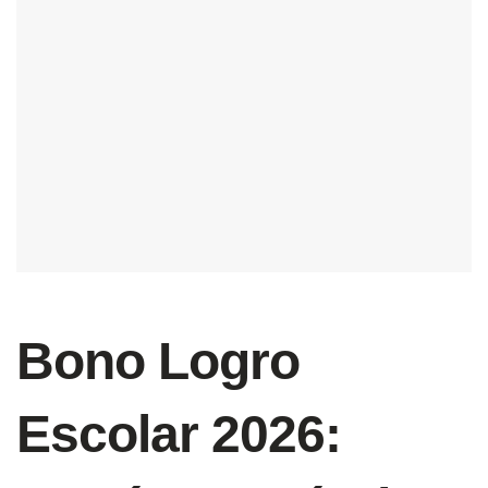
Bono Logro
Escolar 2026: