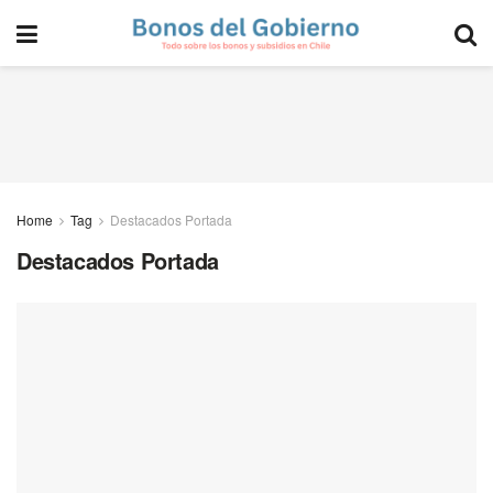
Home
Tag
Destacados Portada
Destacados Portada