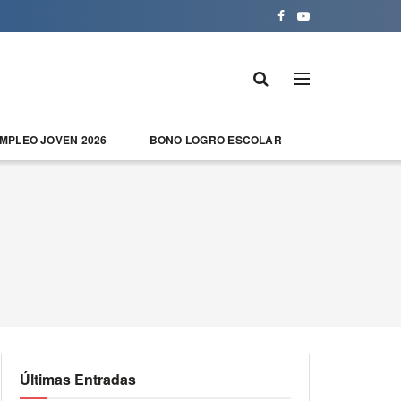
EMPLEO JOVEN 2026
BONO LOGRO ESCOLAR
Últimas Entradas