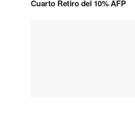
Cuarto Retiro del 10% AFP