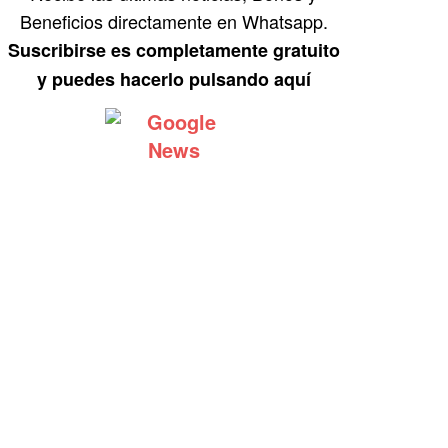
Beneficios directamente en Whatsapp.
Suscribirse es completamente gratuito
y puedes hacerlo pulsando aquí