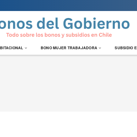
ABITACIONAL
BONO MUJER TRABAJADORA
SUBSIDIO 