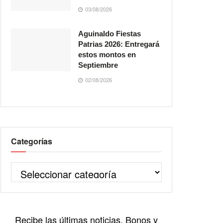
03/08/2026
Aguinaldo Fiestas
Patrias 2026: Entregará
estos montos en
Septiembre
02/08/2026
Categorías
Recibe las últimas noticias, Bonos y