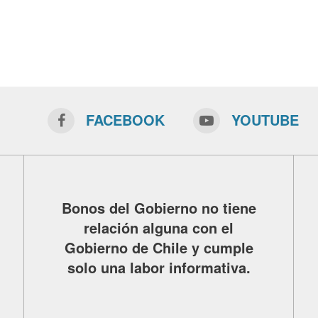
FACEBOOK
YOUTUBE
Bonos del Gobierno no tiene
relación alguna con el
Gobierno de Chile y cumple
solo una labor informativa.