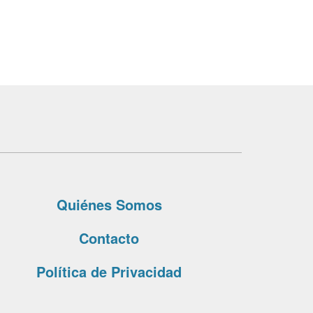
Quiénes Somos
Contacto
Política de Privacidad