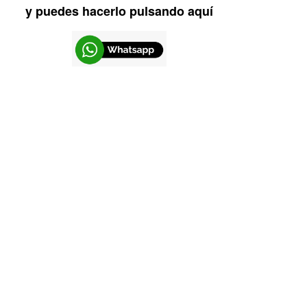
y puedes hacerlo pulsando aquí