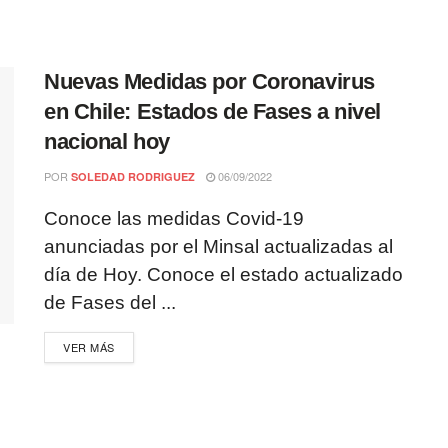
Nuevas Medidas por Coronavirus
en Chile: Estados de Fases a nivel
nacional hoy
POR
06/09/2022
SOLEDAD RODRIGUEZ
Conoce las medidas Covid-19
anunciadas por el Minsal actualizadas al
día de Hoy. Conoce el estado actualizado
de Fases del ...
VER MÁS