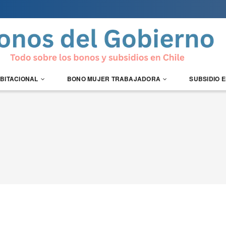
ABITACIONAL
BONO MUJER TRABAJADORA
SUBSIDIO 