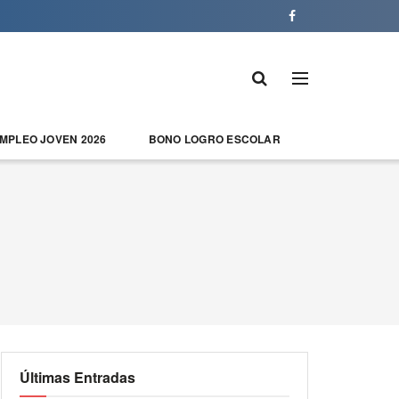
EMPLEO JOVEN 2026
BONO LOGRO ESCOLAR
Últimas Entradas