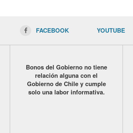
FACEBOOK
YOUTUBE
Bonos del Gobierno no tiene
relación alguna con el
Gobierno de Chile y cumple
solo una labor informativa.