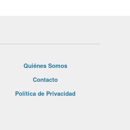
Quiénes Somos
Contacto
Política de Privacidad