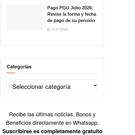
Pago PGU Julio 2026:
Revise la forma y fecha
de pago de su pensión
31/07/2026
Categorías
Recibe las últimas noticias, Bonos y
Beneficios directamente en Whatsapp.
Suscribirse es completamente gratuito