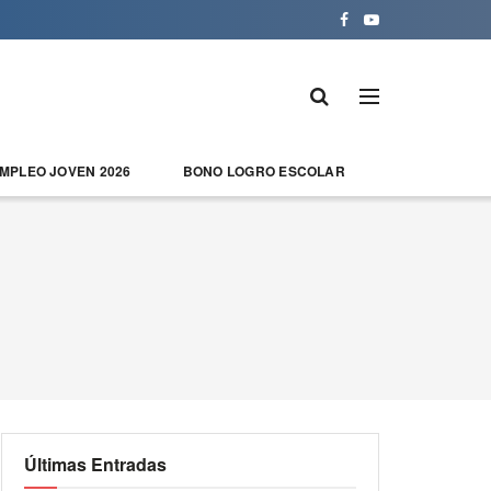
EMPLEO JOVEN 2026
BONO LOGRO ESCOLAR
Últimas Entradas