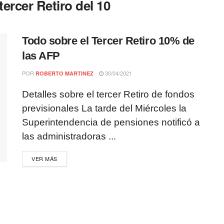
ercer Retiro del 10
Todo sobre el Tercer Retiro 10% de
las AFP
POR
30/04/2021
ROBERTO MARTINEZ
Detalles sobre el tercer Retiro de fondos
previsionales La tarde del Miércoles la
Superintendencia de pensiones notificó a
las administradoras ...
VER MÁS