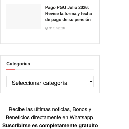
Pago PGU Julio 2026:
Revise la forma y fecha
de pago de su pensión
31/07/2026
Categorías
Recibe las últimas noticias, Bonos y
Beneficios directamente en Whatsapp.
Suscribirse es completamente gratuito