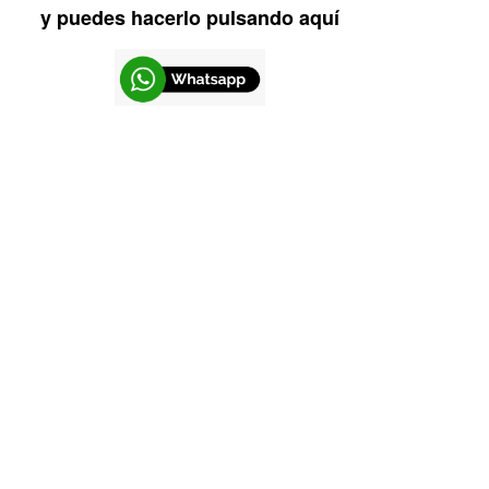
y puedes hacerlo pulsando aquí