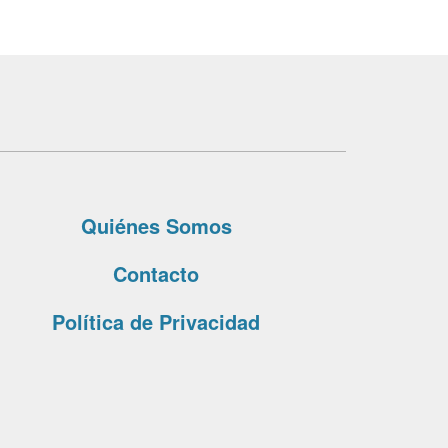
Quiénes Somos
Contacto
Política de Privacidad