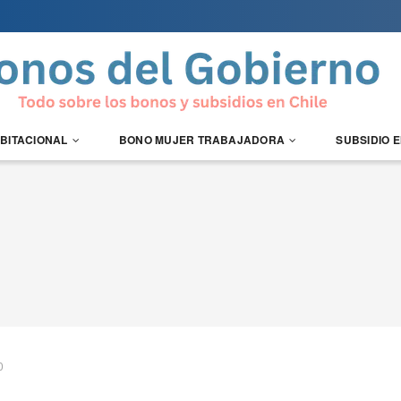
ABITACIONAL
BONO MUJER TRABAJADORA
SUBSIDIO 
0