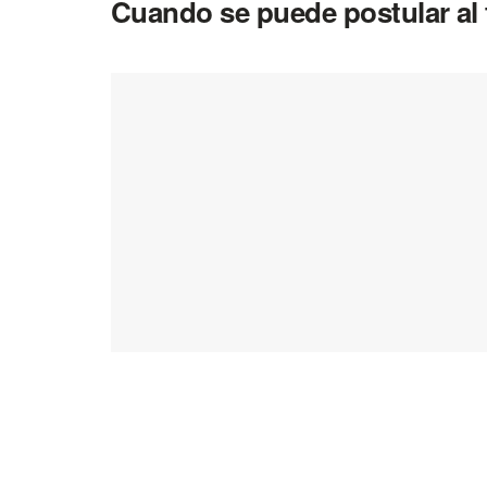
Cuando se puede postular al t