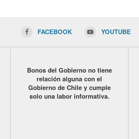
FACEBOOK
YOUTUBE
Bonos del Gobierno no tiene
relación alguna con el
Gobierno de Chile y cumple
solo una labor informativa.