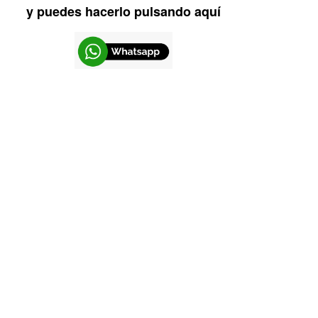
y puedes hacerlo pulsando aquí