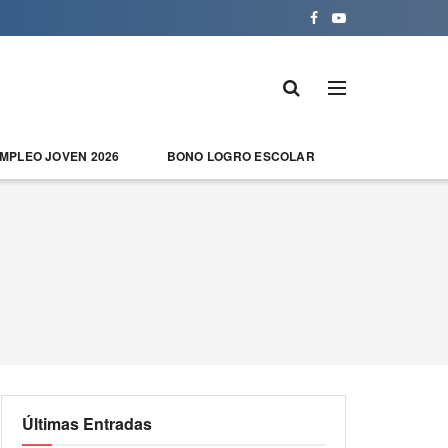
EMPLEO JOVEN 2026
BONO LOGRO ESCOLAR
Últimas Entradas