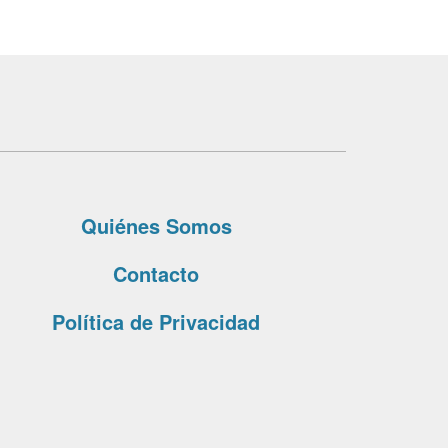
Quiénes Somos
Contacto
Política de Privacidad