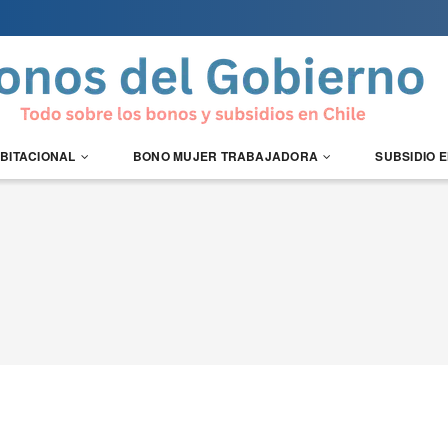
ABITACIONAL
BONO MUJER TRABAJADORA
SUBSIDIO 