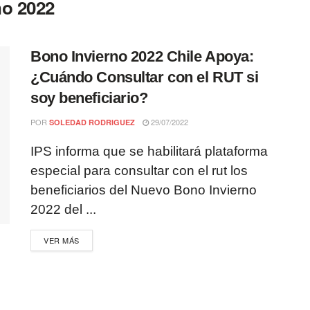
no 2022
Bono Invierno 2022 Chile Apoya:
¿Cuándo Consultar con el RUT si
soy beneficiario?
POR
29/07/2022
SOLEDAD RODRIGUEZ
IPS informa que se habilitará plataforma
especial para consultar con el rut los
beneficiarios del Nuevo Bono Invierno
2022 del ...
VER MÁS