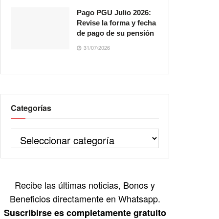
Pago PGU Julio 2026:
Revise la forma y fecha
de pago de su pensión
31/07/2026
Categorías
Recibe las últimas noticias, Bonos y
Beneficios directamente en Whatsapp.
Suscribirse es completamente gratuito