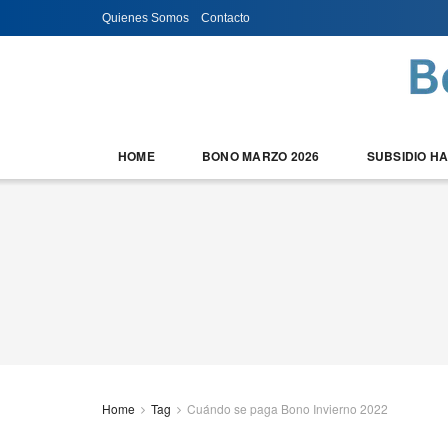
Quienes Somos
Contacto
HOME
BONO MARZO 2026
SUBSIDIO H
Home
Tag
Cuándo se paga Bono Invierno 2022