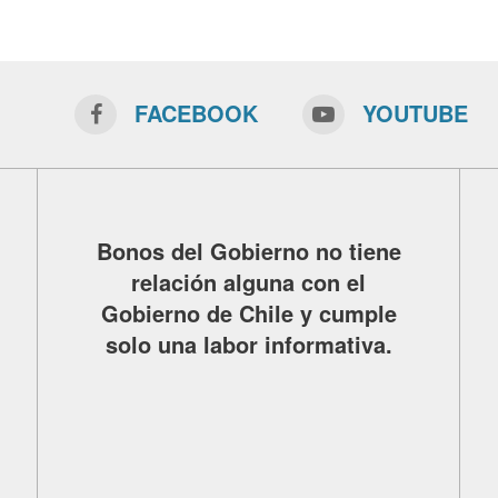
FACEBOOK
YOUTUBE
Bonos del Gobierno no tiene
relación alguna con el
Gobierno de Chile y cumple
solo una labor informativa.