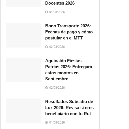
Docentes 2026
04/08/2026
Bono Transporte 2026:
Fechas de pago y cómo
postular en el MTT
03/08/2026
Aguinaldo Fiestas
Patrias 2026: Entregará
estos montos en
Septiembre
02/08/2026
Resultados Subsidio de
Luz 2026: Revisa si eres
beneficiario con tu Rut
01/08/2026