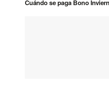
Cuándo se paga Bono Invier