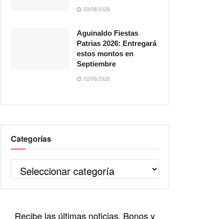
03/08/2026
Aguinaldo Fiestas
Patrias 2026: Entregará
estos montos en
Septiembre
02/08/2026
Categorías
Recibe las últimas noticias, Bonos y