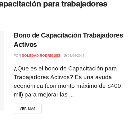
apacitación para trabajadores
Bono de Capacitación Trabajadores
Activos
POR
01/04/2013
SOLEDAD RODRIGUEZ
¿Que es el bono de Capacitación para
Trabajadores Activos? Es una ayuda
económica (con monto máximo de $400
mil) para mejorar las ...
VER MÁS