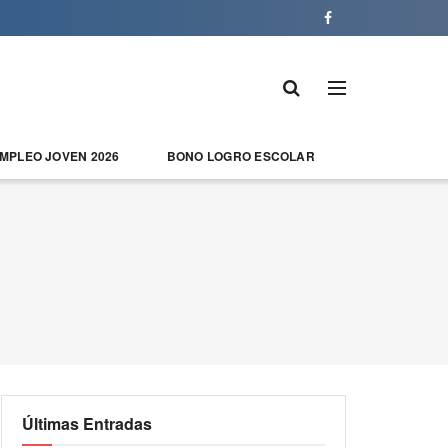
EMPLEO JOVEN 2026
BONO LOGRO ESCOLAR
Últimas Entradas