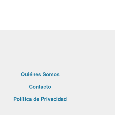
Quiénes Somos
Contacto
Política de Privacidad