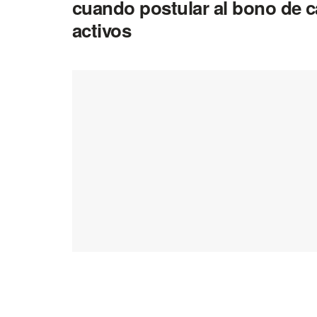
cuando postular al bono de c
activos