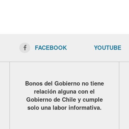
FACEBOOK
YOUTUBE
Bonos del Gobierno no tiene
relación alguna con el
Gobierno de Chile y cumple
solo una labor informativa.