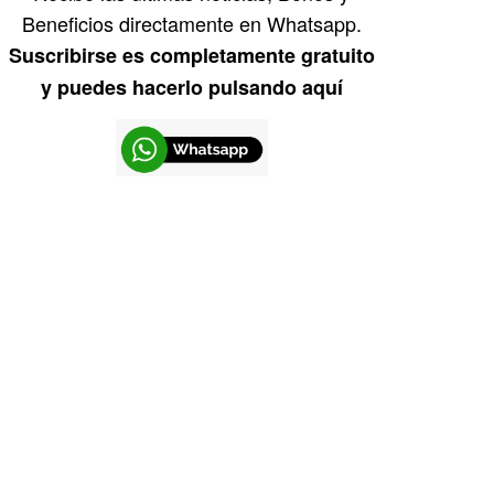
Beneficios directamente en Whatsapp.
Suscribirse es completamente gratuito
y puedes hacerlo pulsando aquí