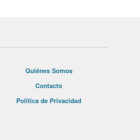
Quiénes Somos
Contacto
Política de Privacidad