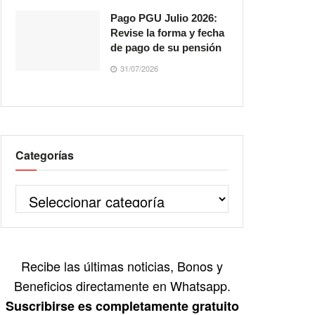
Pago PGU Julio 2026:
Revise la forma y fecha
de pago de su pensión
31/07/2026
Categorías
Recibe las últimas noticias, Bonos y
Beneficios directamente en Whatsapp.
Suscribirse es completamente gratuito