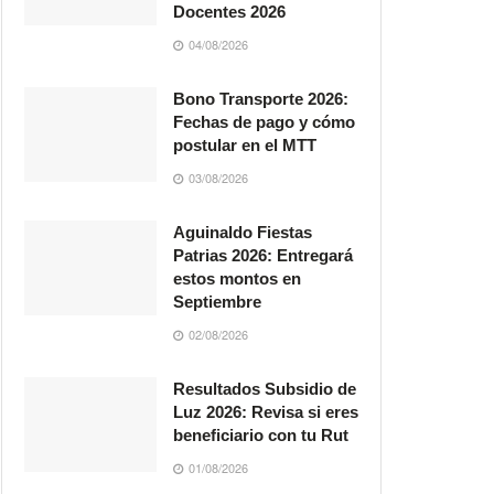
Docentes 2026
04/08/2026
Bono Transporte 2026:
Fechas de pago y cómo
postular en el MTT
03/08/2026
Aguinaldo Fiestas
Patrias 2026: Entregará
estos montos en
Septiembre
02/08/2026
Resultados Subsidio de
Luz 2026: Revisa si eres
beneficiario con tu Rut
01/08/2026