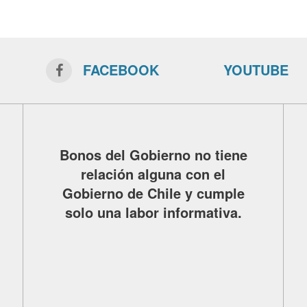
FACEBOOK
YOUTUBE
Bonos del Gobierno no tiene
relación alguna con el
Gobierno de Chile y cumple
solo una labor informativa.