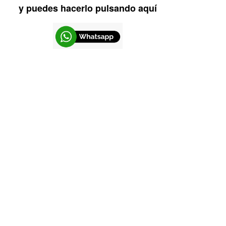
y puedes hacerlo pulsando aquí