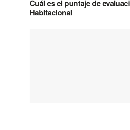
Cuál es el puntaje de evalua
Habitacional