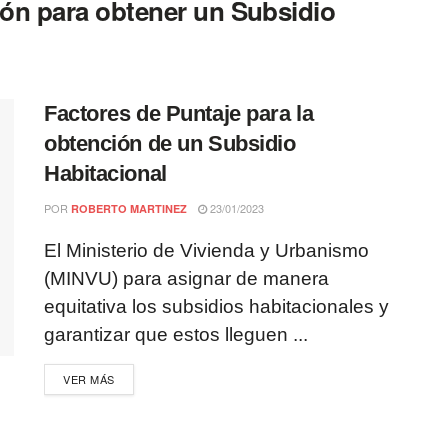
ción para obtener un Subsidio
Factores de Puntaje para la
obtención de un Subsidio
Habitacional
POR
23/01/2023
ROBERTO MARTINEZ
El Ministerio de Vivienda y Urbanismo
(MINVU) para asignar de manera
equitativa los subsidios habitacionales y
garantizar que estos lleguen ...
VER MÁS