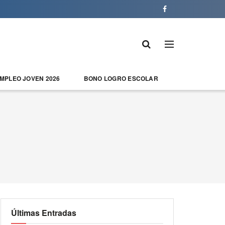
EMPLEO JOVEN 2026
BONO LOGRO ESCOLAR
Últimas Entradas