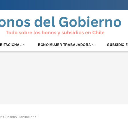
ABITACIONAL
BONO MUJER TRABAJADORA
SUBSIDIO 
un Subsidio Habitacional