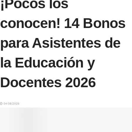
¡Pocos los
conocen! 14 Bonos
para Asistentes de
la Educación y
Docentes 2026
04/08/2026