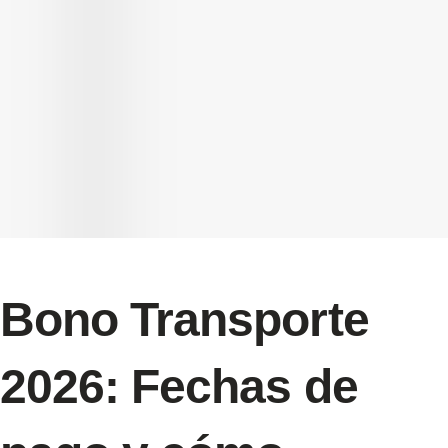
Bono Transporte
2026: Fechas de