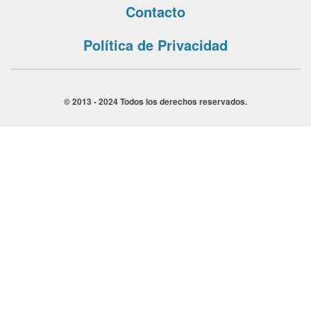
Contacto
Política de Privacidad
© 2013 - 2024 Todos los derechos reservados.