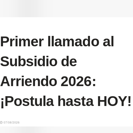
Primer llamado al
Subsidio de
Arriendo 2026:
¡Postula hasta HOY!
07/08/2026