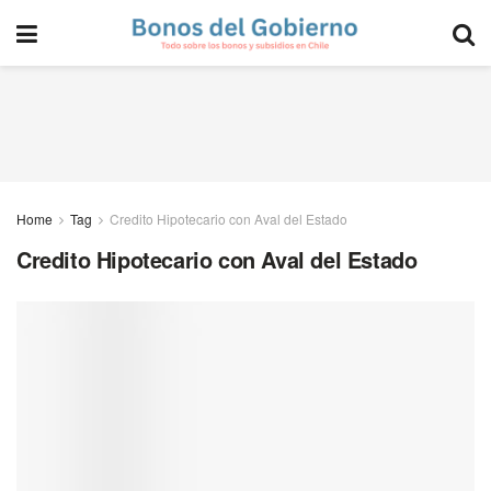
Home
Tag
Credito Hipotecario con Aval del Estado
Credito Hipotecario con Aval del Estado