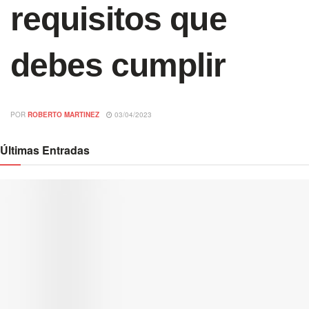
requisitos que
debes cumplir
POR
ROBERTO MARTINEZ
03/04/2023
Últimas Entradas