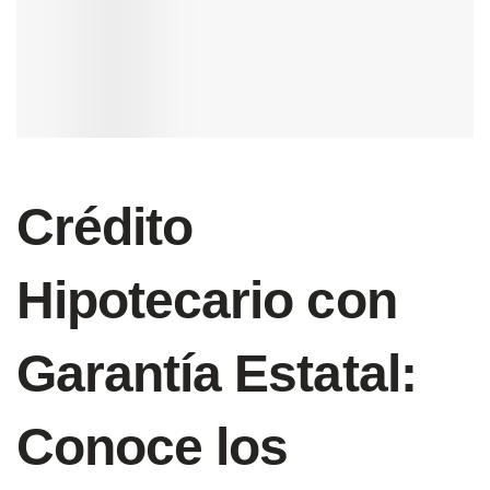
Crédito
Hipotecario con
Garantía Estatal:
Conoce los