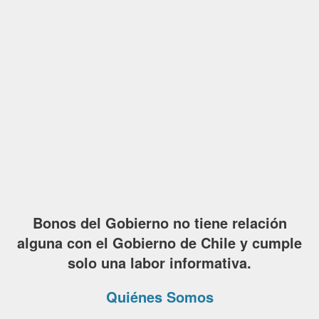
Bonos del Gobierno no tiene relación
alguna con el Gobierno de Chile y cumple
solo una labor informativa.
Quiénes Somos