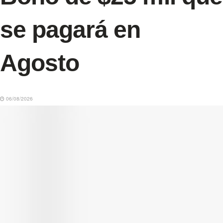
se pagará en
Agosto
06/08/2026