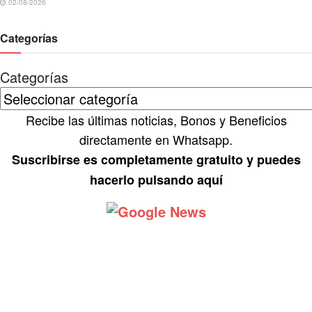
02/08/2026
Categorías
Categorías
Recibe las últimas noticias, Bonos y Beneficios
directamente en Whatsapp.
Suscribirse es completamente gratuito y puedes
hacerlo pulsando aquí