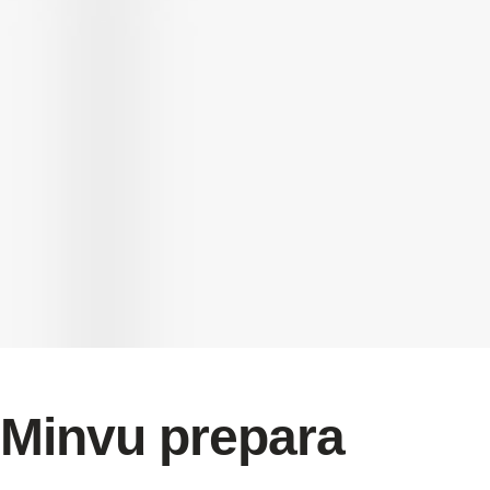
Minvu prepara