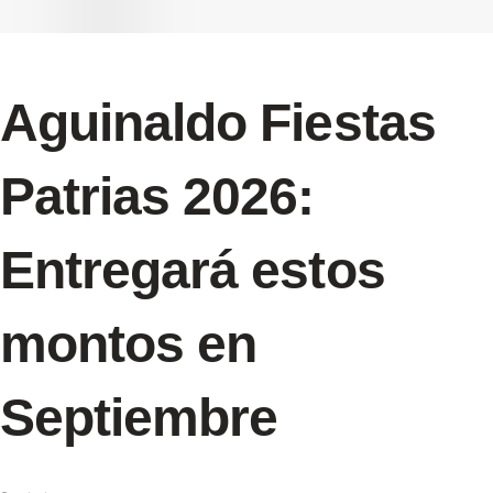
Aguinaldo Fiestas
Patrias 2026:
Entregará estos
montos en
Septiembre