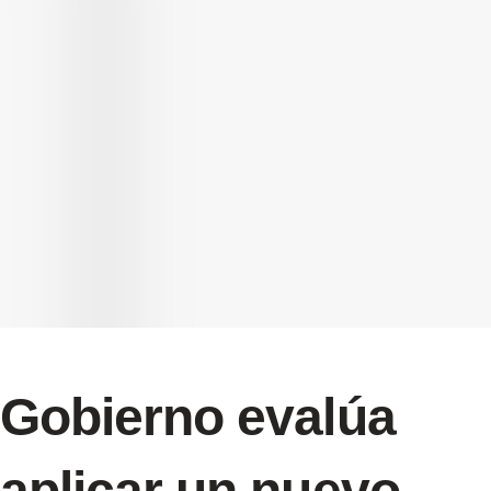
Gobierno evalúa
aplicar un nuevo