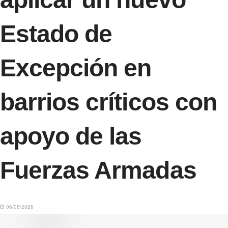
Estado de
Excepción en
barrios críticos con
apoyo de las
Fuerzas Armadas
06/08/2026