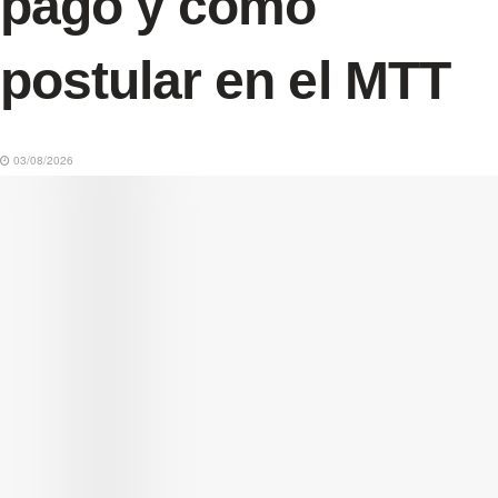
pago y cómo
postular en el MTT
03/08/2026