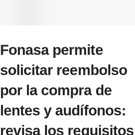
Fonasa permite
solicitar reembolso
por la compra de
lentes y audífonos:
revisa los requisitos