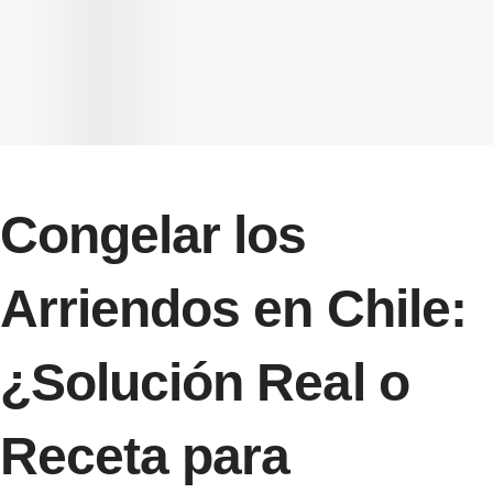
Congelar los
Arriendos en Chile:
¿Solución Real o
Receta para