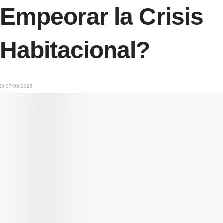
Empeorar la Crisis
Habitacional?
07/08/2026