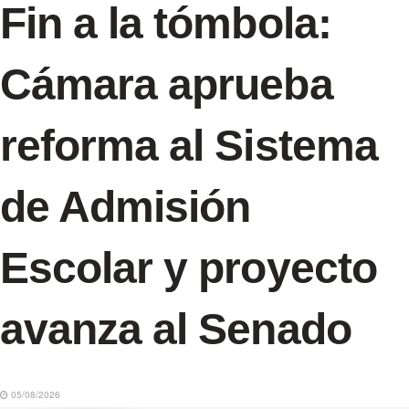
Fin a la tómbola:
Cámara aprueba
reforma al Sistema
de Admisión
Escolar y proyecto
avanza al Senado
05/08/2026