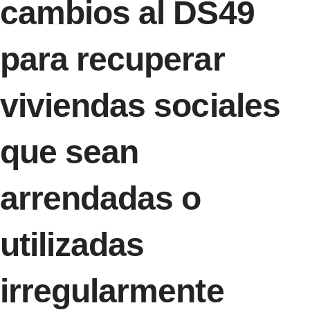
cambios al DS49
para recuperar
viviendas sociales
que sean
arrendadas o
utilizadas
irregularmente