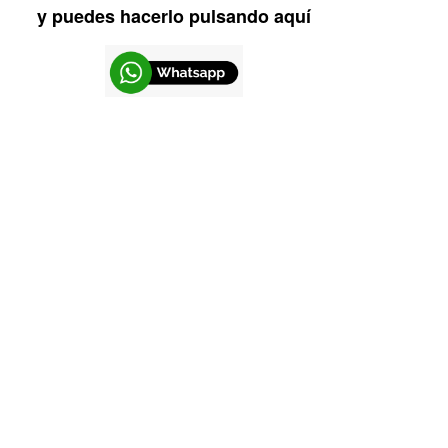
y puedes hacerlo pulsando aquí