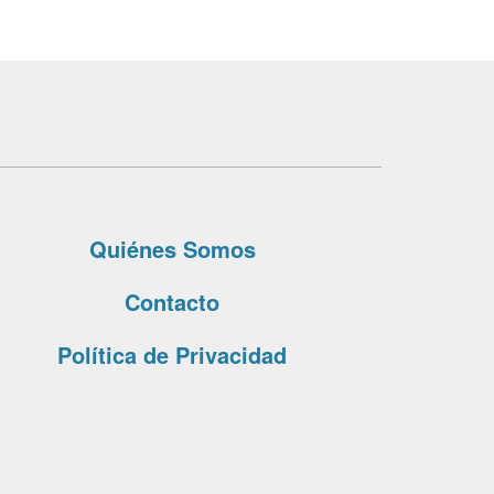
Quiénes Somos
Contacto
Política de Privacidad