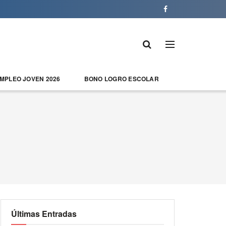
EMPLEO JOVEN 2026
BONO LOGRO ESCOLAR
Últimas Entradas