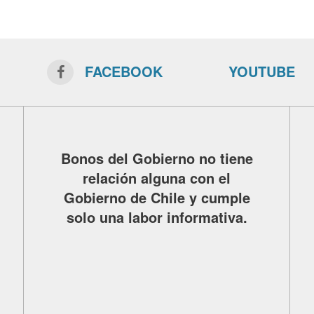
FACEBOOK
YOUTUBE
Bonos del Gobierno no tiene
relación alguna con el
Gobierno de Chile y cumple
solo una labor informativa.