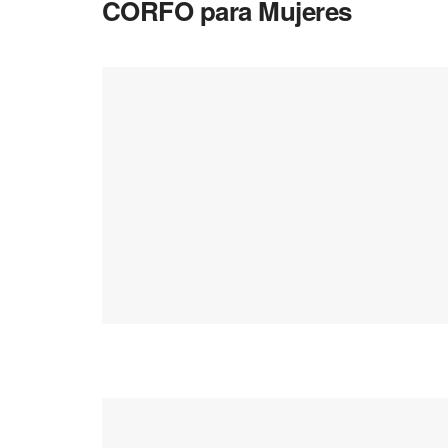
CORFO para Mujeres