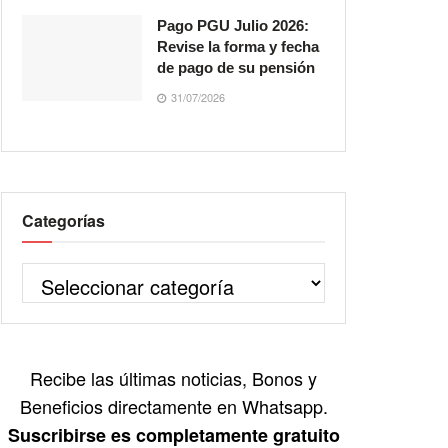
Pago PGU Julio 2026:
Revise la forma y fecha
de pago de su pensión
31/07/2026
Categorías
Recibe las últimas noticias, Bonos y
Beneficios directamente en Whatsapp.
Suscribirse es completamente gratuito