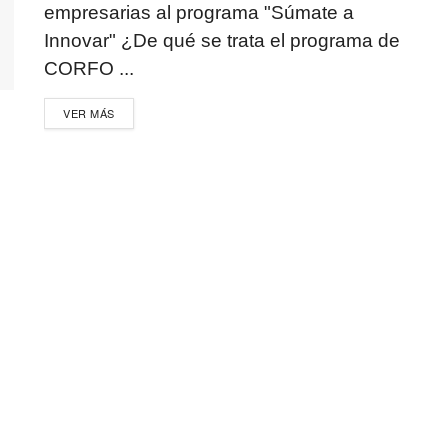
empresarias al programa "Súmate a
Innovar" ¿De qué se trata el programa de
CORFO ...
VER MÁS