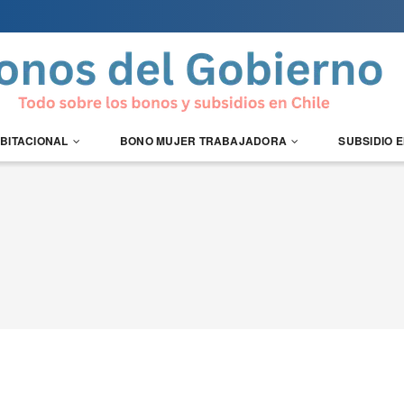
ABITACIONAL
BONO MUJER TRABAJADORA
SUBSIDIO 