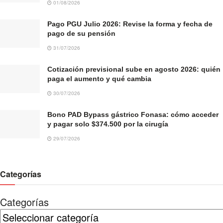
01/08/2026
Pago PGU Julio 2026: Revise la forma y fecha de
pago de su pensión
31/07/2026
Cotización previsional sube en agosto 2026: quién
paga el aumento y qué cambia
30/07/2026
Bono PAD Bypass gástrico Fonasa: cómo acceder
y pagar solo $374.500 por la cirugía
29/07/2026
Categorías
Categorías