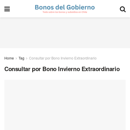
Home
Tag
Consultar por Bono Invierno Extraordinario
Consultar por Bono Invierno Extraordinario