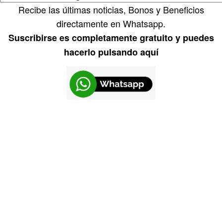
Recibe las últimas noticias, Bonos y Beneficios
directamente en Whatsapp.
Suscribirse es completamente gratuito y puedes
hacerlo pulsando aquí