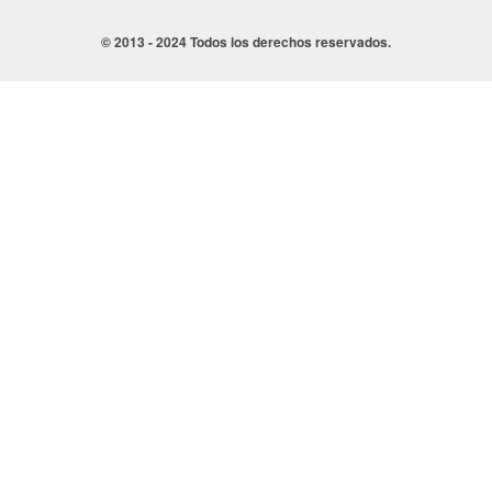
© 2013 - 2024 Todos los derechos reservados.