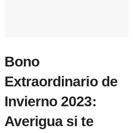
Bono
Extraordinario de
Invierno 2023:
Averigua si te