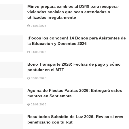
Minvu prepara cambios al DS49 para recuperar
viviendas sociales que sean arrendadas o
utilizadas irregularmente
04/08/2026
¡Pocos los conocen! 14 Bonos para Asistentes de
la Educación y Docentes 2026
04/08/2026
Bono Transporte 2026: Fechas de pago y cómo
postular en el MTT
03/08/2026
Aguinaldo Fiestas Patrias 2026: Entregará estos
montos en Septiembre
02/08/2026
Resultados Subsidio de Luz 2026: Revisa si eres
beneficiario con tu Rut