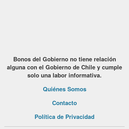
Bonos del Gobierno no tiene relación
alguna con el Gobierno de Chile y cumple
solo una labor informativa.
Quiénes Somos
Contacto
Política de Privacidad