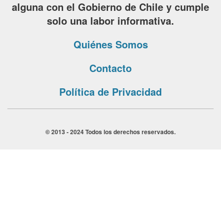
alguna con el Gobierno de Chile y cumple
solo una labor informativa.
Quiénes Somos
Contacto
Política de Privacidad
© 2013 - 2024 Todos los derechos reservados.