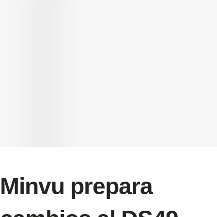
Minvu prepara