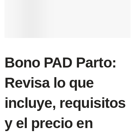
Bono PAD Parto:
Revisa lo que
incluye, requisitos
y el precio en