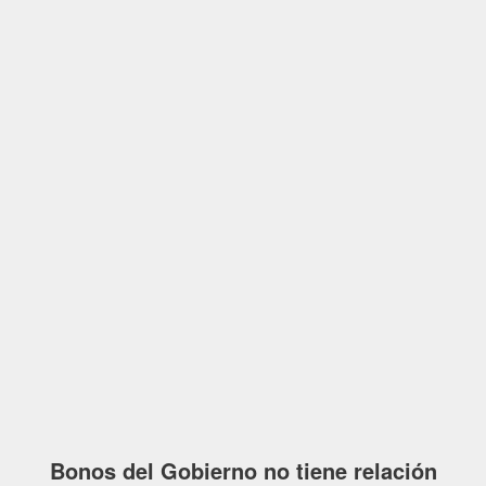
Bonos del Gobierno no tiene relación