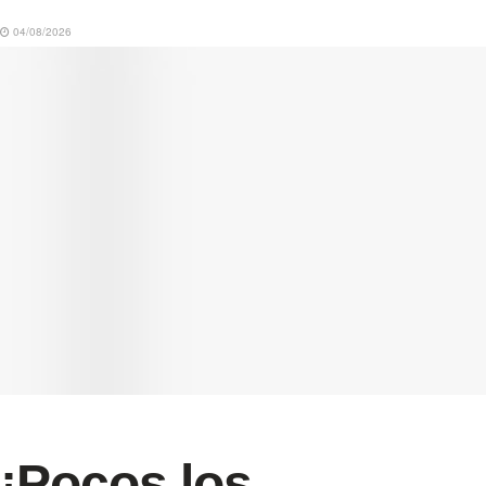
04/08/2026
¡Pocos los