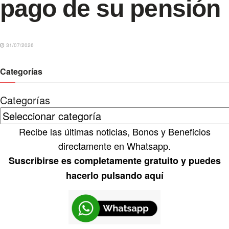
pago de su pensión
31/07/2026
Categorías
Categorías
Recibe las últimas noticias, Bonos y Beneficios
directamente en Whatsapp.
Suscribirse es completamente gratuito y puedes
hacerlo pulsando aquí