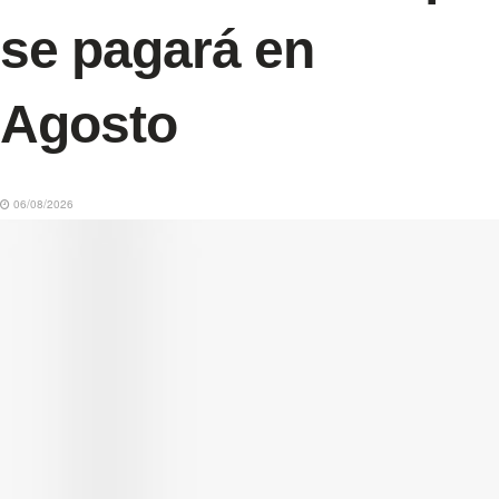
se pagará en
Agosto
06/08/2026