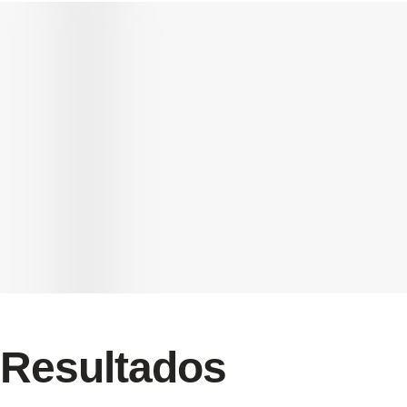
Resultados