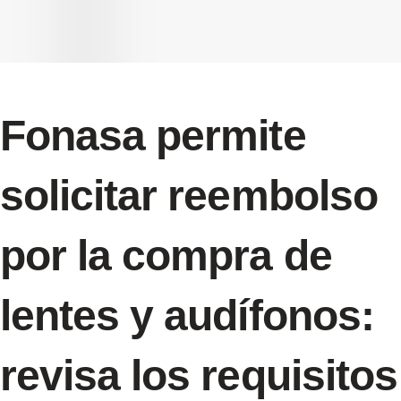
Fonasa permite
solicitar reembolso
por la compra de
lentes y audífonos:
revisa los requisitos