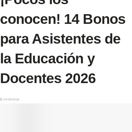
conocen! 14 Bonos
para Asistentes de
la Educación y
Docentes 2026
04/08/2026