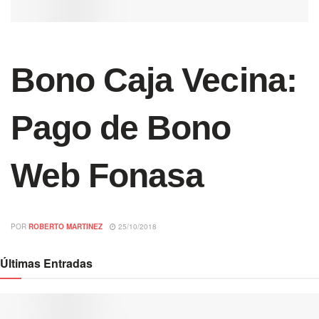
Bono Caja Vecina:
Pago de Bono
Web Fonasa
POR
ROBERTO MARTINEZ
25/10/2018
Últimas Entradas