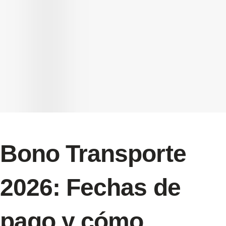
Bono Transporte
2026: Fechas de
pago y cómo