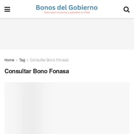
Home
Tag
Consultar Bono Fonasa
Consultar Bono Fonasa