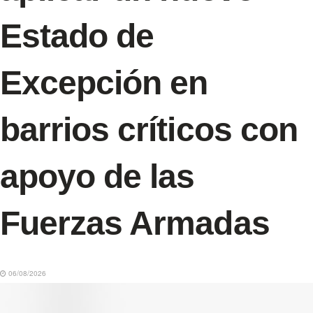
Estado de
Excepción en
barrios críticos con
apoyo de las
Fuerzas Armadas
06/08/2026