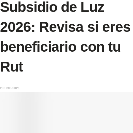
Subsidio de Luz
2026: Revisa si eres
beneficiario con tu
Rut
01/08/2026