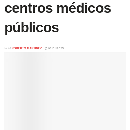
centros médicos
públicos
POR
ROBERTO MARTINEZ
03/01/2025