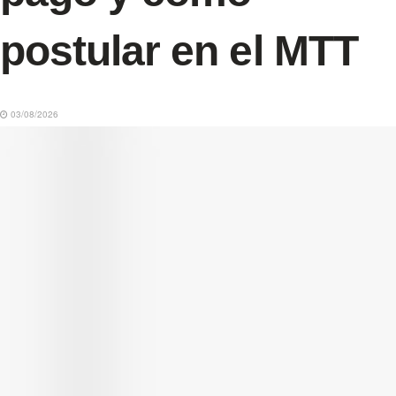
postular en el MTT
03/08/2026