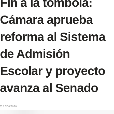
Fin a la tómbola:
Cámara aprueba
reforma al Sistema
de Admisión
Escolar y proyecto
avanza al Senado
05/08/2026