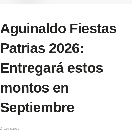
Aguinaldo Fiestas
Patrias 2026:
Entregará estos
montos en
Septiembre
02/08/2026