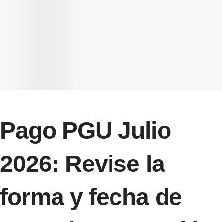
Pago PGU Julio
2026: Revise la
forma y fecha de