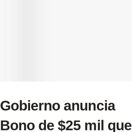
Gobierno anuncia
Bono de $25 mil que