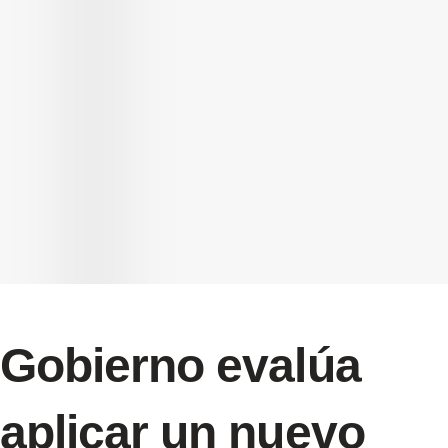
Gobierno evalúa
aplicar un nuevo