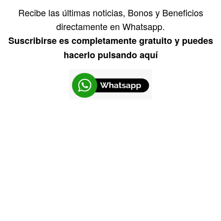
Recibe las últimas noticias, Bonos y Beneficios
directamente en Whatsapp.
Suscribirse es completamente gratuito y puedes
hacerlo pulsando aquí