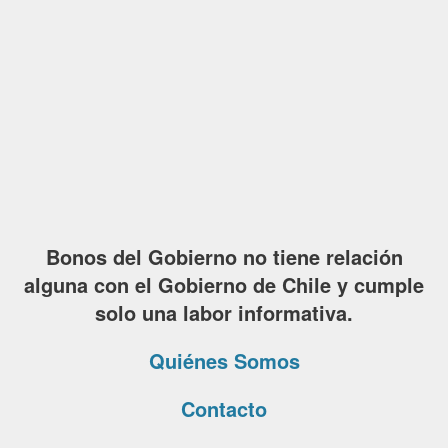
Bonos del Gobierno no tiene relación
alguna con el Gobierno de Chile y cumple
solo una labor informativa.
Quiénes Somos
Contacto