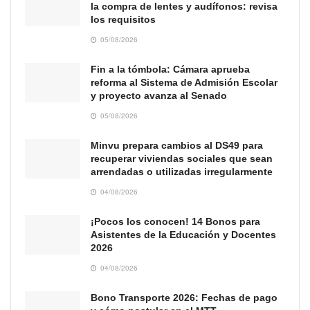
la compra de lentes y audífonos: revisa
los requisitos
05/08/2026
Fin a la tómbola: Cámara aprueba
reforma al Sistema de Admisión Escolar
y proyecto avanza al Senado
05/08/2026
Minvu prepara cambios al DS49 para
recuperar viviendas sociales que sean
arrendadas o utilizadas irregularmente
04/08/2026
¡Pocos los conocen! 14 Bonos para
Asistentes de la Educación y Docentes
2026
04/08/2026
Bono Transporte 2026: Fechas de pago