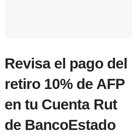
Revisa el pago del
retiro 10% de AFP
en tu Cuenta Rut
de BancoEstado