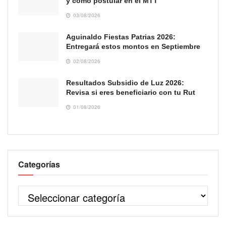
y cómo postular en el MTT
03/08/2026
Aguinaldo Fiestas Patrias 2026:
Entregará estos montos en Septiembre
02/08/2026
Resultados Subsidio de Luz 2026:
Revisa si eres beneficiario con tu Rut
01/08/2026
Categorías