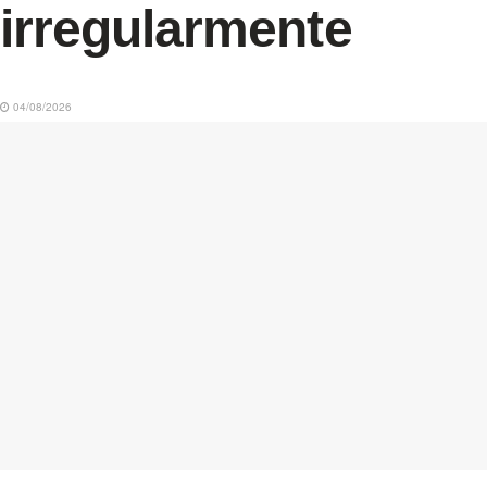
irregularmente
04/08/2026