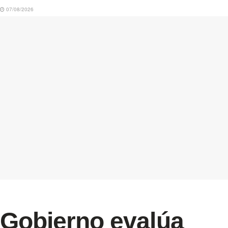
07/08/2026
Gobierno evalúa