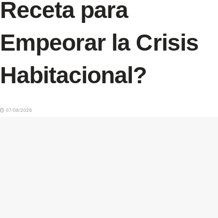
Receta para
Empeorar la Crisis
Habitacional?
07/08/2026