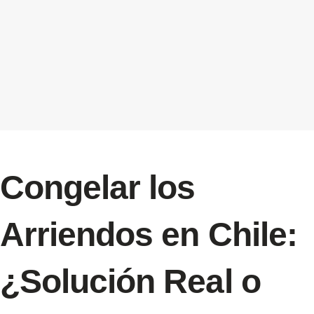
Congelar los
Arriendos en Chile:
¿Solución Real o