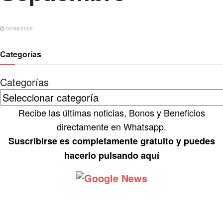
02/08/2026
Categorías
Categorías
Recibe las últimas noticias, Bonos y Beneficios
directamente en Whatsapp.
Suscribirse es completamente gratuito y puedes
hacerlo pulsando aquí