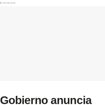
06/08/2026
Gobierno anuncia