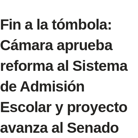
Fin a la tómbola:
Cámara aprueba
reforma al Sistema
de Admisión
Escolar y proyecto
avanza al Senado