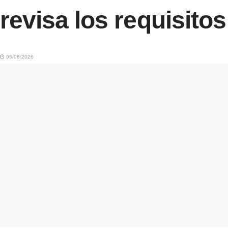
revisa los requisitos
05/08/2026