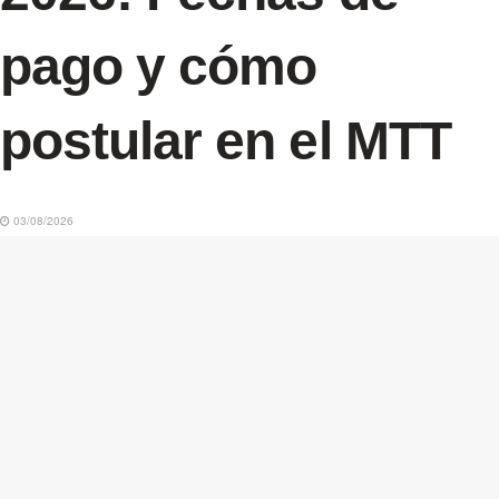
pago y cómo
postular en el MTT
03/08/2026