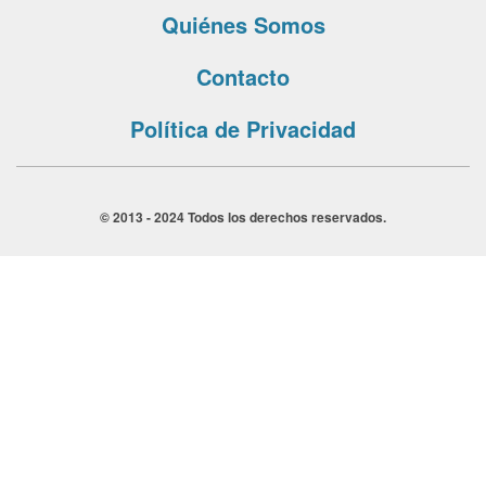
Quiénes Somos
Contacto
Política de Privacidad
© 2013 - 2024 Todos los derechos reservados.