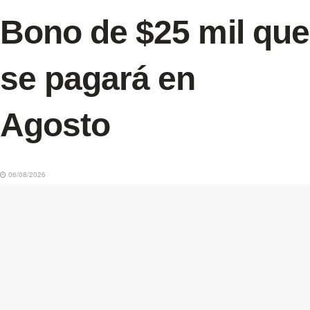
Bono de $25 mil que
se pagará en
Agosto
06/08/2026