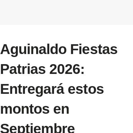
Aguinaldo Fiestas
Patrias 2026:
Entregará estos
montos en
Septiembre