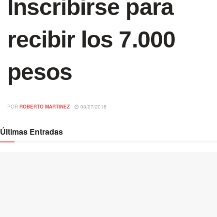
Inscribirse para
recibir los 7.000
pesos
POR
ROBERTO MARTINEZ
03/07/2018
Últimas Entradas