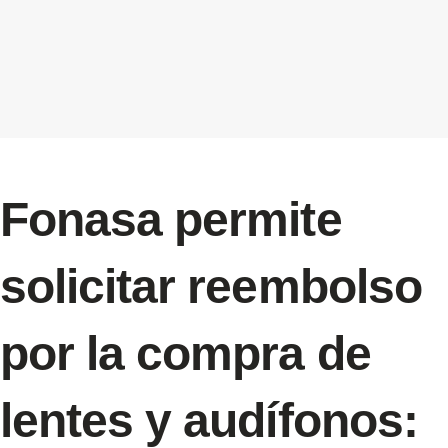
Fonasa permite
solicitar reembolso
por la compra de
lentes y audífonos: