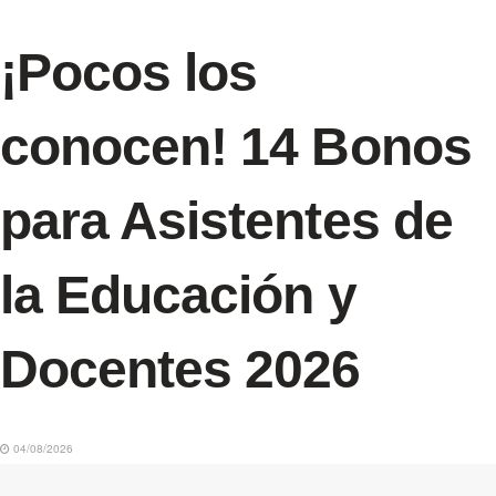
¡Pocos los
conocen! 14 Bonos
para Asistentes de
la Educación y
Docentes 2026
04/08/2026