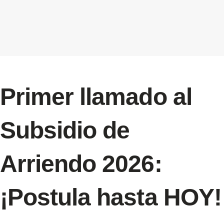
Primer llamado al
Subsidio de
Arriendo 2026:
¡Postula hasta HOY!