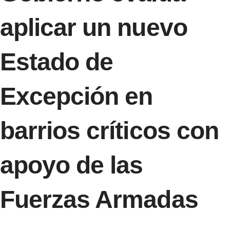
aplicar un nuevo
Estado de
Excepción en
barrios críticos con
apoyo de las
Fuerzas Armadas