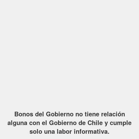
Bonos del Gobierno no tiene relación
alguna con el Gobierno de Chile y cumple
solo una labor informativa.