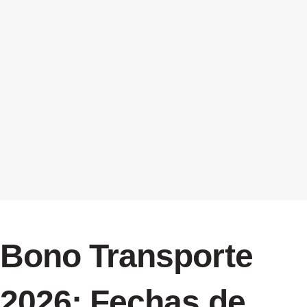
Bono Transporte
2026: Fechas de