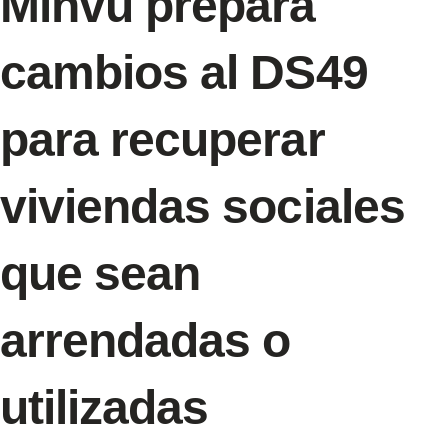
Minvu prepara
cambios al DS49
para recuperar
viviendas sociales
que sean
arrendadas o
utilizadas