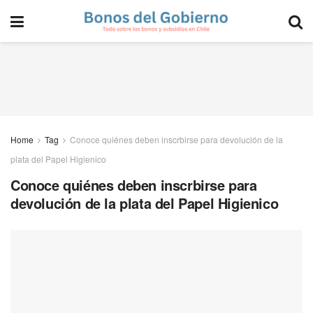
Home
Tag
Conoce quiénes deben inscrbirse para devolución de la
plata del Papel Higienico
Conoce quiénes deben inscrbirse para
devolución de la plata del Papel Higienico