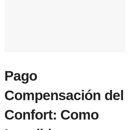
Pago
Compensación del
Confort: Como