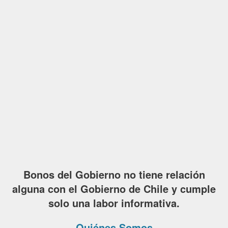
Bonos del Gobierno no tiene relación
alguna con el Gobierno de Chile y cumple
solo una labor informativa.
Quiénes Somos