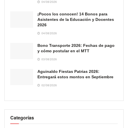
04/08/2026
¡Pocos los conocen! 14 Bonos para
Asistentes de la Educación y Docentes
2026
04/08/2026
Bono Transporte 2026: Fechas de pago
y cómo postular en el MTT
03/08/2026
Aguinaldo Fiestas Patrias 2026:
Entregará estos montos en Septiembre
02/08/2026
Categorías