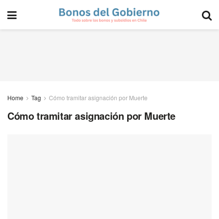
Home
Tag
Cómo tramitar asignación por Muerte
Cómo tramitar asignación por Muerte