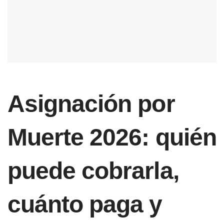
Asignación por
Muerte 2026: quién
puede cobrarla,
cuánto paga y