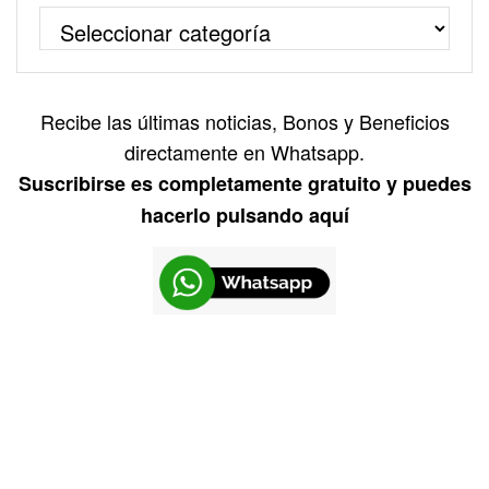
Recibe las últimas noticias, Bonos y Beneficios
directamente en Whatsapp.
Suscribirse es completamente gratuito y puedes
hacerlo pulsando aquí