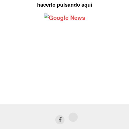
hacerlo pulsando aquí