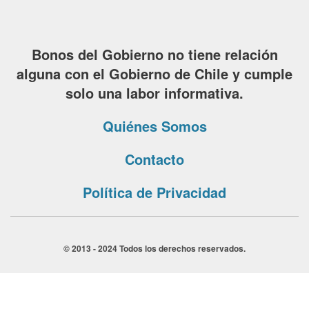
Bonos del Gobierno no tiene relación
alguna con el Gobierno de Chile y cumple
solo una labor informativa.
Quiénes Somos
Contacto
Política de Privacidad
© 2013 - 2024 Todos los derechos reservados.