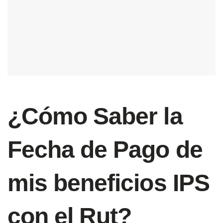
¿Cómo Saber la
Fecha de Pago de
mis beneficios IPS
con el Rut?