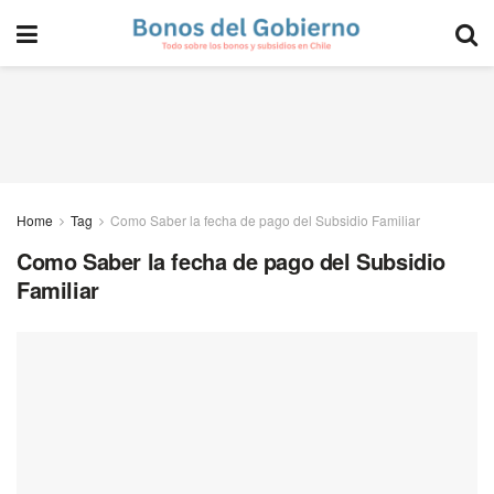
Home
Tag
Como Saber la fecha de pago del Subsidio Familiar
Como Saber la fecha de pago del Subsidio
Familiar