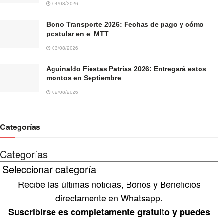
04/08/2026
Bono Transporte 2026: Fechas de pago y cómo
postular en el MTT
03/08/2026
Aguinaldo Fiestas Patrias 2026: Entregará estos
montos en Septiembre
02/08/2026
Categorías
Categorías
Recibe las últimas noticias, Bonos y Beneficios
directamente en Whatsapp.
Suscribirse es completamente gratuito y puedes