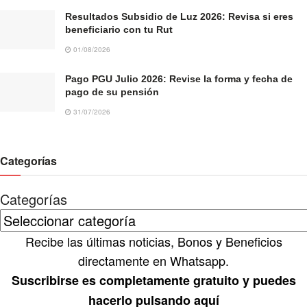
Resultados Subsidio de Luz 2026: Revisa si eres
beneficiario con tu Rut
01/08/2026
Pago PGU Julio 2026: Revise la forma y fecha de
pago de su pensión
31/07/2026
Categorías
Categorías
Recibe las últimas noticias, Bonos y Beneficios
directamente en Whatsapp.
Suscribirse es completamente gratuito y puedes
hacerlo pulsando aquí