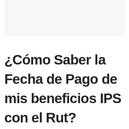
¿Cómo Saber la
Fecha de Pago de
mis beneficios IPS
con el Rut?