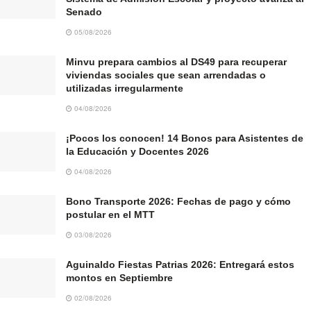
Senado
05/08/2026
Minvu prepara cambios al DS49 para recuperar
viviendas sociales que sean arrendadas o
utilizadas irregularmente
04/08/2026
¡Pocos los conocen! 14 Bonos para Asistentes de
la Educación y Docentes 2026
04/08/2026
Bono Transporte 2026: Fechas de pago y cómo
postular en el MTT
03/08/2026
Aguinaldo Fiestas Patrias 2026: Entregará estos
montos en Septiembre
02/08/2026