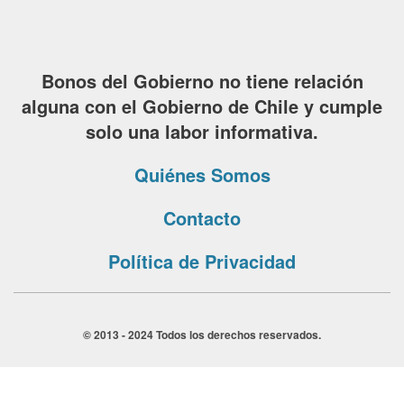
Bonos del Gobierno no tiene relación
alguna con el Gobierno de Chile y cumple
solo una labor informativa.
Quiénes Somos
Contacto
Política de Privacidad
© 2013 - 2024 Todos los derechos reservados.