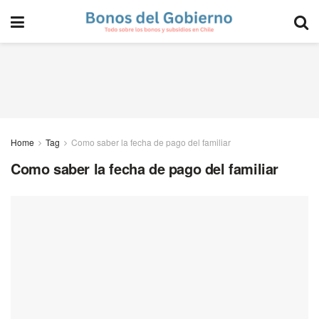
Home
Tag
Como saber la fecha de pago del familiar
Como saber la fecha de pago del familiar